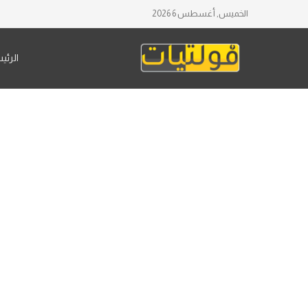
الخميس, أغسطس 6 2026
الرئي