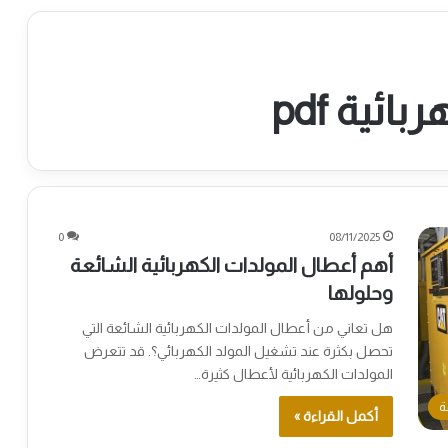
ئية pdf
0
08/11/2025
أهم أعطال المولدات الكهربائية الشائعة
وحلولها
هل تعاني من أعطال المولدات الكهربائية الشائعة التي
تحصل بكثرة عند تشغيل المولد الكهربائي؟. قد تتعرض
المولدات الكهربائية لأعطال كثيرة…
ة
أكمل القراءة »