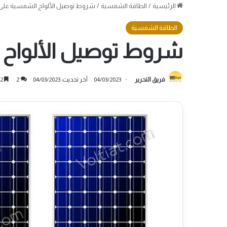
الرئيسية
/
الطاقة الشمسية
/
شروط توصيل الألواح الشمسية على ا
الطاقة الشمسية
شروط توصيل الألواح ا
فريق التحرير
04/03/2023
آخر تحديث: 04/03/2023
2
2 دقائق