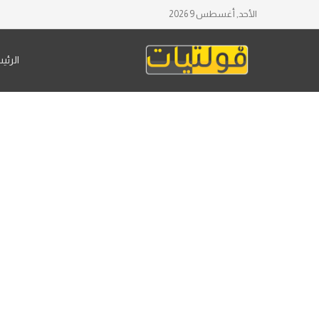
الأحد, أغسطس 9 2026
الرئي