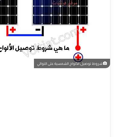
شروط توصيل الألواح الشمسية على التوالي