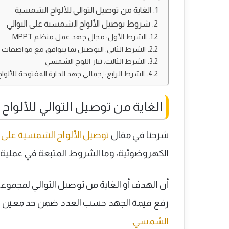
الغاية من توصيل التوالي للألواح الشمسية
شروط توصيل الألواح الشمسية على التوالي
الشرط الأول: مجال جهد عمل منظم MPPT
الشرط الثاني: التوصيل بما يتوافق مع مواصفات من
الشرط الثالث: تيار اللوح الشمسي
الشرط الرابع: إجمالي جهد الدارة المفتوحة للألوا
الغاية من توصيل التوالي للألوا
شرحنا في مقال
توصيل الألواح الشمسية على ال
الكهروضوئية، وما الشروط المتبعة في عملية الت
أن الهدف أو الغاية من توصيل التوالي لمجمو
رفع قيمة الجهد حسب العدد ضمن حد معين ب
الشمسي
.