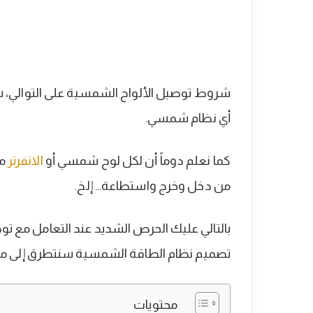
شروط توصيل الألواح الشمسية على التوالي، 
أي نظام شمسي.
كما نعلم دوماً أن لكل لوح شمسي أو
الانفرتر
مو
من دخل وخرج واستطاعة… إلخ.
بالتالي عليك الحرص الشديد عند التعامل مع
تصميم نظام الطاقة الشمسية سنتطرق إلى
محتويات