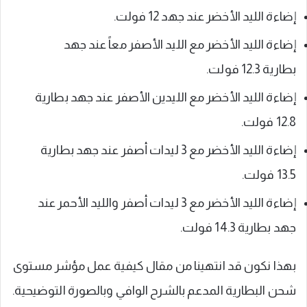
إضاءة الليد الأخضر عند جهد 12 فولت.
إضاءة الليد الأخضر مع الليد الأصفر معاً عند جهد
بطارية 12.3 فولت.
إضاءة الليد الأخضر مع الليدين الأصفر عند جهد بطارية
12.8 فولت.
إضاءة الليد الأخضر مع 3 ليدات أصفر عند جهد بطارية
13.5 فولت.
إضاءة الليد الأخضر مع 3 ليدات أصفر والليد الأحمر عند
جهد بطارية 14.3 فولت.
بهذا نكون قد انتهينا من مقال كيفية عمل مؤشر مستوى
شحن البطارية المدعم بالشرح الوافي وبالصورة التوضيحية.