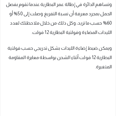
وتساهم الدائرة في إطالة عمر البطارية عندما تقوم بفصل
الحمل بمجرد معرفة أن نسبة التفريغ وصلت إلى 50% أو
60% حسب ما تريد، وكل ذلك من خلال ملاحظتك لعدد
الليدات المضاءة وفولتية البطارية 12 فولت.
ويمكن ضبط إضاءة الليدات بشكل تدريجي حسب فولتية
البطارية 12 فولت أثناء الشحن بواسطة معايرة المقاومة
المتغيرة.