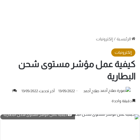
الرئيسية
/
إلكترونيات
إلكترونيات
كيفية عمل مؤشر مستوى شحن
البطارية
صلاح أحمد
13/05/2022
آخر تحديث: 13/05/2022
1
دقيقة واحدة
كيفية عمل مؤشر مستوى شحن البطارية