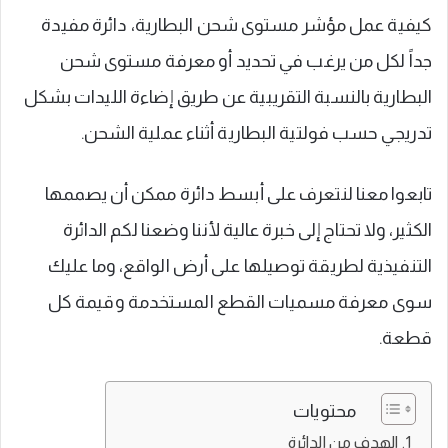
كيفية عمل مؤشر مستوى شحن البطارية، دائرة مفيدة
جداً لكل من يرغب في تحديد أو معرفة مستوى شحن
البطارية بالنسبة التقريبية عن طريق إضاءة الليدات بشكل
تدريجي حسب فولتية البطارية أثناء عملية الشحن.
تابعوا معنا لنتعرف على أبسط دائرة ممكن أن يصممها
الكثير، ولا تحتاج إلى خبرة عالية لأننا وضعنا لكم الدائرة
التنفيذية لطريقة توصيلها على أرض الواقع، وما عليك
سوى معرفة مسميات القطع المستخدمة وقيمة كل
قطعة.
محتويات
الهدف من الدائرة