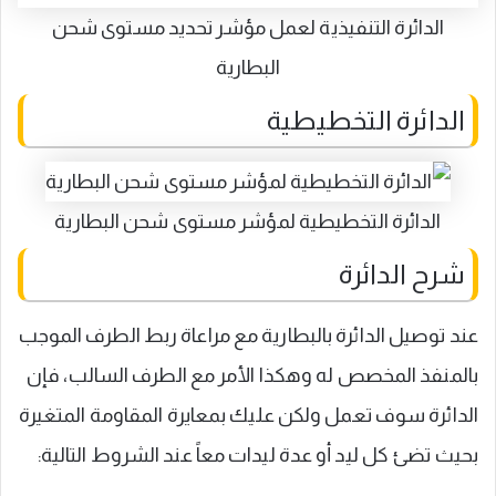
الدائرة التنفيذية لعمل مؤشر تحديد مستوى شحن
البطارية
الدائرة التخطيطية
الدائرة التخطيطية لمؤشر مستوى شحن البطارية
شرح الدائرة
عند توصيل الدائرة بالبطارية مع مراعاة ربط الطرف الموجب
بالمنفذ المخصص له وهكذا الأمر مع الطرف السالب، فإن
الدائرة سوف تعمل ولكن عليك بمعايرة المقاومة المتغيرة
بحيث تضئ كل ليد أو عدة ليدات معاً عند الشروط التالية: