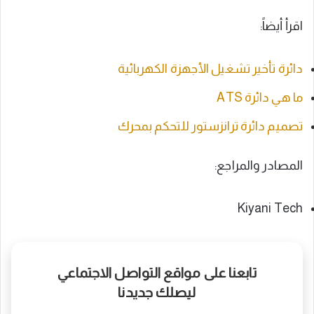
اقرأ أيضاً:
دائرة تأخير تشغيل الأجهزة الكهربائية
ما هي دائرة ATS
تصميم دائرة ترانزستور للتحكم بمحرك
المصادر والمراجع:
Kiyani Tech
تابعنا على مواقع التواصل الاجتماعي
ليصلك جديدنا