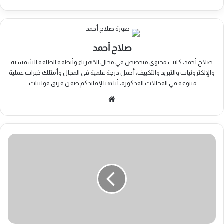
صلاح أحمد
صلاح أحمد، كاتب محتوى متخصص في مجال الكهرباء وأنظمة الطاقة الشمسية
والإلكترونيات والتبريد والتكييف، أحمل درجة علمية في المجال وأمتلك خبرات عملية
متنوعة في المجالات المذكورة، أنا هنا لإفاتدكم ضمن فريق فولتيات.
موقع
الويب
طرق
تبريد
المحولات
الكهربائية