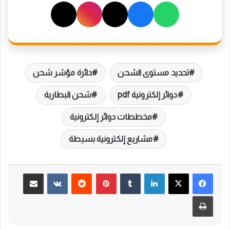
تحديد مستوى الشحن
دائرة مؤشر شحن
دوائر إلكترونية pdf
شحن البطارية
مخططات دوائر إلكترونية
مشاريع إلكترونية بسيطة
لينكدإن
بينتيريست
مشاركة عبر البريد
طباعة