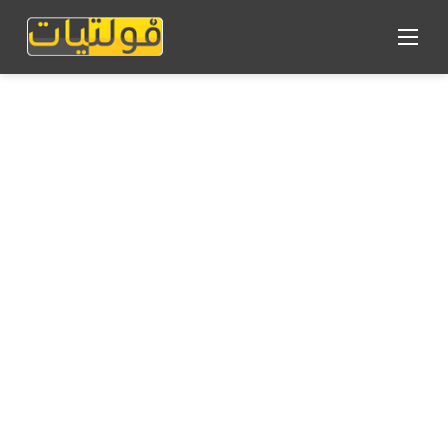
القائمة