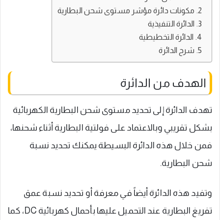
مكونات دائرة مؤشر مستوى شحن البطارية
الدائرة التنفيذية
الدائرة التخطيطية
شرح الدائرة
الهدف من الدائرة
تهدف الدائرة إلى تحديد مستوى شحن البطارية الكهربائية
بشكل تقريبي وبالاعتماد على فولتية البطارية أثناء شحنها،
فمن خلال هذه الدائرة البسيطة يمكنك تحديد نسبة
شحن البطارية.
وتفيد هذه الدائرة أيضاً في معرفة أو تحديد نسبة عمق
تفريغ البطارية عند التحميل عليها بأحمال كهربائية DC، كما