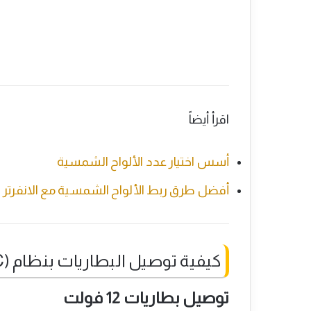
اقرأ أيضاً
أسس اختيار عدد الألواح الشمسية
أفضل طرق ربط الألواح الشمسية مع الانفرت
كيفية توصيل البطاريات بنظام (24VDC)
توصيل بطاريات 12 فولت