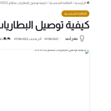
الرئيسية
/
الطاقة الشمسية
/
كيفية توصيل البطاريات بنظام (24VDC)
الطاقة الشمسية
كيفية توصيل البطاريات بنظ
صلاح أحمد
07/08/2022
آخر تحديث: 07/08/2022
2
دقي