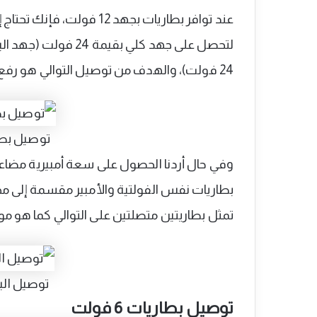
عند توافر بطاريات بجهد 12 
24 فولت)، والهدف من توصيل التوالي هو رفع الجهد الكلي فقط.
توصيل بطار
وفي حال أردنا الحصول على سعة أمبيرية مضاعفة
بطاريات نفس الفولتية والأمبير مقسمة إلى مج
تمثل بطاريتين متصلتين على التوالي كما هو م
توصيل البط
توصيل بطاريات 6 فولت