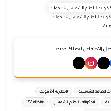
ونية
واصل الاجتماعي ليصلك جديدنا
ات الطاقة الشمسية
بطارية 24 فولت
ية
مكونات النظام الشمسي
نظام 12V