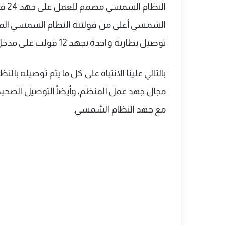
النظ
الشمسي أعلى من فولتية النظام الشمسي المعت
توصيل بطارية واحدة بجهد 12 فولت على مدخل منظم شحن مخصص لنظام 24 فولت.
بالتالي علينا الانتباه على كل ما يتم توصيله ب
مجال جهد عمل المنظم، وأيضاً التوصيل الصحيح لل
مع جهد النظام الشمسي.