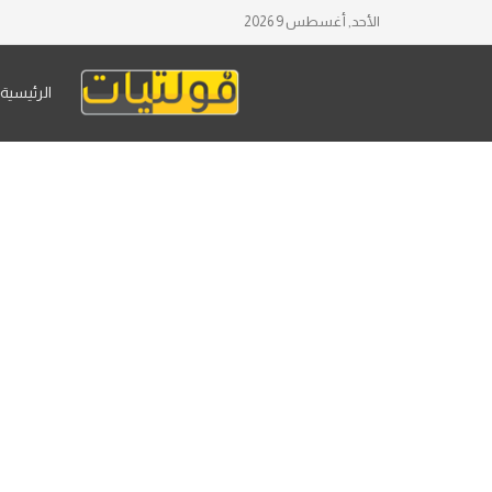
الأحد, أغسطس 9 2026
الرئيسية