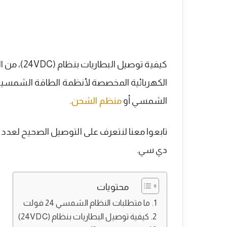
كيفية توصي
الكهربائية المخصصة لأنظمة الطاقة الشمس
الشمسي أو
منظم الشحن
.
تابعوا معنا لنتعرف على التوصيل الصحيح لعدد
دي سي.
محتويات
ما متطلبات النظام الشمسي 24 فولت
كيفية توصيل البطاريات بنظام (24VDC)