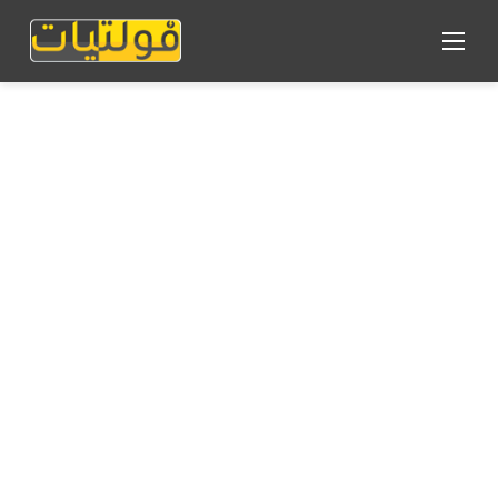
القائمة