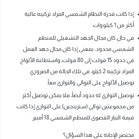
إذا كانت قدرة النظام الشمسي المراد تركيبه عالية
أكثر من 1 كيلووات.
في حال كان مجال الجهد التشغيلي للمنظم
الشمسي محدود، بمعنى إذا كان مجال جهد العمل
في حدود 15 فولت إلى 80 فولت، واستطاعة الألواح
المراد تركيبه 2 كيلو، في تلك الحالة من الضروري
توصيل الألواح على التوالي والتوازي معاً.
توصيل التوازي له حدود أيضاً، فلا يمكن توصيل أكثر
من مجموعتين توالي (سترينجين) على التوازي إذا كانت
قيمة التيار القصوى للمنظم الشمسي 18 أمبير.
مختصر الإجابة على هذا السؤال؟