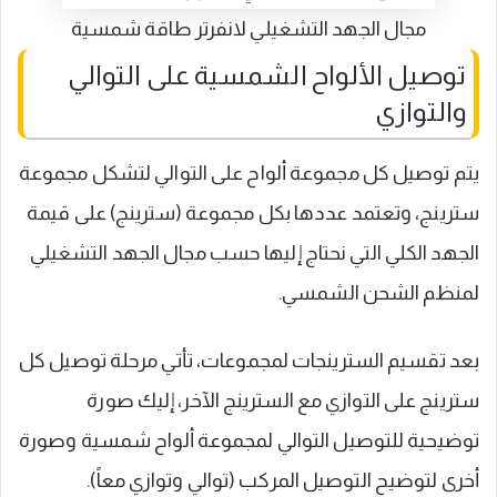
مجال الجهد التشغيلي لانفرتر طاقة شمسية
توصيل الألواح الشمسية على التوالي
والتوازي
يتم توصيل كل مجموعة ألواح على التوالي لتشكل مجموعة
سترينج، وتعتمد عددها بكل مجموعة (سترينج) على قيمة
الجهد الكلي التي نحتاج إليها حسب مجال الجهد التشغيلي
لمنظم الشحن الشمسي.
بعد تقسيم السترينجات لمجموعات، تأتي مرحلة توصيل كل
سترينج على التوازي مع السترينج الآخر، إليك صورة
توضيحية للتوصيل التوالي لمجموعة ألواح شمسية وصورة
أخرى لتوضيح التوصيل المركب (توالي وتوازي معاً).