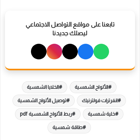
تابعنا على مواقع التواصل الاجتماعي
ليصلك جديدنا
الألواح الشمسية
الخلايا الشمسية
انفرترات فولترنيك
توصيل الألواح الشمسية
خلية شمسية
ربط الألواح الشمسية pdf
طاقة شمسية