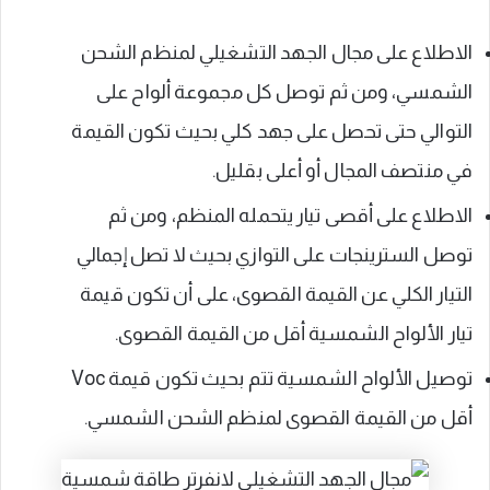
الاطلاع على مجال الجهد التشغيلي لمنظم الشحن
الشمسي، ومن ثم توصل كل مجموعة ألواح على
التوالي حتى تحصل على جهد كلي بحيث تكون القيمة
في منتصف المجال أو أعلى بقليل.
الاطلاع على أقصى تيار يتحمله المنظم، ومن ثم
توصل السترينجات على التوازي بحيث لا تصل إجمالي
التيار الكلي عن القيمة القصوى، على أن تكون قيمة
تيار الألواح الشمسية أقل من القيمة القصوى.
توصيل الألواح الشمسية تتم بحيث تكون قيمة Voc
أقل من القيمة القصوى لمنظم الشحن الشمسي.