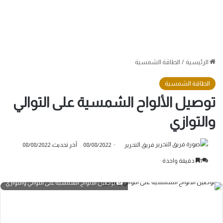
الرئيسية
/
الطاقة الشمسية
الطاقة الشمسية
توصيل الألواح الشمسية على التوالي
والتوازي
فريق التحرير
08/08/2022
آخر تحديث: 08/08/2022
1
دقيقة واحدة
توصيل الألواح الشمسية على التوالي والتوازي