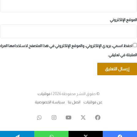
الموقع الإلكتروني
احفظ اسمي، بريدي الإلكتروني، والموقع الإلكتروني في هذا المتصفح لاستخدامها المرة
المقبلة في تعليقي.
© حقوق النشر محفوظة 2026 |
فولتيات
عن فولتيات
اتصل بنا
سياسة الخصوصية
‫X
فيسبوك
‫YouTube
انستقرام
واتساب