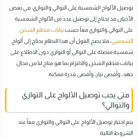
توصيل الألواح الشمسية على التوالي والتوازي، في بعض
الأحيان قد نحتاج إلى توصيل عدد من الألواح الشمسية
على التوالي والتوازي معاً حسب
بيانات منظم الشحن
الشمسي
، فلا يصح القول أن هذا النظام يحتاج إلى ألواح
شمسية متصلة على التوالي أو التوازي دون الاطلاع على
بيانات منظم الشحن والالتزام بما هو متاح لنا من مجال
جهد، وأقصى تيار، وأقصى قدرة ممكنه.
متى يجب توصيل الألواح على التوازي
والتوالي؟
يتم اختيار توصيل الألواح على التوالي والتوازي معاً عند
الشروط التالية: