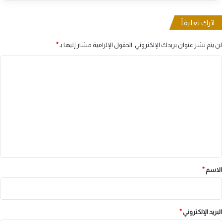
اترك تعليقاً
لن يتم نشر عنوان بريدك الإلكتروني.
الحقول الإلزامية مشار إليها بـ
*
ا
ل
ت
ع
ل
ي
ق
*
الاسم
*
البريد الإلكتروني
*