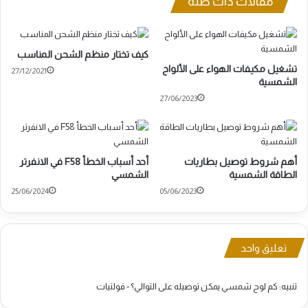
مقالات ذات صلة
كيف تختار منظم الشحن المناسب
تشغيل مكيفات الهواء على الألواح
27/12/2021
الشمسية
27/06/2023
أهم شروط توصيل بطاريات
أحد أسباب الخطأ F58 في الانفرتر
الطاقة الشمسية
الشمسي
25/06/2024
05/06/2023
تعليق واحد
تنبيه:
كم لوح شمسي يمكن توصيله على التوالي؟ - فولتيات