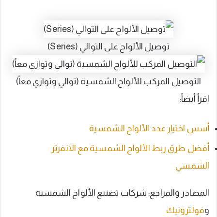
توصيل الألواح على التوالي (Series)
التوصيل المركب للألواح الشمسية (توالي وتوازي معاً)
اقرأ أيضاً:
أسس اختيار عدد الألواح الشمسية
أفضل طرق ربط الألواح الشمسية مع الانفرتر
الشمسي
المصادر والمراجع: شركات تصنيع الألواح الشمسية
و
فولترونيك