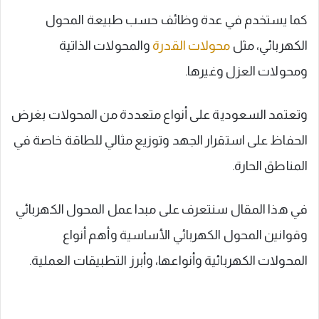
كما يستخدم في عدة وظائف حسب طبيعة المحول
الكهربائي، مثل
محولات القدرة
والمحولات الذاتية
ومحولات العزل وغيرها.
وتعتمد السعودية على أنواع متعددة من المحولات بغرض
الحفاظ على استقرار الجهد وتوزيع مثالي للطاقة خاصة في
المناطق الحارة.
في هذا المقال سنتعرف على مبدا عمل المحول الكهربائي
وقوانين المحول الكهربائي الأساسية وأهم أنواع
المحولات الكهربائية وأنواعها، وأبرز التطبيقات العملية.