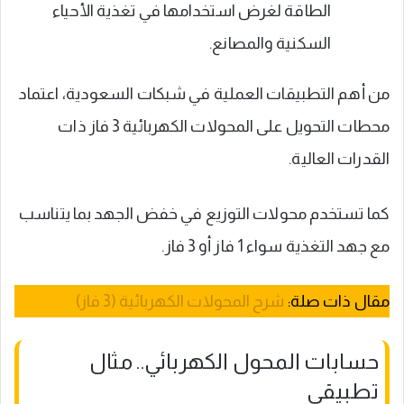
الطاقة لغرض استخدامها في تغذية الأحياء
السكنية والمصانع.
من أهم التطبيقات العملية في شبكات السعودية، اعتماد
محطات التحويل على المحولات الكهربائية 3 فاز ذات
القدرات العالية.
كما تستخدم محولات التوزيع في خفض الجهد بما يتناسب
مع جهد التغذية سواء 1 فاز أو 3 فاز.
مقال ذات صلة:
شرح المحولات الكهربائية (3 فاز)
حسابات المحول الكهربائي.. مثال
تطبيقي