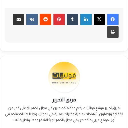
لينكدإن
بينتيريست
مشاركة عبر البريد
طباعة
فريق التحرير
فريق تحرير موقع فولتيات يضم عدة متخصصين في مجال الكهرباء على قدر من
الكفاءة ويحملون شهادات علمية وخبرات عملية في المجال، وجدنا هنا لخدمتكم في
أول موقع عربي متخصص في مجال الكهرباء بكافة فروعها وتطبيقاتها.