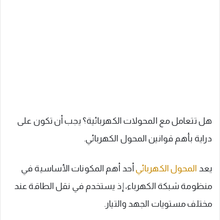
هل تتعامل مع المحولات الكهربائية؟ يجب أن تكون على
دراية بأهم قوانين المحول الكهربائي.
يعد
المحول الكهربائي
أحد أهم المكونات الأساسية في
منظومة شبكة الكهرباء، إذ يستخدم في نقل الطاقة عند
مختلف مستويات الجهد والتيار.