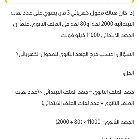
إذا كان هناك محول كهربائي 3 فاز، يحتوي على عدد لفاته
الابتدائية 2000 لفة، و80 لفة في الملف الثانوي، علماً أن
الجهد الابتدائي 11000 كيلو فولت.
السؤال: احسب خرج الجهد الثانوي للمحول الكهربائي؟
الحل:
جهد الملف الثانوي = جهد الملف الابتدائي × (عدد لفات
الملف الثانوي ÷ عدد لفات الملف الابتدائي)
الجهد الثانوي= 11000 × (80 ÷ 2000)