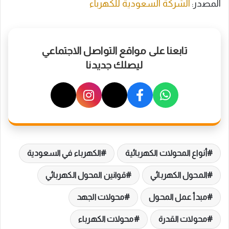
المصدر:
الشركة السعودية للكهرباء
تابعنا على مواقع التواصل الاجتماعي
ليصلك جديدنا
أنواع المحولات الكهربائية
الكهرباء في السعودية
المحول الكهربائي
قوانين المحول الكهربائي
مبدأ عمل المحول
محولات الجهد
محولات القدرة
محولات الكهرباء