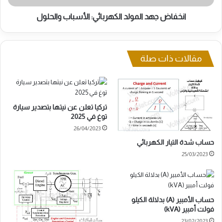
انخفاض جهد المولد الكهربائي: الأسباب والحلول
مقالات ذات صلة
تركيا تعلن عن نيتها بتصدير سيارة
توغ في 2025
26/04/2023
حساب شدة التيار الكهربائي
25/03/2023
حساب الأمبير (A) بدلالة الكيلو
فولت أمبير (kVA)
23/02/2023