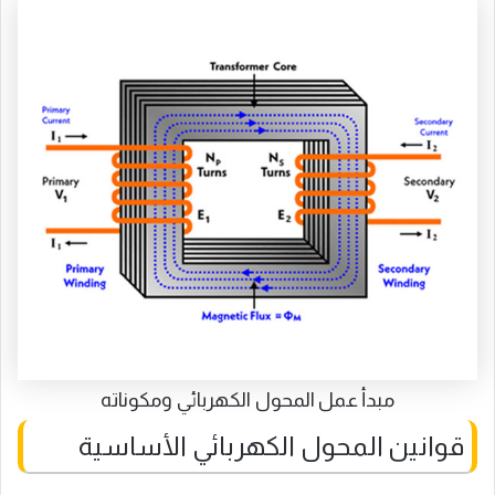
مبدأ عمل المحول الكهربائي ومكوناته
قوانين المحول الكهربائي الأساسية