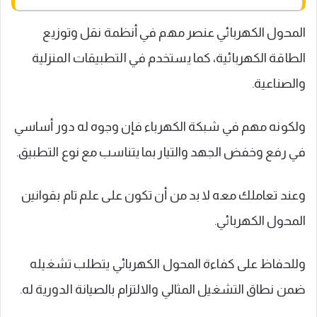
المحول الكهربائي عنصر مهم في أنظمة نقل وتوزيع
الطاقة الكهربائية، كما يستخدم في التطبيقات المنزلية
والصناعية.
ولكونه مهم في شبكة الكهرباء فإن وجوه له دور أساسي
في رفع وخفض الجهد والتيار بما يتناسب مع نوع التطبيق.
وعند تعاملك معه لا بد من أن تكون على علم تام بقوانين
المحول الكهربائي.
وللحفاظ على كفاءة المحول الكهربائي يتطلب تشغيله
ضمن نطاق التشغيل المثالي والالتزام بالصيانة الدورية له.