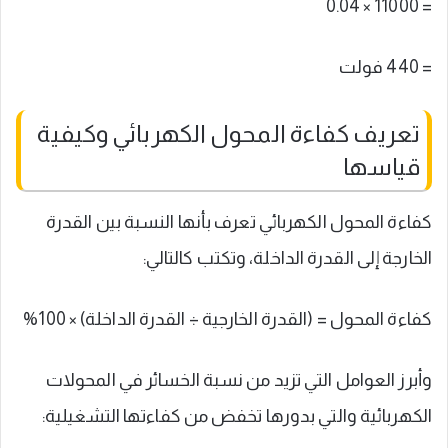
= 11000 × 0.04
= 440 فولت
تعريف كفاءة المحول الكهربائي وكيفية
قياسها
كفاءة المحول الكهربائي تعرف بأنها النسبة بين القدرة
الخارجة إلى القدرة الداخلة، وتكتب كالتالي:
كفاءة المحول = (القدرة الخارجية ÷ القدرة الداخلة) × 100%
وأبرز العوامل التي تزيد من نسبة الخسائر في المحولات
الكهربائية والتي بدورها تخفض من كفاءتها التشغيلية: