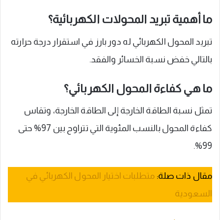
ما أهمية تبريد المحولات الكهربائية؟
تبريد المحول الكهربائي له دور بارز في استقرار درجة حرارته
بالتالي خفض نسبة الخسائر والفقد.
ما هي كفاءة المحول الكهربائي؟
تمثل نسبة الطاقة الخارجة إلى الطاقة الخارجة، وتقاس
كفاءة المحول بالنسب المئوية التي تتراوح بين 97% حتى
99%.
مقال ذات صلة:
متطلبات اختيار المحول الكهربائي في
السعودية