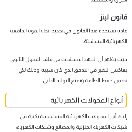
قانون لينز
عادة نستخدم هذا القانون في تحديد اتجاه القوة الدافعة
الكهربائية المستحثة.
حيث يظهر أن الجهد المستحث في ملف المحول الثانوي
يعاكس التغير في التدفق الذي كان سببه. وذلك لكي
يضمن حفظ الطاقة ويمنع التوليد الذاتي.
أنواع المحولات الكهربائية
إليك أبرز المحولات الكهربائية المستخدمة بكثرة في
شبكات الكهرباء المنزلية والمصانع وشبكات الكهرباء: