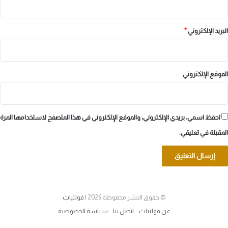
البريد الإلكتروني
*
الموقع الإلكتروني
احفظ اسمي، بريدي الإلكتروني، والموقع الإلكتروني في هذا المتصفح لاستخدامها المرة
المقبلة في تعليقي.
© حقوق النشر محفوظة 2026 |
فولتيات
عن فولتيات
اتصل بنا
سياسة الخصوصية