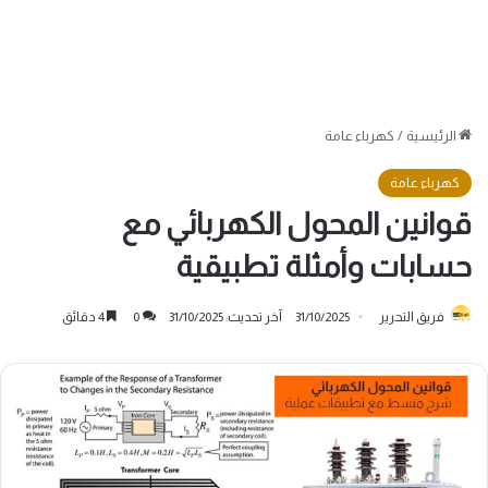
الرئيسية
/
كهرباء عامة
كهرباء عامة
قوانين المحول الكهربائي مع
حسابات وأمثلة تطبيقية
فريق التحرير
31/10/2025
آخر تحديث: 31/10/2025
0
4 دقائق