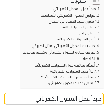
محتويات
مبدأ عمل المحول الكهربائي
قوانين المحول الكهربائي الأساسية
قانون نسبة الجهود في المحول
قانون استقرار الطاقة
قانون لينز
أنواع المحولات الكهربائية
حسابات المحول الكهربائي.. مثال تطبيقي
تعريف كفاءة المحول الكهربائي وكيفية قياسها
الخلاصة
أسئلة شائعة حول المحولات الكهربائية
ما أهمية المحولات الكهربائية؟
ما أهمية تبريد المحولات الكهربائية؟
ما هي كفاءة المحول الكهربائي؟
مبدأ عمل المحول الكهربائي