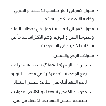
محول كهربائي 1 فاز: مناسب للاستخدام المنزلي
وكافة الأنظمة الكهربائية 1 فاز.
محول كهربائي 3 فاز: يستعمل في محطات التوليد
وخطوط النقل والتوزيع، وهو الأكثر استخداماً في
شبكات الكهرباء في السعودية.
محولات الرفع والخفض:
محولات الرفع (Step-Up): يقصد بها محولات
رفع الجهد، تستخدم بكثرة في محطات التوليد
لرفع الجهد أثناء نقل الطاقة لخفض الخسائر.
محولات الخفض (Step-Down): هي محولات
تستخدم لخفض الجهد بعد الانتهاء من نقل