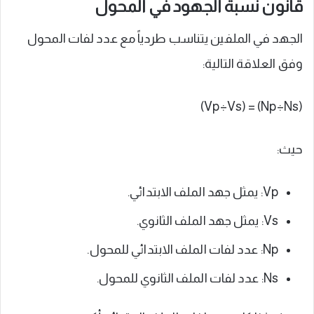
قانون نسبة الجهود في المحول
الجهد في الملفين يتناسب طردياً مع عدد لفات المحول
وفق العلاقة التالية:
(Np÷Ns) = (Vp÷Vs)
حيث:
Vp: يمثل جهد الملف الابتدائي.
Vs: يمثل جهد الملف الثانوي.
Np: عدد لفات الملف الابتدائي للمحول.
Ns: عدد لفات الملف الثانوي للمحول.