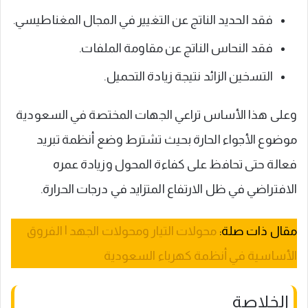
فقد الحديد الناتج عن التغيير في المجال المغناطيسي.
فقد النحاس الناتج عن مقاومة الملفات.
التسخين الزائد نتيجة زيادة التحميل.
وعلى هذا الأساس تراعي الجهات المختصة في السعودية
موضوع الأجواء الحارة بحيث تشترط وضع أنظمة تبريد
فعالة حتى تحافظ على كفاءة المحول وزيادة عمره
الافتراضي في ظل الارتفاع المتزايد في درجات الحرارة.
مقال ذات صلة:
محولات التيار ومحولات الجهد | الفروق
الأساسية في أنظمة كهرباء السعودية
الخلاصة