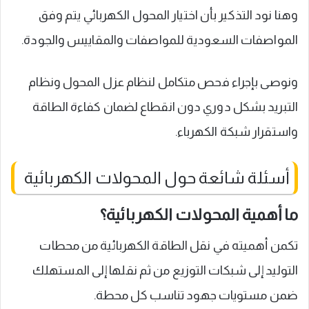
وهنا نود التذكير بأن اختيار المحول الكهربائي يتم وفق
المواصفات السعودية للمواصفات والمقاييس والجودة.
ونوصى بإجراء فحص متكامل لنظام عزل المحول ونظام
التبريد بشكل دوري دون انقطاع لضمان كفاءة الطاقة
واستقرار شبكة الكهرباء.
أسئلة شائعة حول المحولات الكهربائية
ما أهمية المحولات الكهربائية؟
تكمن أهميته في نقل الطاقة الكهربائية من محطات
التوليد إلى شبكات التوزيع من ثم نقلها إلى المستهلك
ضمن مستويات جهود تناسب كل محطة.