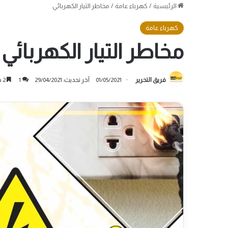
الرئيسية
/
كهرباء عامة
/
مخاطر التيار الكهربائي
كهرباء عامة
مخاطر التيار الكهربائي
فريق التحرير
01/05/2021
آخر تحديث: 29/04/2021
1
2 دقائق