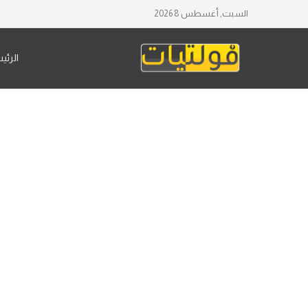
السبت, أغسطس 8 2026
الرئي