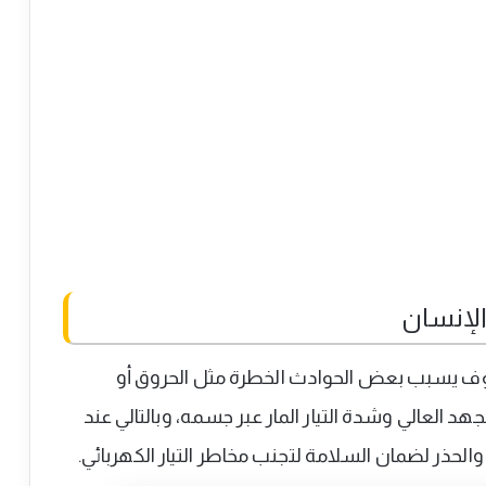
 الإنسان
 سوف يسبب بعض الحوادث الخطرة مثل الحروق أو
هد العالي وشدة التيار المار عبر جسمه، وبالتالي عند
الحذر لضمان السلامة لتجنب مخاطر التيار الكهربائي.