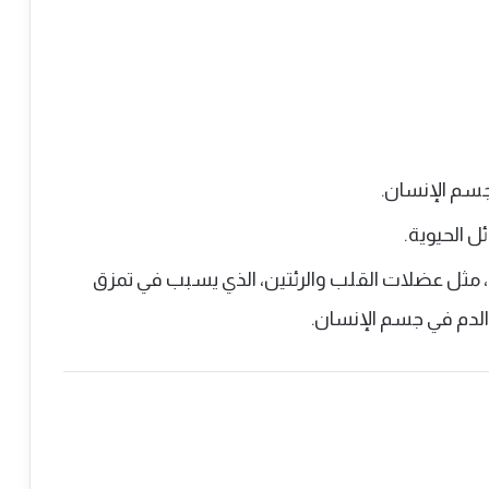
جسم الإنسان.
ل الحيوية.
 مثل عضلات القلب والرئتين، الذي يسبب في تمزق
الدم في جسم الإنسان.