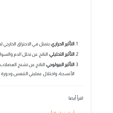
التأثير الحراري:
يتمثل في الاحتراق الخارجي ل
التأثير التحليلي:
الناتج عن تحلل الدم والسوائ
التأثير البيولوجي:
الناتج عن تشنج العضلات،
الأنسجة، واختلال عمليتي التنفس ودورة 
اقرأ أيضا