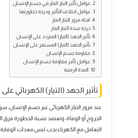
عوامل تأثير التيار المار في جسم الإنسان
عوامل اختلاف التأثير ودرجة خطورتها
اتجاه مرور التيار المار
درجة شدة التيار المار
تأثير الجهد (التيار) المتردد على الإنسان
تأثير الجهد (التيار) المستمر على الإنسان
مقاومة جسم الإنسان
عوامل تأثير مقاومة جسم الإنسان
المدة الزمنية
تأثير الجهد (التيار) الكهربائي على
عند مرور التيار الكهربائي عبر جسم الإنسان،
الجروح أو الوفاة، وتعتمد نسبة الخطورة فرق الج
التعامل مع الكهرباء يجب لبس معدات الوقاية و