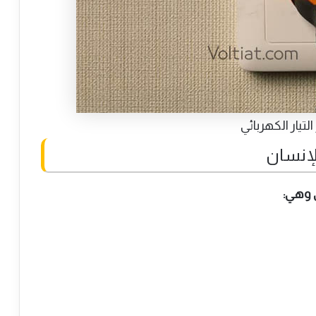
لتيار الكهربائي
الإنسان
ي وهي: