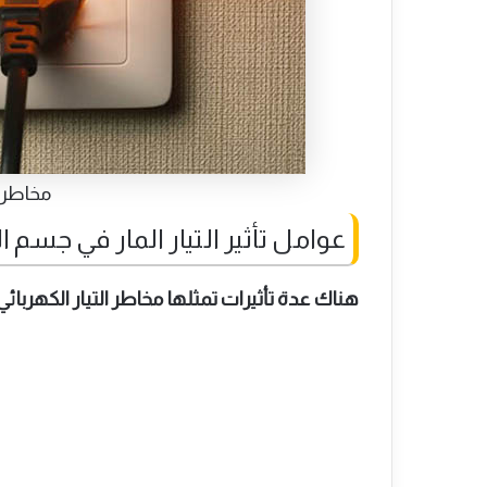
مخاطر ا
عوامل تأثير التيار المار في جسم 
هناك عدة تأثيرات تمثلها مخاطر التيار الكهربائ