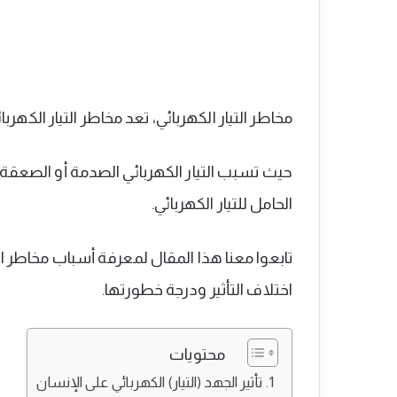
مخاطر التيار الكهربائي، تعد مخاطر التيار الكه
حيث تسبب التيار الكهربائي الصدمة أو الصعقة
الحامل للتيار الكهربائي.
تابعوا معنا هذا المقال لمعرفة أسباب مخاطر الت
اختلاف التأثير ودرجة خطورتها.
محتويات
تأثير الجهد (التيار) الكهربائي على الإنسان