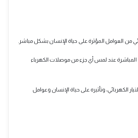
ربائي من العوامل المؤثرة على حياة الإنسان بشكل مباشر.
 المباشرة عند لمس أي جزء من موصلات الكهرباء
يار الكهربائي، وتأثيره على حياة الإنسان وعوامل