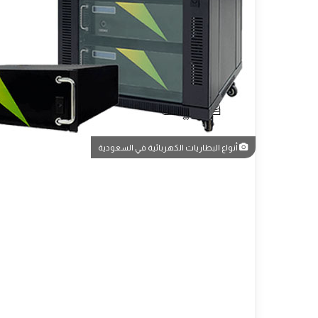
أنواع البطاريات الكهربائية في السعودية