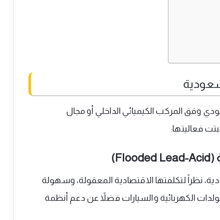
لسعودية
دي وفق المركب الكيميائي الداخلي أو مجال
بتت فعاليتها:
F)
ودية، نظراً لتكلفتها الاقتصادية المعقولة، وسهولة
لمولدات الكهربائية والسيارات فضلاً عن دعم أنظمة