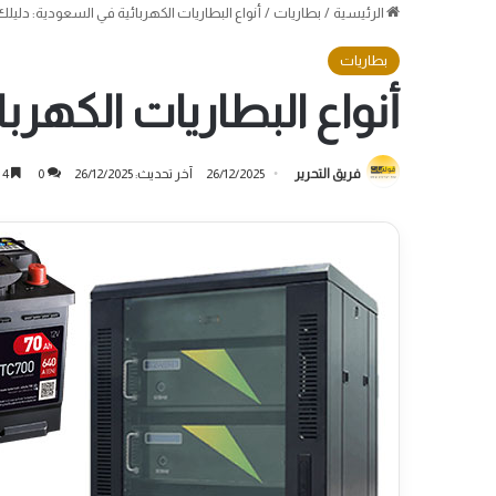
الرئيسية
/
بطاريات
/
أنواع البطاريات الكهربائية في السعودية: دليل
بطاريات
أنواع البطاريات الكهرب
فريق التحرير
26/12/2025
آخر تحديث: 26/12/2025
0
4 دقائق