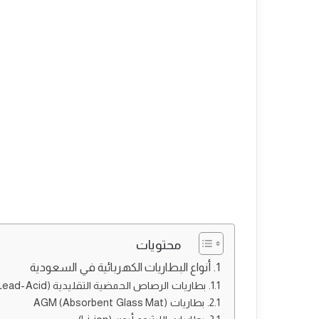
محتويات
أنواع البطاريات الكهربائية في السعودية
بطاريات الرصاص الحمضية التقليدية (Flooded Lead-Acid)
بطاريات AGM (Absorbent Glass Mat)