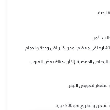
ليدية:
لب الأمر.
تشارها في معظم المدن كالرياض وجدة والدمام.
يات الرصاص الحمضية، إلا أن هناك بعض العيوب
 المقطر لتعويض التبخر.
 والتفريغ نحو 500 دورة.