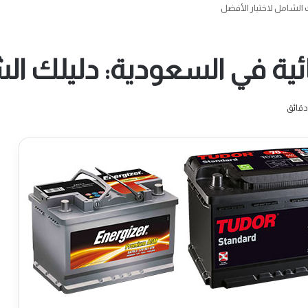
ك الشامل لاختيار الأفضل
ائية في السعودية: دليلك ال