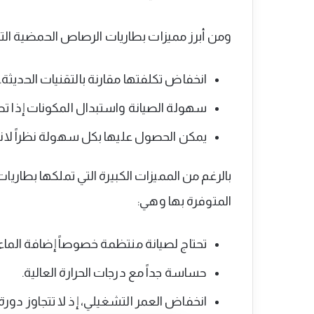
ومن أبرز مميزات بطاريات الرصاص الحمضية التق
انخفاض تكلفتها مقارنة بالتقنيات الحديثة.
سهولة الصيانة واستبدال المكونات إذا تط
يمكن الحصول عليها بكل سهولة نظراً لان
بالرغم من المميزات الكبيرة التي تملكها بطار
المتوفرة بها وهي:
تحتاج لصيانة منتظمة خصوصاً إضافة الماء
حساسة جداً مع درجات الحرارة العالية.
انخفاض العمر التشغيلي، إذ لا تتجاوز دورة الشحن