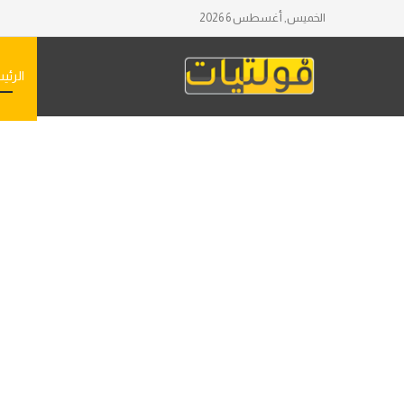
الخميس, أغسطس 6 2026
الرئي