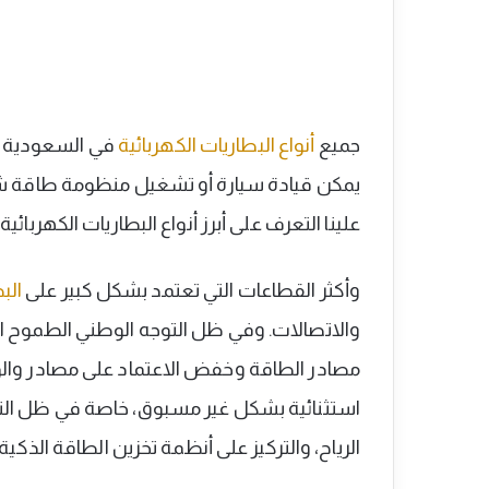
جميع
أنواع البطاريات الكهربائية
في السعودية تس
يمكن قيادة سيارة أو تشغيل منظومة طاقة ش
علينا التعرف على أبرز أنواع البطاريات الكهربائي
وأكثر القطاعات التي تعتمد بشكل كبير على
الب
مصادر الطاقة وخفض الاعتماد على مصادر والوق
استثنائية بشكل غير مسبوق، خاصة في ظل ال
الرياح، والتركيز على أنظمة تخزين الطاقة الذكية.