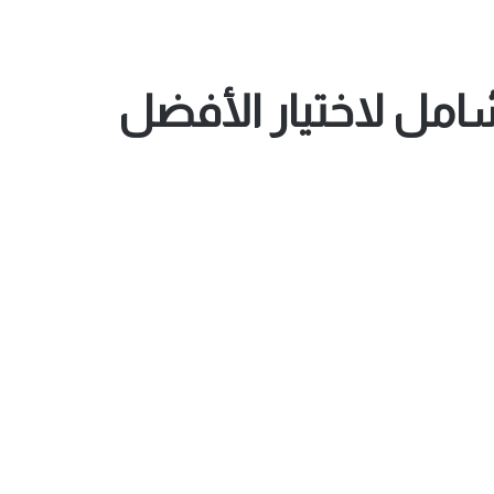
شامل لاختيار الأفضل