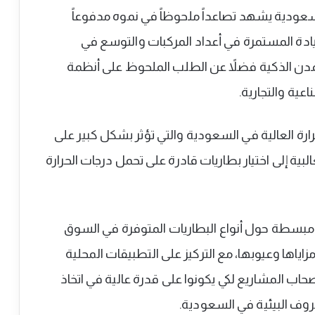
لسعودية يشهد تصاعداً ملحوظاً في نموه مدفوعاً
ادة المستمرة في أعداد المركبات والتوسع في
لمدن الذكية فضلاً عن الطلب الملحوظ على أنظمة
ية والتجارية.
ارة العالية في السعودية والتي تؤثر بشكل كبير على
البية إلى اختيار بطاريات قادرة على تحمل درجات الحرارة
بسطة حول أنواع البطاريات المتوفرة في السوق
ياها وعيوبها، مع التركيز على التطبيقات المحلية
ب المشاريع لكي يكونوا على قدرة عالية في اتخاذ
ظروف البيئية في السعودية.