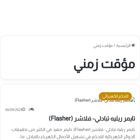
الرئيسية
/
مؤقت زمني
مؤقت زمني
التحكم الكهربائي
30/09/2023
0
تايمر ريليه تبادلي- فلاشر (Flasher)
تايمر ريليه تبادلي- فلاشر (Flasher)، تايمر مفيد في الكثير من تطبيقات
الدوائر الكهربائية للتحكم في تشغيل الأحمال الكهرباء بالتبادل. ما…