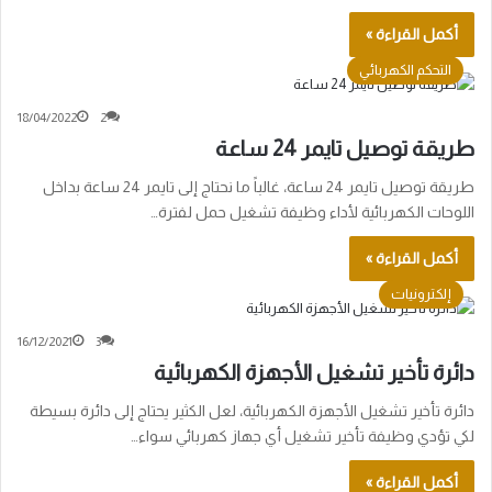
أكمل القراءة »
التحكم الكهربائي
18/04/2022
2
طريقة توصيل تايمر 24 ساعة
طريقة توصيل تايمر 24 ساعة، غالباً ما نحتاج إلى تايمر 24 ساعة بداخل
اللوحات الكهربائية لأداء وظيفة تشغيل حمل لفترة…
أكمل القراءة »
إلكترونيات
16/12/2021
3
دائرة تأخير تشغيل الأجهزة الكهربائية
دائرة تأخير تشغيل الأجهزة الكهربائية، لعل الكثير يحتاج إلى دائرة بسيطة
لكي تؤدي وظيفة تأخير تشغيل أي جهاز كهربائي سواء…
أكمل القراءة »