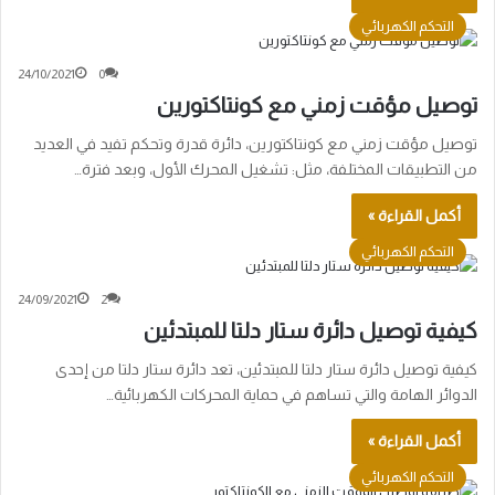
التحكم الكهربائي
24/10/2021
0
توصيل مؤقت زمني مع كونتاكتورين
توصيل مؤقت زمني مع كونتاكتورين، دائرة قدرة وتحكم تفيد في العديد
من التطبيقات المختلفة، مثل: تشغيل المحرك الأول، وبعد فترة…
أكمل القراءة »
التحكم الكهربائي
24/09/2021
2
كيفية توصيل دائرة ستار دلتا للمبتدئين
كيفية توصيل دائرة ستار دلتا للمبتدئين، تعد دائرة ستار دلتا من إحدى
الدوائر الهامة والتي تساهم في حماية المحركات الكهربائية…
أكمل القراءة »
التحكم الكهربائي