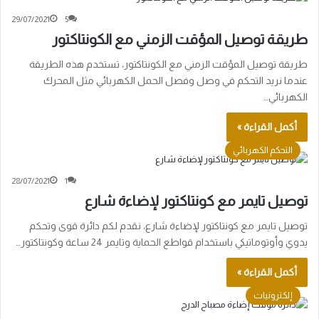
29/07/2021
5
طريقة توصيل المؤقت الزمني مع الكونتاكتور
طريقة توصيل المؤقت الزمني مع الكونتاكتور، تستخدم هذه الطريقة
عندما نريد التحكم في وصل وفصل الحمل الكهربائي مثل المحرك
الكهربائي…
أكمل القراءة »
التحكم الكهربائي
28/07/2021
1
توصيل تايمر مع كونتاكتور لإضاءة شارع
توصيل تايمر مع كونتاكتور لإضاءة شارع، نقدم لكم دائرة قوى وتحكم
يدوي وأوتوماتيكي باستخدام قواطع الحماية وتايمر 24 ساعة وكونتاكتور…
أكمل القراءة »
إلكترونيات