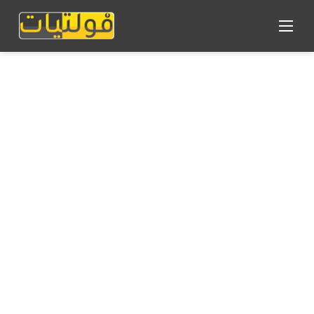
القائمة