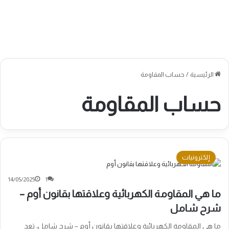
الرئيسية
/
حساب المقاومة
حساب المقاومة
إلكترونيات
14/05/2025
1
ما هي المقاومة الكهربائية وعلاقتها بقانون أوم –
شرح شامل
ما هي المقاومة الكهربائية وعلاقتها بقانون أوم – شرح شامل، تعد