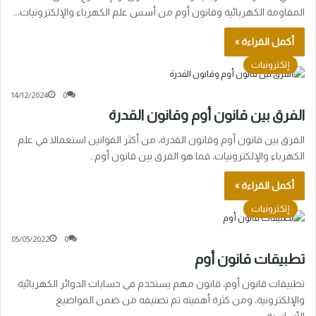
المقاومة الكهربائية وقانون أوم من أسس علم الكهرباء والإلكترونيات،…
أكمل القراءة »
إلكترونيات
14/12/2024
0
الفرق بين قانون أوم وقانون القدرة
الفرق بين قانون أوم وقانون القدرة، من أكثر القوانين استعمالا في علم
الكهرباء والإلكترونيات، فما هو الفرق بين قانون أوم…
أكمل القراءة »
إلكترونيات
05/05/2022
0
تطبيقات قانون أوم
تطبيقات قانون أوم، قانون مهم يستخدم في حسابات الدوائر الكهربائية
والإلكترونية، ومن كثرة أهميته تم تصنيفه من ضمن المواضيع