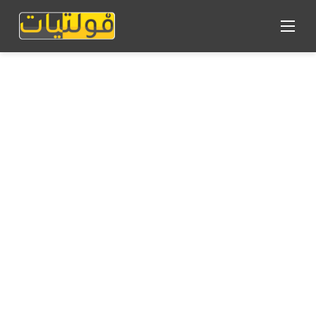
القائمة