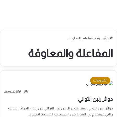
الرئيسية
/
المفاعلة والمعاوقة
المفاعلة والمعاوقة
إلكترونيات
25/06/2021
2
دوائر رنين التوالي
دوائر رنين التوالي، تعتبر دوائر الرنين على التوالي من إحدى الدوائر الهامة
والتي تستخدم في العديد من التطبيقات المختلفة لبعض…