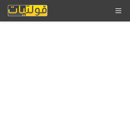
القائمة