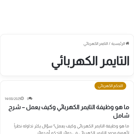
الرئيسية
/
التايمر الكهربائي
التايمر الكهربائي
التحكم الكهربائي
14/08/2025
0
ما هو وظيفة التايمر الكهربائي وكيف يعمل – شرح
شامل
ما هو وظيفة التايمر الكهربائي وكيف يعمل؟ سؤال يكثر تداوله نظراً
لأهمية وجود التايمر الكهربائي في دوائر التحكم أو دوائر…