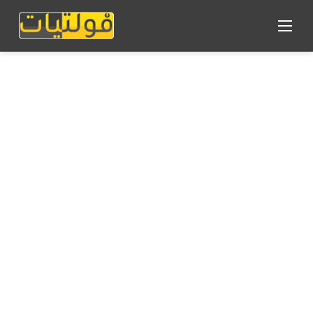
القائمة