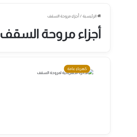
الرئيسية
/
أجزاء مروحة السقف
أجزاء مروحة السقف
كهرباء عامة