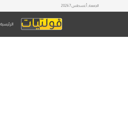
الجمعة, أغسطس 7 2026
الرئيسية