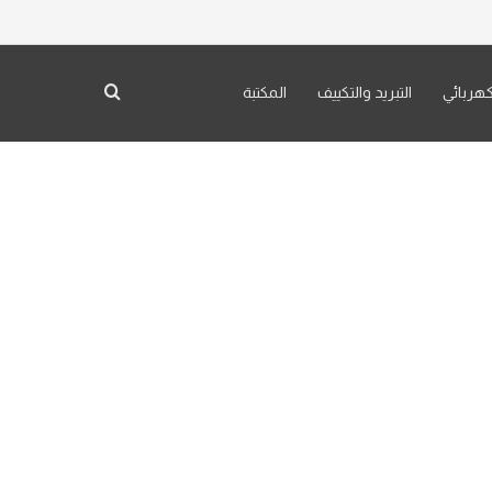
كهربائي
التبريد والتكييف
المكتبة
بحث عن