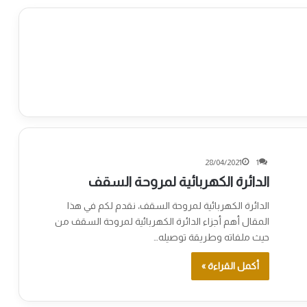
28/04/2021
1
الدائرة الكهربائية لمروحة السقف
الدائرة الكهربائية لمروحة السقف، نقدم لكم في هذا
المقال أهم أجزاء الدائرة الكهربائية لمروحة السقف من
حيث ملفاته وطريقة توصيله…
أكمل القراءة »