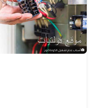
أسباب عدم تشغيل الكونتاكتور