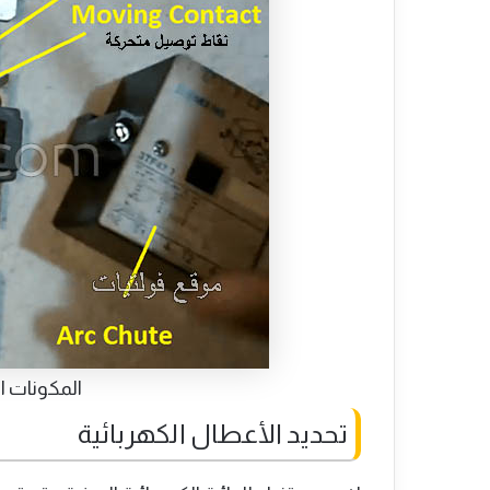
المكونات ال
تحديد الأعطال الكهربائية