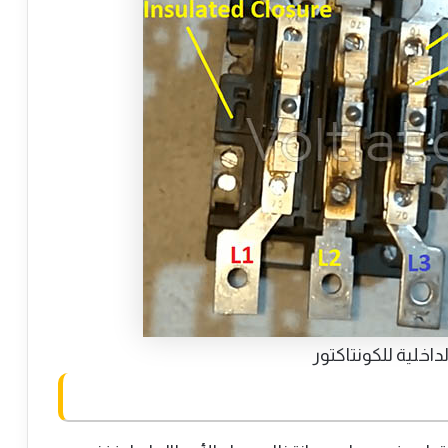
داخلية للكونتاكتور