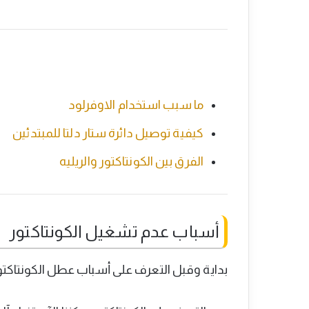
ما سبب استخدام الاوفرلود
كيفية توصيل دائرة ستار دلتا للمبتدئين
الفرق بين الكونتاكتور والريليه
أسباب عدم تشغيل الكونتاكتور
بداية وقبل التعرف على أسباب عطل الكونتاكت