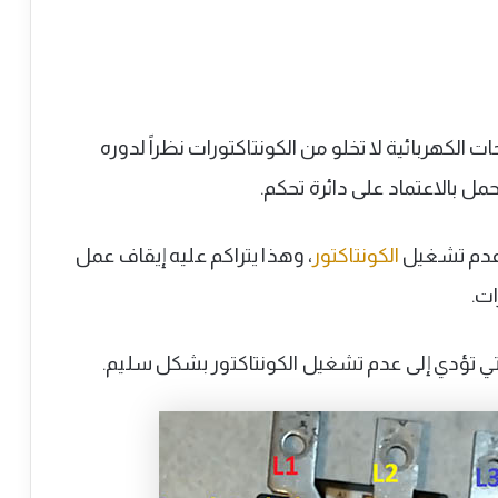
 الكهربائية لا تخلو من الكونتاكتورات نظراً لدوره
ل بالاعتماد على دائرة تحكم.
 عدم تشغيل
الكونتاكتور
، وهذا يتراكم عليه إيقاف عمل
ات.
لتي تؤدي إلى عدم تشغيل الكونتاكتور بشكل سليم.