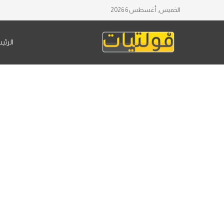
الخميس, أغسطس 6 2026
الرئي