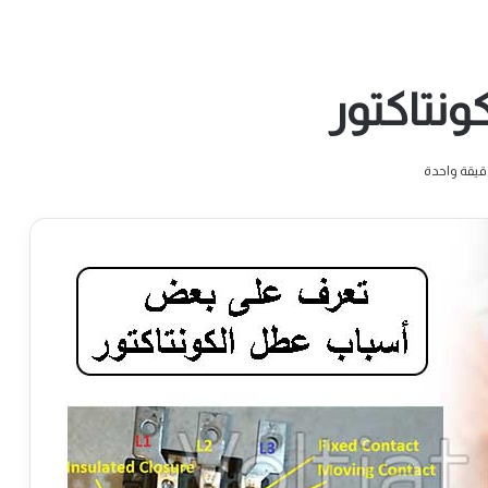
نتاكتور
يقة واحدة