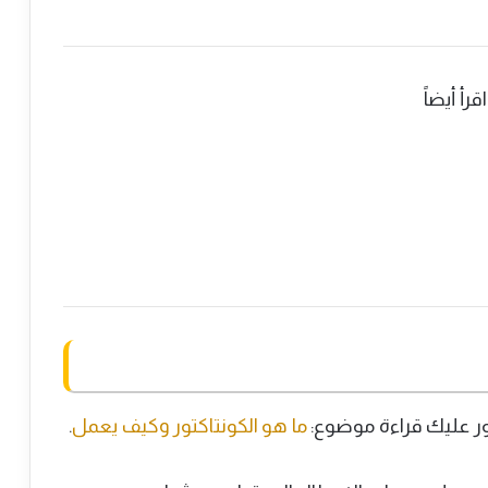
اقرأ أيضاً
ور عليك قراءة موضوع:
ما هو الكونتاكتور وكيف يعمل
.