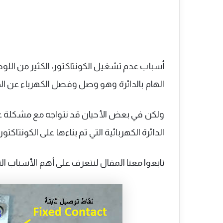
أسباب عدم تشغيل الكونتاكتور، الكثير من اللوحات
الهام بالدائرة وهو وصل وفصل الكهرباء عن الحم
ولكن في بعض الأحيان قد نتواجه مع مشكلة
الدائرة الكهربائية التي تم بناءها على الكونتاكتور
تابعوا معنا المقال لنتعرف على أهم الأسباب ا