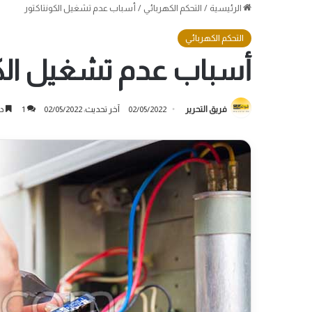
الرئيسية
/
التحكم الكهربائي
/
أسباب عدم تشغيل الكونتاكتور
التحكم الكهربائي
أسباب عدم تشغيل الكو
فريق التحرير
02/05/2022
آخر تحديث: 02/05/2022
1
دق