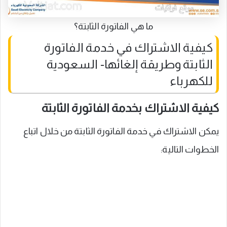
ما هي الفاتورة الثابتة؟
كيفية الاشتراك في خدمة الفاتورة
الثابتة وطريقة إلغائها- السعودية
للكهرباء
كيفية الاشتراك بخدمة الفاتورة الثابتة
يمكن الاشتراك في خدمة الفاتورة الثابتة من خلال اتباع
الخطوات التالية: