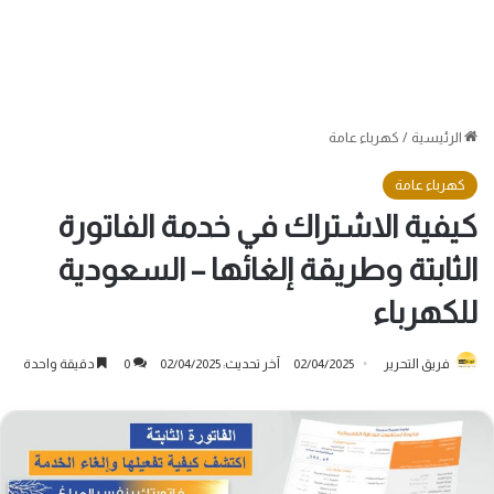
الرئيسية
/
كهرباء عامة
كهرباء عامة
كيفية الاشتراك في خدمة الفاتورة
الثابتة وطريقة إلغائها – السعودية
للكهرباء
فريق التحرير
02/04/2025
آخر تحديث: 02/04/2025
0
دقيقة واحدة