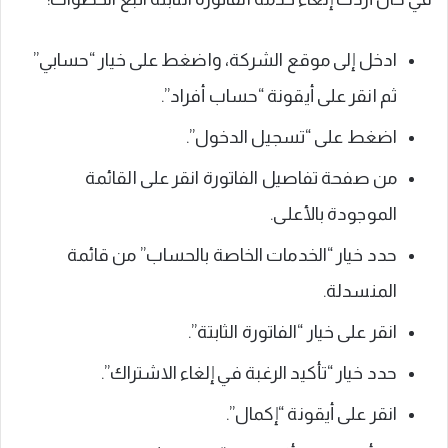
ادخل إلى موقع الشركة، واضغط على خيار “حسابي”
ثم انقر على أيقونة “حساب أفراد”.
اضغط على “تسجيل الدخول”.
من صفحة تفاصيل الفاتورة انقر على القائمة
الموجودة بالأعلى.
حدد خيار “الخدمات الخاصة بالحساب” من قائمة
المنسدلة.
انقر على خيار “الفاتورة الثابتة”.
حدد خيار “تأكيد الرغبة في إلغاء الاشتراك”.
انقر على أيقونة “إكمال”.