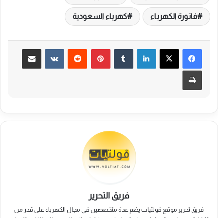
فاتورة الكهرباء
كهرباء السعودية
لينكدإن
بينتيريست
مشاركة عبر البريد
طباعة
فريق التحرير
فريق تحرير موقع فولتيات يضم عدة متخصصين في مجال الكهرباء على قدر من