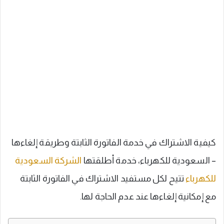
كيفية الاشتراك في خدمة الفاتورة الثابتة وطريقة إلغاءها
– السعودية للكهرباء، خدمة أطلقتها
الشركة السعودية
للكهرباء
تتيح لكل مستفيد الاشتراك في الفاتورة الثابتة
مع إمكانية إلغاءها عند عدم الحاجة لها.