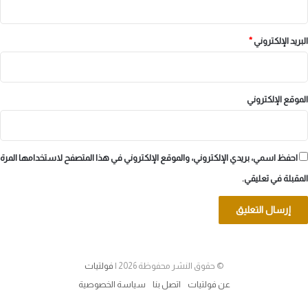
البريد الإلكتروني
*
الموقع الإلكتروني
احفظ اسمي، بريدي الإلكتروني، والموقع الإلكتروني في هذا المتصفح لاستخدامها المرة
المقبلة في تعليقي.
© حقوق النشر محفوظة 2026 |
فولتيات
عن فولتيات
اتصل بنا
سياسة الخصوصية