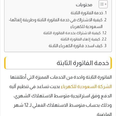
محتويات
خدمة الفاتورة الثابتة
كيفية الاشتراك في خدمة الفاتورة الثابتة وطريقة إلغائها-
السعودية للكهرباء
كيفية الاشتراك بخدمة الفاتورة الثابتة
كيفية إلغاء الفاتورة الثابتة
كيف اسدد فاتورة الكهرباء الثابتة
خدمة الفاتورة الثابتة
الفاتورة الثابتة واحدة من الخدمات المميزة التي أطلقتها
الشركة السعودية للكهرباء
بحيث تساعد في تنظيم آليه
الدفع وفق استراتيجية متوسط الاستهلاك الشهري،
وذلك بحساب متوسط الاستهلاك الفعلي لـ 12 شهر
الماضية.