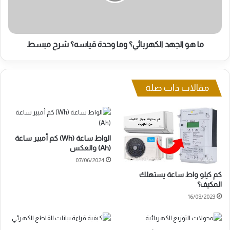
وحدة
قياسه؟
شرح
مبسط
ما هو الجهد الكهربائي؟ وما وحدة قياسه؟ شرح مبسط
مقالات ذات صلة
الواط ساعة (Wh) كم أمبير ساعة
(Ah) والعكس
07/06/2024
كم كيلو واط ساعة يستهلك
المكيف؟
16/08/2023