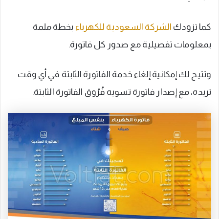
كما تزودك
الشركة السعودية للكهرباء
بخطة ملمة
بمعلومات تفصيلية مع صدور كل فاتورة.
وتتيح لك إمكانية إلغاء خدمة الفاتورة الثابتة في أي وقت
تريده، مع إصدار فاتورة تسويه فُرُوق الفاتورة الثابتة.