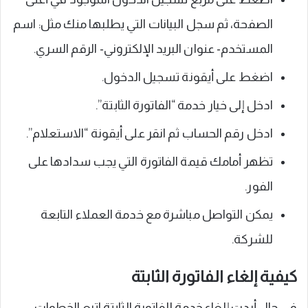
الصفحة، ثم سجل البيانات التي يطلبها منك مثل: اسم
المستخدم- عنوان البريد الإلكتروني- الرقم السري.
اضغط على أيقونة تسجيل الدخول.
ادخل إلى خيار خدمة “الفاتورة الثابتة”.
ادخل رقم الحساب ثم انقر على أيقونة “الاستعلام”.
تظهر أمامك قيمة الفاتورة التي يجب سدادها على
الفور.
يمكن التواصل مباشرة مع خدمة العملاء التابعة
للشركة.
كيفية إلغاء الفاتورة الثابتة
في حال أردت إلغاء خدمة الفاتورة الثابتة اتبع الخطوات: