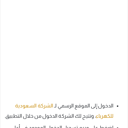
الدخول إلى الموقع الرسمي لـ
الشركة السعودية
للكهرباء
، وتتيح لك الشركة الدخول من خلال التطبيق.
اضغط على مربع تسجيل الدخول الموجود في أعلى