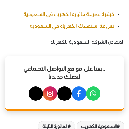
كيفية معرفة فاتورة الكهرباء في السعودية
تعريفة استهلاك الكهرباء في السعودية
المصدر: الشركة السعودية للكهرباء
تابعنا على مواقع التواصل الاجتماعي
ليصلك جديدنا
السعودية للكهرباء
الفاتورة الثابتة