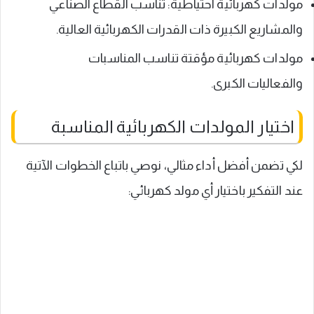
مولدات كهربائية احتياطية: تناسب القطاع الصناعي
والمشاريع الكبيرة ذات القدرات الكهربائية العالية.
مولدات كهربائية مؤقتة تناسب المناسبات
والفعاليات الكبرى.
اختيار المولدات الكهربائية المناسبة
لكي تضمن أفضل أداء مثالي، نوصي باتباع الخطوات الآتية
عند التفكير باختيار أي مولد كهربائي: