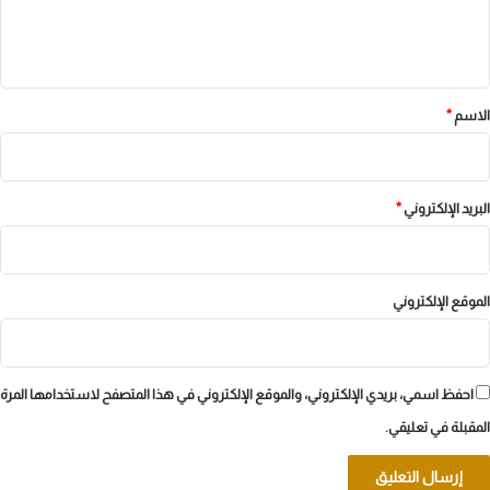
ل
ي
ق
*
الاسم
*
البريد الإلكتروني
*
الموقع الإلكتروني
احفظ اسمي، بريدي الإلكتروني، والموقع الإلكتروني في هذا المتصفح لاستخدامها المرة
المقبلة في تعليقي.