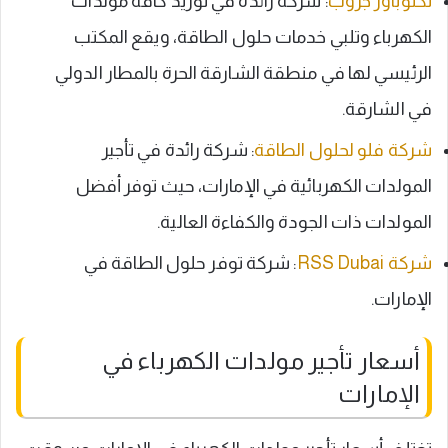
تكنوباور جروب
: شركة رائدة في توريد كافة مولدات
الكهرباء وتلبي خدمات حلول الطاقة، ويقع المكتب
الرئيسي لها في منطقة الشارقة الحرة بالمطار الدولي
في الشارقة.
شركة فلو لحلول الطاقة
: شركة رائدة في تأجير
المولدات الكهربائية في الإمارات، حيث توفر أفضل
المولدات ذات الجودة والكفاءة العالية.
شركة RSS Dubai
: شركة توفر حلول الطاقة في
الإمارات.
أسعار تأجير مولدات الكهرباء في
الإمارات