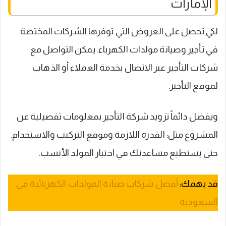
الإمارات
لكي تحصل على العروض التي توفرها الشركات المختصة
في تأجير وصيانة مولدات الكهرباء. يمكن التواصل مع
شركات التأجير عبر الاتصال بخدمة العملاء أو الذهاب
لموقع التأجير.
ويفضل دائماً تزويد شركة التأجير بمعلومات تفصيلية عن
المشروع مثل: القدرة اللازمة وموقع التركيب والاستخدام.
حتى يستطيع مساعدتك في اختيار المولد الأنسب.
قد يهمك:
أفضل شركات صيانة المولدات الكهربائية في
السعودية