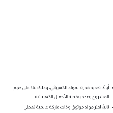
أولاً: تحديد قدرة المولد الكهربائي، وذلك بناءً على حجم
المشروع وعدد وقدرة الأحمال الكهربائية.
ثانياً: اختر مولد موثوق وذات ماركة عالمية تعطي