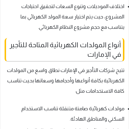
اختلاف الموديلات وتنوع السعات لتحقيق احتياجات
المشروع، حيث يتم اختيار سعة المولد الكهربائي بما
يتناسب مع حجم مشروع النظام الكهربائي.
أنواع المولدات الكهربائية المتاحة للتأجير
في الإمارات
تتيح شركات التأجير في الإمارات نطاق واسع من المولدات
الكهربائية بكافة أنواعها وأحجامها وسعاتها بحيث تناسب
كافة الاستخدامات مثل:
مولدات كهربائية صامتة متنقلة تناسب الاستخدام
السكني والمناطق الهادئة.