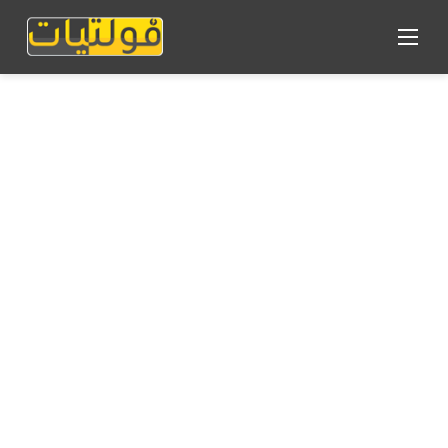
القائمة