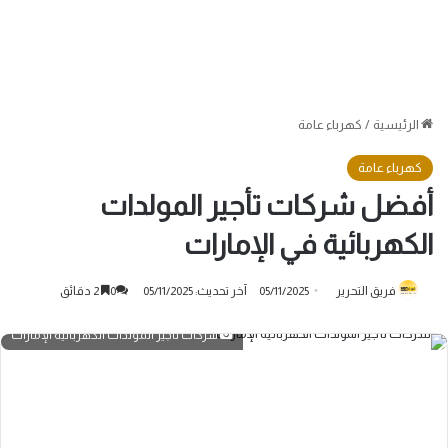
الرئيسية
/
كهرباء عامة
كهرباء عامة
أفضل شركات تأجير المولدات
الكهربائية في الإمارات
فريق التحرير
05/11/2025
آخر تحديث: 05/11/2025
0
2 دقائق
شركات تأجير المولدات الكهربائية الإمارات