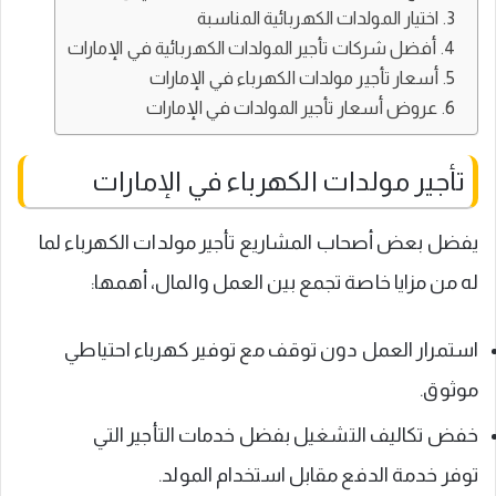
اختيار المولدات الكهربائية المناسبة
أفضل شركات تأجير المولدات الكهربائية في الإمارات
أسعار تأجير مولدات الكهرباء في الإمارات
عروض أسعار تأجير المولدات في الإمارات
تأجير مولدات الكهرباء في الإمارات
يفضل بعض أصحاب المشاريع تأجير مولدات الكهرباء لما
له من مزايا خاصة تجمع بين العمل والمال، أهمها:
استمرار العمل دون توقف مع توفير كهرباء احتياطي
موثوق.
خفض تكاليف التشغيل بفضل خدمات التأجير التي
توفر خدمة الدفع مقابل استخدام المولد.