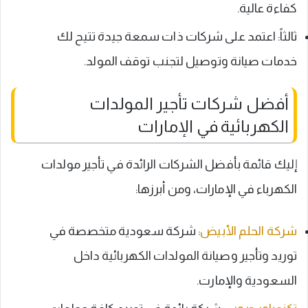
كفاءة عالية.
ثالثاً: اعتمد على شركات ذات سمعة جيدة تتيح لك
خدمات صيانة وتوصيل لتجنب توقف المولد.
أفضل شركات تأجير المولدات
الكهربائية في الإمارات
إليك قائمة بأفضل الشركات الرائدة في تأجير مولدات
الكهرباء في الإمارات، ومن أبرزها:
شركة الحلم الأبيض
: شركة سعودية متخصصة في
توريد وتأجير وصيانة المولدات الكهربائية داخل
السعودية والإمارت.