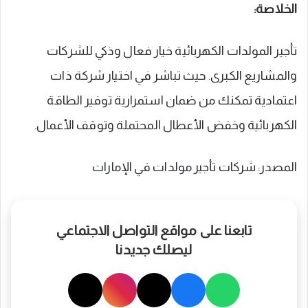
الخلاصة:
تأجير المولدات الكهربائية خيار فعال وذكي للشركات
والمشاريع الكبرى. حيث تباشر في اختيار شركة ذات
اعتمادية تمكنك من ضمان استمرارية توفير الطاقة
الكهربائية وخفض الأعطال المحتملة وتوقف الأعمال.
المصدر: شركات تأجير مولدات في الإمارات
تابعنا على مواقع التواصل الاجتماعي
ليصلك جديدنا