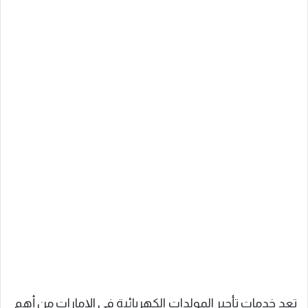
تعد خدمات تأجير المولدات الكهربائية في الإمارات من أهم