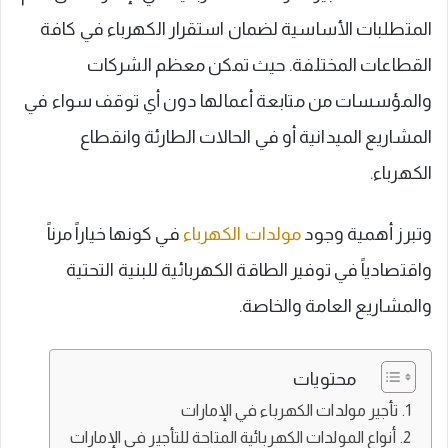
المتطلبات الأساسية لضمان استقرار الكهرباء في كافة
القطاعات المختلفة. حيث تمكن معظم الشركات
والمؤسسات من متابعة أعمالها دون أي توقف سواء في
المشاريع الميدانية أو في الحالات الطارئة وانقطاع
الكهرباء.
وتبرز أهمية وجود
مولدات الكهرباء
في كونها خياراً مرناً
واقتصادياً في توفير الطاقة الكهربائية للبنية التحتية
والمشاريع العامة والخاصة.
محتويات
تأجير مولدات الكهرباء في الإمارات
أنواع المولدات الكهربائية المتاحة للتأجير في الإمارات