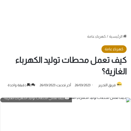
الرئيسية
/
كهرباء عامة
كهرباء عامة
كيف تعمل محطات توليد الكهرباء
الغازية؟
فريق التحرير
26/03/2023
آخر تحديث: 26/03/2023
0
دقيقة واحدة
كيف تعمل محطات توليد الكهرباء الغازية؟