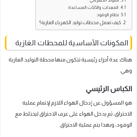
المولد الكهربائي
المعدات والآلآت المساعدة
نظام الوقود
كيف تعمل محطات توليد الكهرباء الغازية؟
المكونات الأساسية للمحطات الغازية
هناك عدة أجزاء رئيسية تتكون منها محطة التوليد الغازية
وهي:
الكباس الرئيسي
هو المسؤول عن إدخال الهواء اللازم لإتمام عملية
الاحتراق، ثم يدخل الهواء غلى غرف الاحتراق ليختلط مع
الوقود، وبهذا يتم عملية الاحتراق.