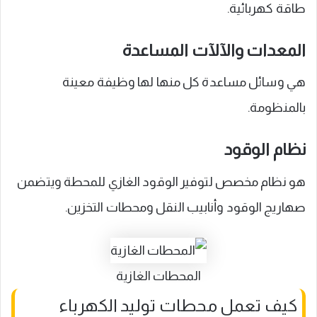
طاقة كهربائية.
المعدات والآلآت المساعدة
هي وسائل مساعدة كل منها لها وظيفة معينة
بالمنظومة.
نظام الوقود
هو نظام مخصص لتوفير الوقود الغازي للمحطة ويتضمن
صهاريج الوقود وأنابيب النقل ومحطات التخزين.
المحطات الغازية
كيف تعمل محطات توليد الكهرباء