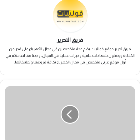
فريق التحرير
فريق تحرير موقع فولتيات يضم عدة متخصصين في مجال الكهرباء على قدر من
الكفاءة ويحملون شهادات علمية وخبرات عملية في المجال، وجدنا هنا لخدمتكم في
أول موقع عربي متخصص في مجال الكهرباء بكافة فروعها وتطبيقاتها.
ما
نوع
التيار
المستخدم
في
المنازل؟