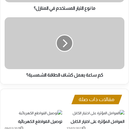
ما نوع التيار المستخدم في المنازل؟
كم
ساعة
يعمل
كشاف
الطاقة
الشمسية؟
كم ساعة يعمل كشاف الطاقة الشمسية؟
مقالات ذات صلة
العوامل المؤثرة على اختيار الكابل
توصيل القواطع الكهربائية
09/02/2021
17/07/2022