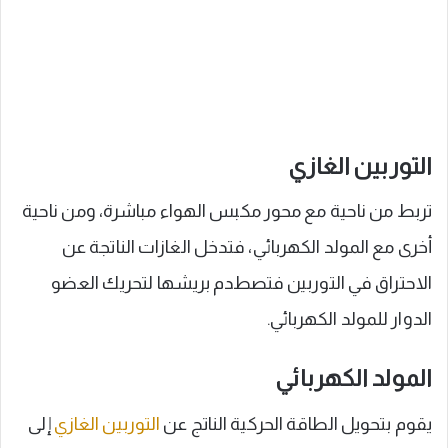
التوربين الغازي
تربط من ناحية مع محور مكبس الهواء مباشرة، ومن ناحية
أخرى مع المولد الكهربائي، فتدخل الغازات الناتجة عن
الاحتراق في التوربين فتصطدم بريشها لتحريك العضو
الدوار للمولد الكهربائي.
المولد الكهربائي
يقوم بتحويل الطاقة الحركية الناتج عن
التوربين الغازي
إلى