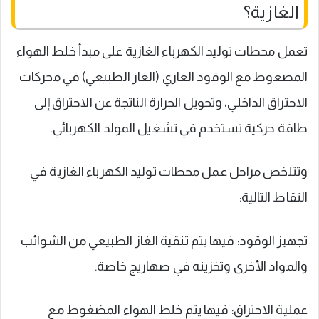
الغازية؟
تعمل محطات توليد الكهرباء الغازية على مبدأ خلط الهواء
المضغوط مع الوقود الغازي (الغاز الطبيعي) في محركات
الاحتراق الداخلي، وتحويل الحرارة الناتجة عن الاحتراق إلى
طاقة حركية تستخدم في تشغيل المولد الكهربائي.
وتتلخص مراحل عمل محطات توليد الكهرباء الغازية في
النقاط التالية:
تجهيز الوقود: فيها يتم تنقية الغاز الطبيعي من الشوائب
والمواد الأخرى وتخزينه في صهاريج خاصة.
عملية الاحتراق: فيها يتم خلط الهواء المضغوط مع