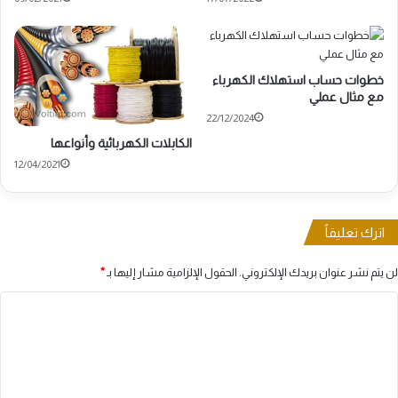
خطوات حساب استهلاك الكهرباء
مع مثال عملي
22/12/2024
الكابلات الكهربائية وأنواعها
12/04/2021
اترك تعليقاً
لن يتم نشر عنوان بريدك الإلكتروني.
الحقول الإلزامية مشار إليها بـ
*
ا
ل
ت
ع