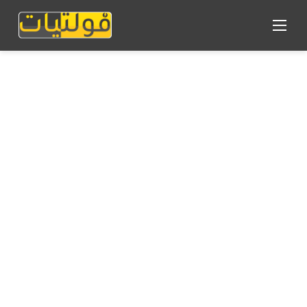
القائمة