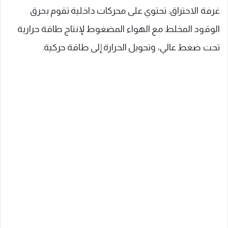
غرفة الاحتراق: تحتوي على محركات داخلية تقوم بحرق
الوقود المخلط مع الهواء المضغوط لإنتاج طاقة حرارية
تحت ضغط عالي، وتحويل الحرارة إلى طاقة حركية.