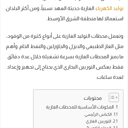
توليد الكهرباء
الغازية حديثة العهد نسبياً، ومن أكثر البلدان
استعمالا لها منطقة الشرق الأوسط.
وتعمل محطات التوليد الغازية على أنواع كثيرة من الوقود،
مثل الغاز الطبيعي والديزل والجاوزلين والنفط الخام. وأهم
ما يميز المحطات الغازية بسرعة تشغيله خلال عدة دقائق
فقط بعكس التوربين البخاري الذي يحتاج إلى تجهيز وإعداد
لعدة ساعات.
محتويات
المكونات الأساسية للمحطات الغازية
الكباس الرئيسي
التوربين الغازي