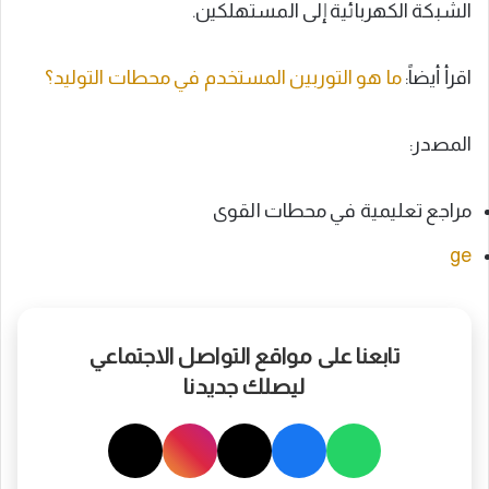
الشبكة الكهربائية إلى المستهلكين.
اقرأ أيضاً:
ما هو التوربين المستخدم في محطات التوليد؟
المصدر:
مراجع تعليمية في محطات القوى
ge
تابعنا على مواقع التواصل الاجتماعي
ليصلك جديدنا