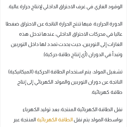
الوقود الغازي في غرف الاحتراق الداخلي لإنتاج حرارة عالية.
الدورة الحرارية: فيها تنتج الحرارة الناتجة عن الاحتراق ضغطا
عاليا في محركات الاحتراق الداخلي، عندها تدخل هذه
الغازات إلى التوربين، حيث يحدث تمدد لها داخل التوربين
وتبدأ في الدوران (أي إنتاج طاقة حركية).
تشغيل المولد: يتم استخدام الطاقة الحركية (الميكانيكية)
الناتجة عن دوران التوربين والمولد الكهربائي إلى إنتاج
طاقة كهربائية.
نقل الطاقة الكهربائية المنتجة: بعد توليد الكهرباء
بواسطة المولد يتم نقل
الطاقة الكهربائية
المنتجة عبر