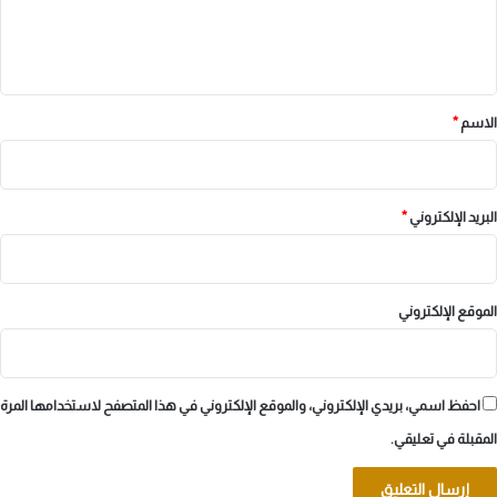
ل
ي
ق
*
الاسم
*
البريد الإلكتروني
*
الموقع الإلكتروني
احفظ اسمي، بريدي الإلكتروني، والموقع الإلكتروني في هذا المتصفح لاستخدامها المرة
المقبلة في تعليقي.