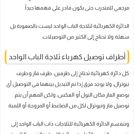
مرجعي للمتدرب حتى يكون قادر على فهمها جيداً.
الدائرة الكهربائية لثلاجة الباب الواحد ليست بالصعوبة بل
سهلة ولا تحتاج إلى الكثير من التوصيلات.
أطراف توصيل كهرباء ثلاجة الباب الواحد
كل دائرة كهربائية تحتاج إلى طرفين: طرف فاز وطرف
نيوترال، ولا يوجد فرق إذا تم التبديل بينهما في التوصيل أي
بوضع الفاز مكان النول أو العكس، ولكن المهم أن يتم
توصيل فاز ونيوترال لكل من الضاغط أو المروحة أو اللمبة.
وتنقسم الدائرة الكهربائية للثلاجات ذات الباب الواحد إلى