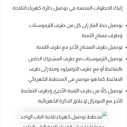
إليك الخطوات المتبعة في توصيل دائرة كهرباء الثلاجة:
توصيل خط الفاز إلى كل من طرف الثرموستات
وطرف مفتاح اللمبة.
توصيل طرف المفتاح الأخر مع طرف اللمبة.
توصيل الثرموستات مع طرف المشترك الخاص
بالضاغط أو مع طرف الاوفرلود ومنه إلى طرف
الضاغط كما هو موضح في المخطط الكهربائي.
توصيل كلاً من طرف اللمبة الأخرى وطرف الضاغط
الآخر مع النيوترال لإغلاق الدائرة الكهربائية.