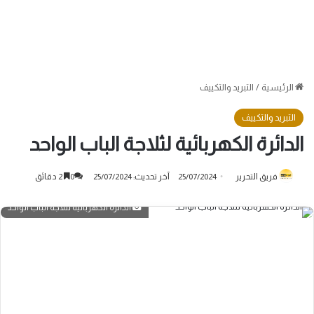
الرئيسية
/
التبريد والتكييف
التبريد والتكييف
الدائرة الكهربائية لثلاجة الباب الواحد
فريق التحرير
25/07/2024
آخر تحديث: 25/07/2024
0
2 دقائق
الدائرة الكهربائية لثلاجة الباب الواحد