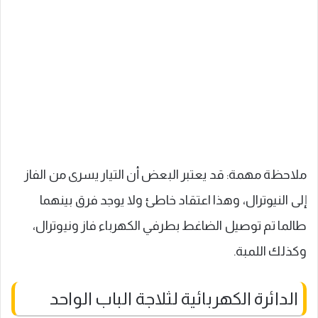
ملاحظة مهمة: قد يعتبر البعض أن التيار يسرى من الفاز
إلى النيوترال، وهذا اعتقاد خاطئ ولا يوجد فرق بينهما
طالما تم توصيل الضاغط بطرفي الكهرباء فاز ونيوترال،
وكذلك اللمبة.
الدائرة الكهربائية لثلاجة الباب الواحد