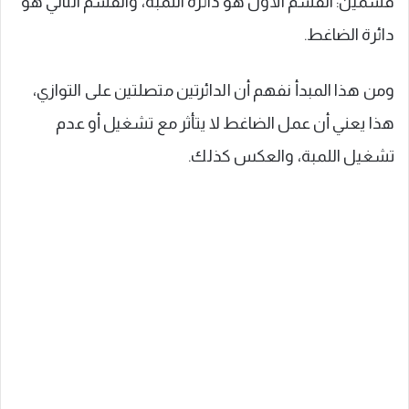
قسمين: القسم الأول هو دائرة اللمبة، والقسم الثاني هو
دائرة الضاغط.
ومن هذا المبدأ نفهم أن الدائرتين متصلتين على التوازي،
هذا يعني أن عمل الضاغط لا يتأثر مع تشغيل أو عدم
تشغيل اللمبة، والعكس كذلك.