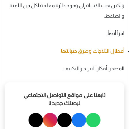
ولكين يجب الانتباه إلى وجود دائرة مغلقة لكل من اللمبة
والضاغط.
اقرأ أيضاً:
أعطال الثلاجات وطرق صيانتها
المصدر: أفكار التبريد والتكييف
تابعنا على مواقع التواصل الاجتماعي
ليصلك جديدنا