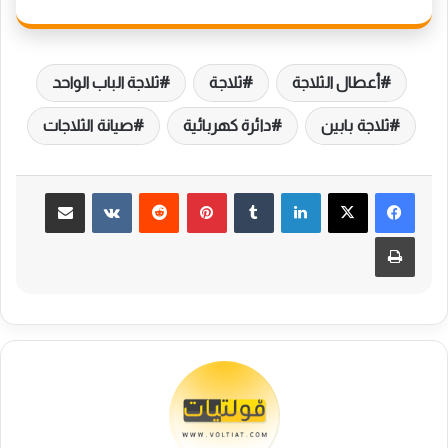
أعطال الثلاجة
ثلاجة
ثلاجة الباب الواحد
ثلاجة بابين
دائرة كهربائية
صيانة الثلاجات
لينكدإن
بينتيريست
مشاركة عبر البريد
طباعة