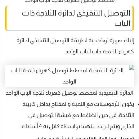
مخطط توصيل كهرباء ثلاجة الباب الواحد
التوصيل التنفيذي لدائرة الثلاجة ذات
الباب
إليك صورة توضيحية لطريقة التوصيل التنفيذي لدائرة
كهرباء الثلاجة ذات الباب الواحد:
الدائرة التنفيذية لمخطط توصيل كهرباء ثلاجة الباب الواحد
يكون الثرموستات مع اللمبة والمفتاح بداخل كابينة
الثلاجة، في حين الضاغط مع فيشة التوصيل في
الخارج ويتم الربط بينهما بواسطة كابل به 4 أسلاك.