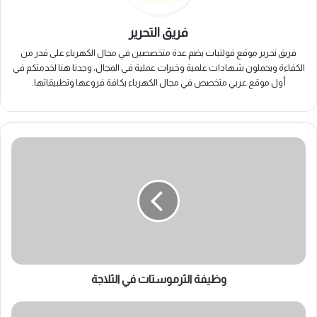
فريق التحرير
فريق تحرير موقع فولتيات يضم عدة متخصصين في مجال الكهرباء على قدر من
الكفاءة ويحملون شهادات علمية وخبرات عملية في المجال، وجدنا هنا لخدمتكم في
أول موقع عربي متخصص في مجال الكهرباء بكافة فروعها وتطبيقاتها.
وظيفة
الثرموستات
في
الثلاجة
وظيفة الثرموستات في الثلاجة
محطات