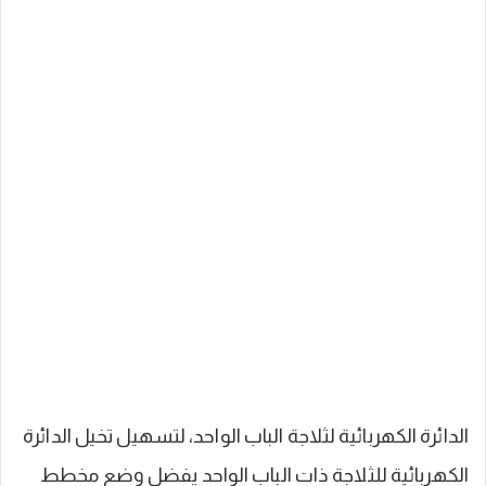
الدائرة الكهربائية لثلاجة الباب الواحد، لتسهيل تخيل الدائرة
الكهربائية للثلاجة ذات الباب الواحد يفضل وضع مخطط