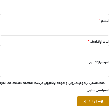
ي
ق
*
الاسم
*
البريد الإلكتروني
*
الموقع الإلكتروني
احفظ اسمي، بريدي الإلكتروني، والموقع الإلكتروني في هذا المتصفح لاستخدامها المرة
المقبلة في تعليقي.