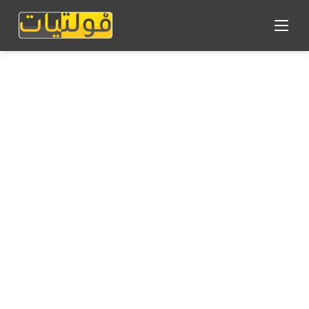
القائمة