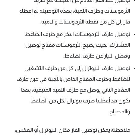
توصيل خط الفاز القادم من الفيشة مع طرف
الثرموستات وطرف اللمبة، بهذه التوصيله تم إعطاء
فاز إلى كل من نقطة الثرموستات واللمبة.
توصيل طرف الثرموستات الآخر مع طرف الضاغط
المشترك، بحيث يصبح الثرموستات مفتاح توصيل
وفصل التيار عن طرف الضاغط.
توصيل طرف النيوترال إلى كل من طرف التشغيل
للضاغط وطرف المفتاح الخاص باللمبة في حين طرف
المفتاح الثاني يوصل مع طرف اللمبة المتبقية، بهذا
نكون قد أعطينا طرف نيوترال لكل من الضاغط
والمصباح.
ملاحظة: يمكن توصيل الفاز مكان النيوترال أو العكس،