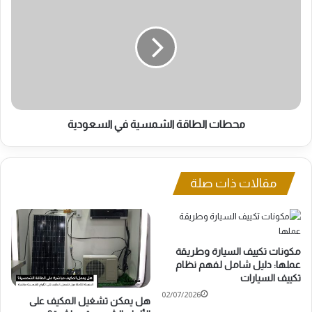
الطاقة
الشمسية
في
السعودية
محطات الطاقة الشمسية في السعودية
مقالات ذات صلة
مكونات تكييف السيارة وطريقة
عملها: دليل شامل لفهم نظام
تكييف السيارات
02/07/2026
هل يمكن تشغيل المكيف على