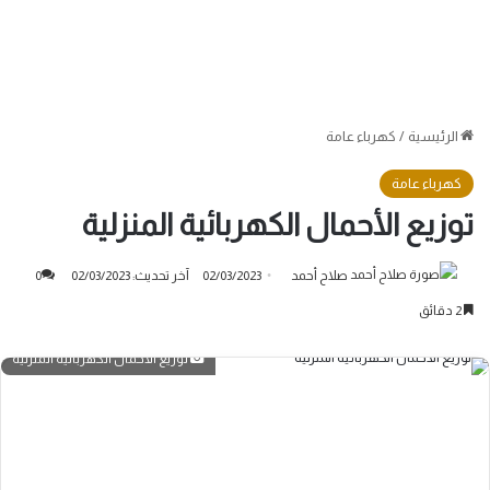
الرئيسية
/
كهرباء عامة
كهرباء عامة
توزيع الأحمال الكهربائية المنزلية
صلاح أحمد
02/03/2023
آخر تحديث: 02/03/2023
0
2 دقائق
توزيع الأحمال الكهربائية المنزلية