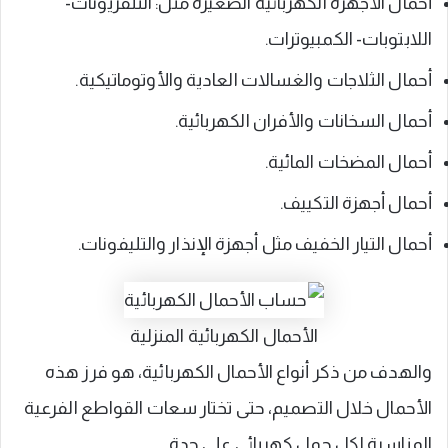
أحمال الأجهزة الكهربائية الصغيرة مثل: التلفزيونات-
اللابتوبات- الكمبيوترات.
أحمال الثلاجات والغسالات العادية والأوتوماتيكية.
أحمال السخانات والأفران الكهربائية.
أحمال المضخات المائية.
أحمال أجهزة التكييف.
أحمال التيار الخفيف مثل أجهزة الإنذار والتليفونات.
الأحمال الكهربائية المنزلية
والهدف من ذكر أنواع الأحمال الكهربائية، هو فرز هذه
الأحمال خلال التصميم، حتى تختار سعات القواطع الفرعية
المناسبة لكل حمل كهربائي على حدة.