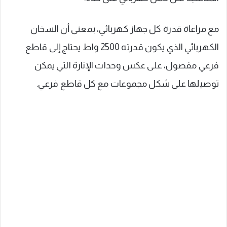
مع مراعاة قدرة كل جهاز كهربائي، بمعنى أن السخان
الكهربائي الذي يكون قدرته 2500 واط يحتاج إلى قاطع
فرعي مفصول، على عكس وحدات الإنارة التي يمكن
توصيلها على شكل مجموعات مع كل قاطع فرعي.