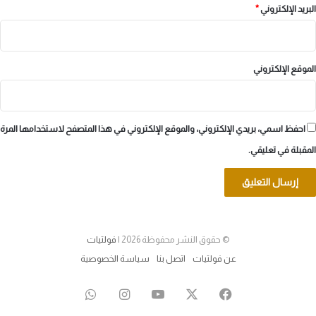
البريد الإلكتروني
*
الموقع الإلكتروني
احفظ اسمي، بريدي الإلكتروني، والموقع الإلكتروني في هذا المتصفح لاستخدامها المرة
المقبلة في تعليقي.
© حقوق النشر محفوظة 2026 |
فولتيات
عن فولتيات
اتصل بنا
سياسة الخصوصية
‫X
فيسبوك
‫YouTube
انستقرام
واتساب