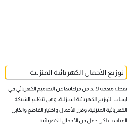
توزيع الأحمال الكهربائية المنزلية
نقطة مهمة لا بد من مراعاتها عن التصميم الكهربائي في
لوحات التوزيع الكهربائية المنزلية، وهي تنظيم الشبكة
الكهربائية المنزلية، وفرز الأحمال واختيار القاطع والكابل
المناسب لكل حمل من الأحمال الكهربائية.