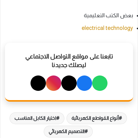
بعض الكتب التعليمية
electrical technology
تابعنا على مواقع التواصل الاجتماعي
ليصلك جديدنا
أنواع القواطع الكهربائية
اختيار الكابل المناسب
التصميم الكهربائي