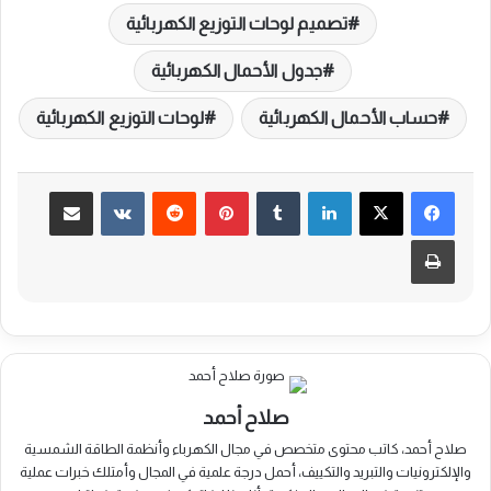
تصميم لوحات التوزيع الكهربائية
جدول الأحمال الكهربائية
حساب الأحمال الكهربائية
لوحات التوزيع الكهربائية
لينكدإن
بينتيريست
مشاركة عبر البريد
طباعة
صلاح أحمد
صلاح أحمد، كاتب محتوى متخصص في مجال الكهرباء وأنظمة الطاقة الشمسية
والإلكترونيات والتبريد والتكييف، أحمل درجة علمية في المجال وأمتلك خبرات عملية