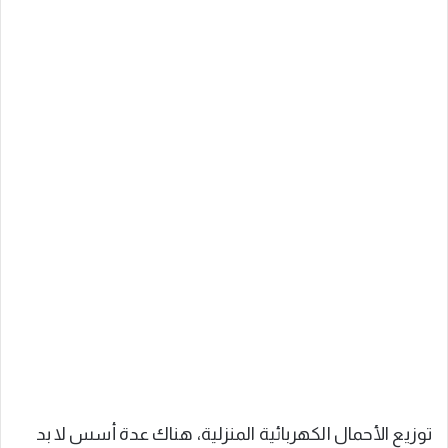
توزيع الأحمال الكهربائية المنزلية، هناك عدة أسس لا بد