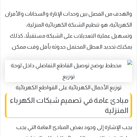
والهدف من الفصل بين وحدات الإنارة والسخانات والأفران
الكهربائية، هو تنظيم الشبكة الكهربائية المنزلية،
وتسهيل عملية التعديلات على الشبكة مستقبلاً، كذلك
يمكنك تحديد العطل المحتمل حدوثه بأقل وقت ممكن.
توزيع الأحمال الكهربائية على القواطع الكهربائية
مبادئ عامة في تصميم شبكات الكهرباء
المنزلية
يجب الإشارة إلى وجود بعض المبادئ العامة التي يجب