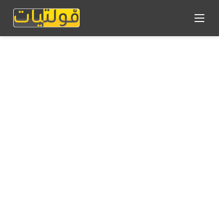
القائمة