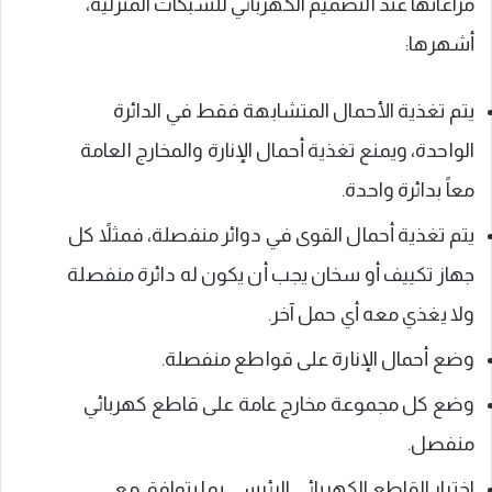
مراعاتها عند التصميم الكهربائي للشبكات المنزلية،
أشهرها:
يتم تغذية الأحمال المتشابهة فقط في الدائرة
الواحدة، ويمنع تغذية أحمال الإنارة والمخارج العامة
معاً بدائرة واحدة.
يتم تغذية أحمال القوى في دوائر منفصلة، فمثلاً كل
جهاز تكييف أو سخان يجب أن يكون له دائرة منفصلة
ولا يغذي معه أي حمل آخر.
وضع أحمال الإنارة على قواطع منفصلة.
وضع كل مجموعة مخارج عامة على قاطع كهربائي
منفصل.
اختيار القاطع الكهربائي الرئيسي بما يتوافق مع