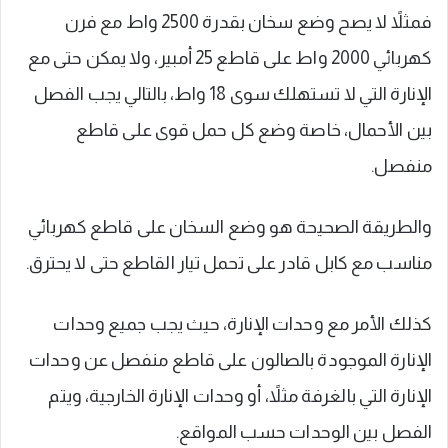
فمثلاً لا يصح وضع سخان بقدرة 2500 واط مع فرن
كهربائي 2000 واط على قاطع 25 أمبير، ولا يمكن حتى مع
الإنارة التي لا تستهلك سوى 18 واط، بالتالي يجب الفصل
بين الأحمال، خاصة وضع كل حمل قوى على قاطع
منفصل.
والطريقة الصحيحة هو وضع السخان على قاطع كهربائي
مناسب مع كابل قادر على تحمل تيار القاطع حتى لا يحترق.
كذلك الأمر مع وحدات الإنارة، حيث يجب جميع وحدات
الإنارة الموجودة بالصالون على قاطع منفصل عن وحدات
الإنارة التي بالغرفة مثلاً، أو وحدات الإنارة الخارجية، ويتم
الفصل بين الوحدات حسب المواقع.