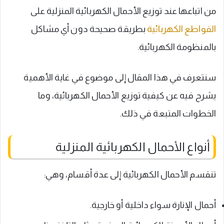
من اتباعها عند توزيع الأحمال الكهربائية المنزلية على
القواطع الكهربائية
بطريقة صحيحة دون أي مشاكل
بالمنظومة الكهربائية.
سنتعرف في هذا المقال إلى موضوع في غاية الأهمية
يشرح فيه عن كيفية توزيع الأحمال الكهربائية، وما
الخطوات المتبعة في ذلك.
أنواع الأحمال الكهربائية المنزلية
تنقسم الأحمال الكهربائية إلى عدة أقسام، وهي:
أحمال الإنارة سواء داخلية أو خارجية.