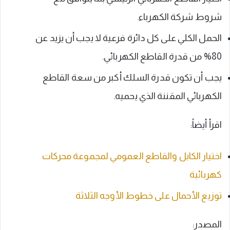
شروط شركة الكهرباء.
الحمل الكلي على كل دائرة فرعية لا يجب أن يزيد عن
80% من قدرة القاطع الكهربائي.
يجب أن تكون قدرة السلك أكبر من سعة القاطع
الكهربائي المقننة الذي يحميه.
اقرأ أيضاً:
اختيار الكابل والقاطع العمومي لمجموعة محركات
كهربائية
توزيع الأحمال على خطوط الأوجه الثلاثة
المصدر: