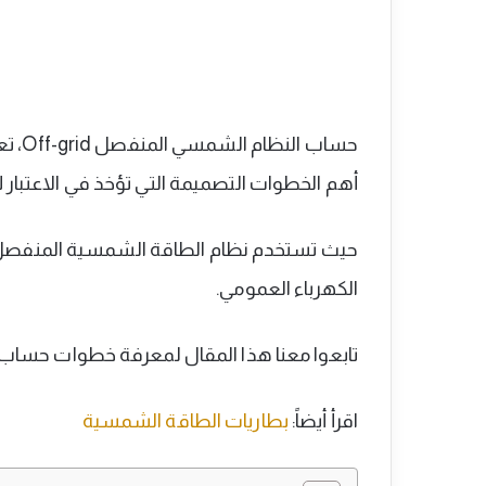
حساب 
أهم الخطوات التصميمة التي تؤخذ في الاعتبار
حيث تستخدم نظام الطاقة الشمسية المنفصل عن
الكهرباء العمومي.
تابعوا معنا هذا المقال لمعرفة خطوات حساب النظ
اقرأ أيضاً:
بطاريات الطاقة الشمسية