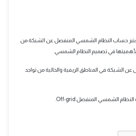
النظام الشمسي المنفصل Off-grid، تعتبر حساب النظام الشمسي المنفصل عن الشبكة من
 لأهميتها في تصميم النظام الشمسي.
 الشبكة في المناطق الريفية والخالية من تواجد
ام الشمسي المنفصل Off-grid.