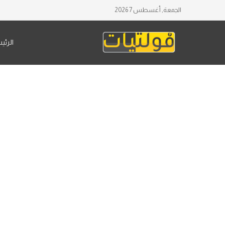
الجمعة, أغسطس 7 2026
الرئي