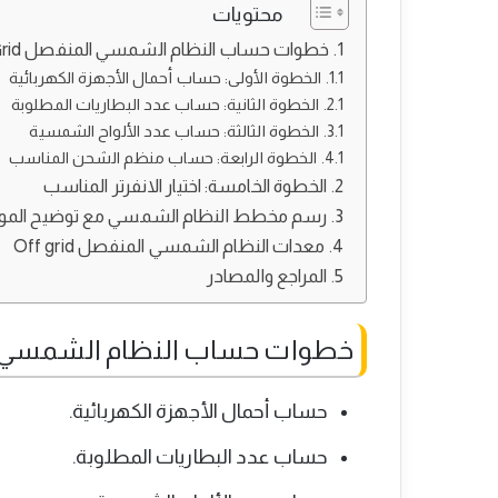
محتويات
خطوات حساب النظام الشمسي المنفصل Off Grid
الخطوة الأولى: حساب أحمال الأجهزة الكهربائية
الخطوة الثانية: حساب عدد البطاريات المطلوبة
الخطوة الثالثة: حساب عدد الألواح الشمسية
الخطوة الرابعة: حساب منظم الشحن المناسب
الخطوة الخامسة: اختيار الانفرتر المناسب
رسم مخطط النظام الشمسي مع توضيح المو
معدات النظام الشمسي المنفصل Off grid
المراجع والمصادر
خطوات حساب النظام الشمسي المنفص
حساب أحمال الأجهزة الكهربائية.
حساب عدد البطاريات المطلوبة.