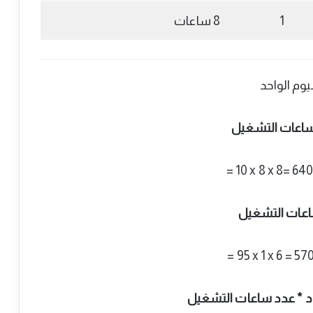
1
8 ساعات
يوم الواحد
د ساعات التشغيل
= 10 x 8 x 8= 6
ساعات التشغيل
= 95 x 1 x 6 = 
دد * عدد ساعات التشغيل