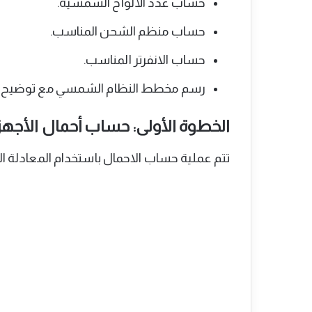
حساب عدد الألواح الشمسية.
حساب منظم الشحن المناسب.
حساب الانفرتر المناسب.
رسم مخطط النظام الشمسي مع توضيح ا
الخطوة الأولى: حساب أحمال الأجهزة
تتم عملية حساب الاحمال باستخدام المعادلة التا