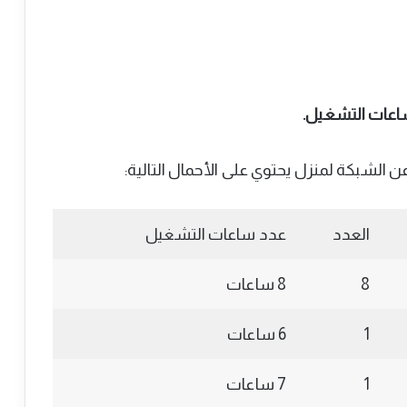
ساعات التشغيل.
لشبكة لمنزل يحتوي على الأحمال التالية:
العدد
عدد ساعات التشغيل
8
8 ساعات
1
6 ساعات
1
7 ساعات