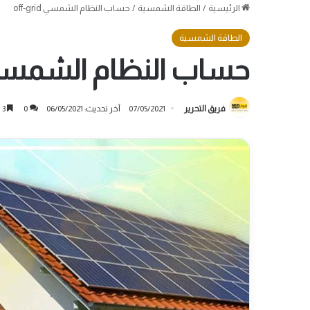
الرئيسية
/
الطاقة الشمسية
/
حساب النظام الشمسي off-grid
الطاقة الشمسية
حساب النظام الشمسي f-grid
فريق التحرير
07/05/2021
آخر تحديث: 06/05/2021
0
3 دقائق