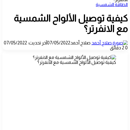
الطاقة الشمسية
كيفية توصيل الألواح الشمسية
مع الانفرتر؟
صلاح أحمد
07/05/2022
آخر تحديث: 07/05/2022
0
2 دقائق
كيفية توصيل الألواح الشمسية مع الانفرتر؟