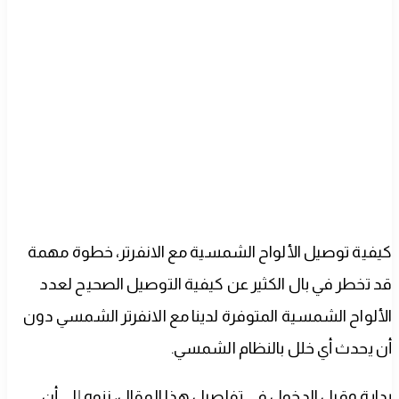
كيفية توصيل الألواح الشمسية مع الانفرتر، خطوة مهمة
قد تخطر في بال الكثير عن كيفية التوصيل الصحيح لعدد
الألواح الشمسية المتوفرة لدينا مع الانفرتر الشمسي دون
أن يحدث أي خلل بالنظام الشمسي.
بداية وقبل الدخول في تفاصيل هذا المقال، ننوه إلى أن