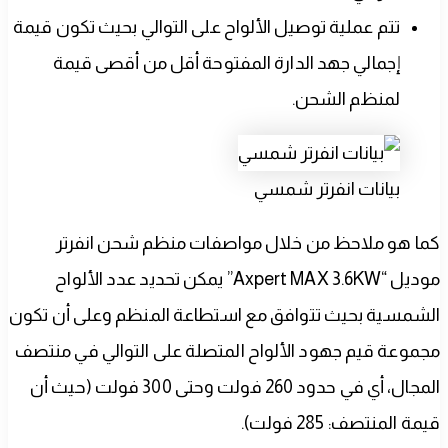
تتم عملية توصيل الألواح على التوالي بحيث تكون قيمة
إجمالي جهد الدارة المفتوحة أقل من أقصى قيمة
لمنظم الشحن.
بيانات انفرتر شمسي
كما هو ملاحظ من خلال مواصفات منظم شحن انفرتر
موديل “Axpert MAX 3.6KW” يمكن تحديد عدد الألواح
الشمسية بحيث تتوافق مع استطاعة المنظم وعلى أن تكون
مجموعة قيم جهود الألواح المتصلة على التوالي في منتصف
المجال، أي في حدود 260 فولت وحتى 300 فولت (حيث أن
قيمة المنتصف: 285 فولت).