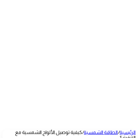
الرئيسية
/
الطاقة الشمسية
/
كيفية توصيل الألواح الشمسية مع
الانفرتر؟