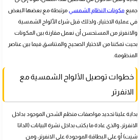
جميع
مكونات النظام الشمسي
مرتبطة مع بعضها البعض
في عملية الاختيار، ولذلك قبل شراء الألواح الشمسية
والانفرتر من المستحسن أن نعمل مقارنة بين المكونات
بحيث تمكننا من الاختيار الصحيح والمتناسق فيما بين عناصر
المنظومة.
خطوات توصيل الألواح الشمسية مع
الانفرتر
بداية علينا تحديد مواصفات منظم الشحن الموجود بداخل
الانفرتر، والذي عادة ما يكتب بداخل نشرة البيانات (الداتا
شيت) أو على البطاقة الموجودة على الانفرتر، ومن