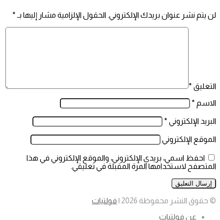
لن يتم نشر عنوان بريدك الإلكتروني.
الحقول الإلزامية مشار إليها بـ
*
التعليق
*
الاسم
*
البريد الإلكتروني
*
الموقع الإلكتروني
احفظ اسمي، بريدي الإلكتروني، والموقع الإلكتروني في هذا
المتصفح لاستخدامها المرة المقبلة في تعليقي.
© حقوق النشر محفوظة 2026 |
فولتيات
عن فولتيات