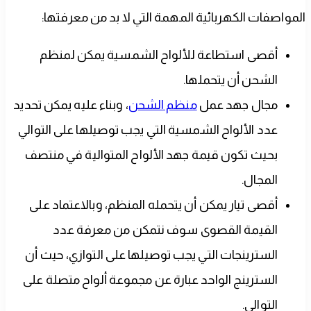
المواصفات الكهربائية المهمة التي لا بد من معرفتها:
أقصى استطاعة للألواح الشمسية يمكن لمنظم
الشحن أن يتحملها.
مجال جهد عمل
منظم الشحن
، وبناء عليه يمكن تحديد
عدد الألواح الشمسية التي يجب توصيلها على التوالي
بحيث تكون قيمة جهد الألواح المتوالية في منتصف
المجال.
أقصى تيار يمكن أن يتحمله المنظم، وبالاعتماد على
القيمة القصوى سوف نتمكن من معرفة عدد
السترينجات التي يجب توصيلها على التوازي، حيث أن
السترينج الواحد عبارة عن مجموعة ألواح متصلة على
التوالي.