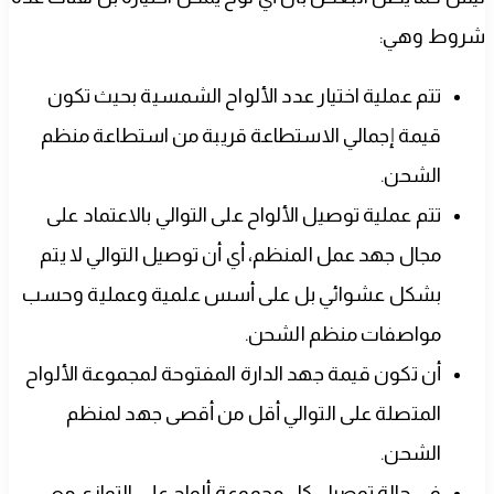
شروط وهي:
تتم عملية اختيار عدد الألواح الشمسية بحيث تكون
قيمة إجمالي الاستطاعة قريبة من استطاعة منظم
الشحن.
تتم عملية توصيل الألواح على التوالي بالاعتماد على
مجال جهد عمل المنظم، أي أن توصيل التوالي لا يتم
بشكل عشوائي بل على أسس علمية وعملية وحسب
مواصفات منظم الشحن.
أن تكون قيمة جهد الدارة المفتوحة لمجموعة الألواح
المتصلة على التوالي أقل من أقصى جهد لمنظم
الشحن.
في حالة توصيل كل مجموعة ألواح على التوازي مع