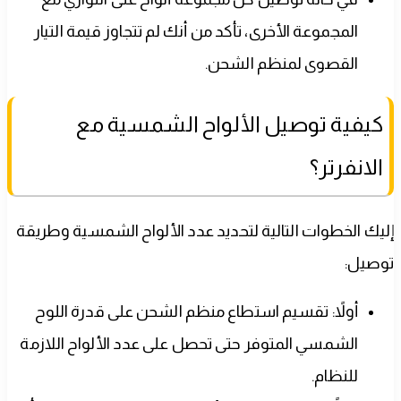
المجموعة الأخرى، تأكد من أنك لم تتجاوز قيمة التيار
القصوى لمنظم الشحن.
كيفية توصيل الألواح الشمسية مع
الانفرتر؟
إليك الخطوات التالية لتحديد عدد الألواح الشمسية وطريقة
توصيل:
أولاً: تقسيم استطاع منظم الشحن على قدرة اللوح
الشمسي المتوفر حتى تحصل على عدد الألواح اللازمة
للنظام.