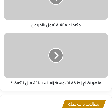
مكيفات متنقلة تعمل بالفريون
ما
هو
نظام
الطاقة
الشمسية
المناسب
لتشغيل
التكييف؟
ما هو نظام الطاقة الشمسية المناسب لتشغيل التكييف؟
مقالات ذات صلة