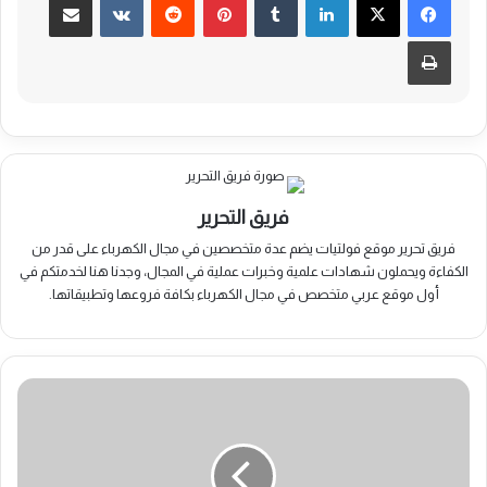
طباعة
فريق التحرير
فريق تحرير موقع فولتيات يضم عدة متخصصين في مجال الكهرباء على قدر من
الكفاءة ويحملون شهادات علمية وخبرات عملية في المجال، وجدنا هنا لخدمتكم في
أول موقع عربي متخصص في مجال الكهرباء بكافة فروعها وتطبيقاتها.
مكيفات
متنقلة
تعمل
بالفريون