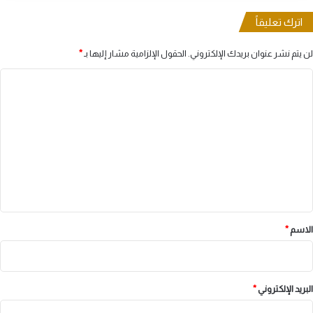
اترك تعليقاً
لن يتم نشر عنوان بريدك الإلكتروني.
الحقول الإلزامية مشار إليها بـ
*
ا
ل
ت
ع
ل
ي
ق
*
الاسم
*
البريد الإلكتروني
*