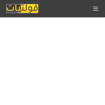
القائمة