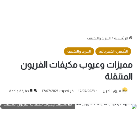
الرئيسية
/
التبريد والتكييف
الأجهزة الكهربائية
التبريد والتكييف
مميزات وعيوب مكيفات الفريون
المتنقلة
فريق التحرير
17/07/2023
آخر تحديث: 17/07/2023
1
دقيقة واحدة
مميزات وعيوب مكيفات الفريون المتنقلة