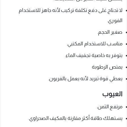
لا تحتاج غلى دفع تكلفة تركيب لأنه جاهز للاستخدام
الفوري.
صغير الحجم.
مناسب للاستخدام المكتبي.
يتوفر به خاصية تجفيف الماء.
يمتص الرطوبة
يعطي قوة تبريد لأنه يعمل بالفريون.
العيوب
مرتفع الثمن.
يستهلك طاقة أكثر مقارنة بالمكيف الصحراوي.