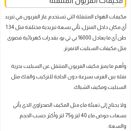
مكيفات الفريون المتنقلة
مكيفات الهواء المتنقلة التي تستخدم غاز الفريون في تبريد
أي مكان داخل المنزل، تأتي بسعة تبريدية مختلفة مثل 1.34
طن أي ما يعادل 16000 بي تي يو، بقدرات كهربائية قصوى
مثل مكيفات السبليت الانفرتر.
وأهم ما يميز مكيف الفريون المتنقل عن السبليت بحرية
نقله بين الغرف بسرعة دون الحاجة للتركيب والفك مثل
السبليت ومكيف الشباك.
ولا يحتاج إلى تعبئة ماء مثل المكيف الصحراوي الذي يأتي
بسعات حوض ماء 40 لتر و75 لتر وأكثر حسب الحجم
والسعة.