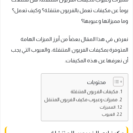
يوماً عن مكيفات تعمل بالفريون متنقلة؟ وكيف تعمل؟
وما مميزاتها وعيوبها؟
نعرض في هذا المقال بعضاً من أبرز الميزات الهامة
المتوفرة بمكيفات الفريون المتنقلة، والعيوب التي يجب
أن نعرفها عن هذه المكيفات.
محتويات
مكيفات الفريون المتنقلة
مميزات وعيوب مكيف الفريون المتنقل
المميزات
العيوب