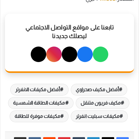
تابعنا على مواقع التواصل الاجتماعي
ليصلك جديدنا
أفضل مكيف صحراوي
أفضل مكيفات الانفرتر
مكيف فريون متنقل
مكيفات الطاقة الشمسية
مكيفات سبليت انفرتر
مكيفات موفرة للطاقة
لينكدإن
بينتيريست
مشاركة عبر البريد