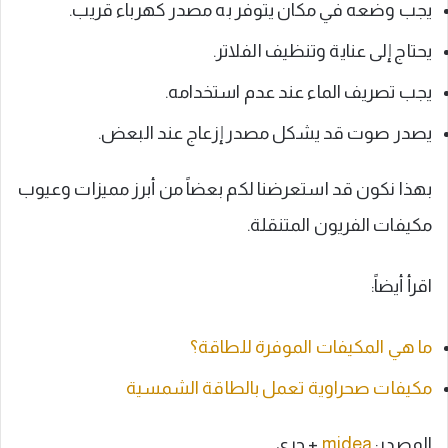
يجب وضعه في مكان يتوفر به مصدر كهرباء قريب.
يحتاج إلى عناية وتنظيف الفلاتر.
يجب تصريف الماء عند عدم استخدامه.
يصدر صوت قد يشكل مصدر إزعاج عند البعض.
بهذا نكون قد استعرضنا لكم بعضاً من أبرز مميزات وعيوب
مكيفات الفريون المتنقلة.
اقرأ أيضاً:
ما هي المكيفات الموفرة للطاقة؟
مكيفات صحراوية تعمل بالطاقة الشمسية
المصدر:
midea
+ جري