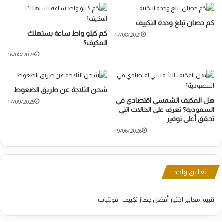
كم حصان تبلغ وحدة التكييف
كم كيلو واط ساعة يستهلك
17/08/2021
المكيف؟
16/08/2023
شحن الثلاجة عن طريق الضغوط
هل المكيف الشمسي اقتصادي في
17/09/2025
السعودية؟ تعرف على الحالات التي
تحقق أعلى توفير
19/06/2026
تعليق واحد
تنبيه:
معايير اختيار أفضل جهاز تكييف - فولتيات