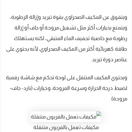
ويتفوق عن المكيف الصحراوي بقوة تبريد وإزالة الرطوبة،
ويتمتع بخيارات أكثر مثل تشغيل مروحة أو جاف أو إزالة
رطوبة مع خاصية تجفيف الماء المتبقي، لكنه يستهلك
طاقة كهربائية أكثر من المكيف الصحراوي، لأنه يحتوي على
عناصر دورة تبريد.
ويحتوي المكيف المتنقل على لوحة تحكم مع شاشة رقمية
لضبط درجة الحرارة وسرعة المروحة، وخيارات (بارد- جاف-
مروحة).
مكيفات تعمل بالفريون متنقلة