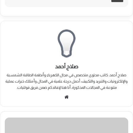
صلاح أحمد
صلاح أحمد، كاتب محتوى متخصص في مجال الكهرباء وأنظمة الطاقة الشمسية
والإلكترونيات والتبريد والتكييف، أحمل درجة علمية في المجال وأمتلك خبرات عملية
متنوعة في المجالات المذكورة، أنا هنا لإفاتدكم ضمن فريق فولتيات.
موقع
الويب
بطاريات
الليثيوم
للطاقة