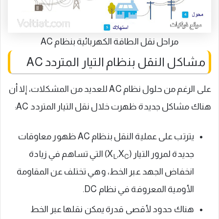
مراحل نقل الطاقة الكهربائية بنظام AC
مشاكل النقل بنظام التيار المتردد AC
على الرغم من حلول نظام AC للعديد من المشكلات، إلا أن
هناك مشاكل جديدة ظهرت خلال نقل التيار المتردد AC:
يترتب على عملية النقل بنظام AC ظهور معاوقات
جديدة لمرور التيار (X
,X
) التي تساهم في زيادة
L
C
انخفاض الجهد عبر الخط، وهي تختلف عن المقاومة
الأومية المعروفة في نظام DC.
هناك حدود لأقصى قدرة يمكن نقلها عبر الخط