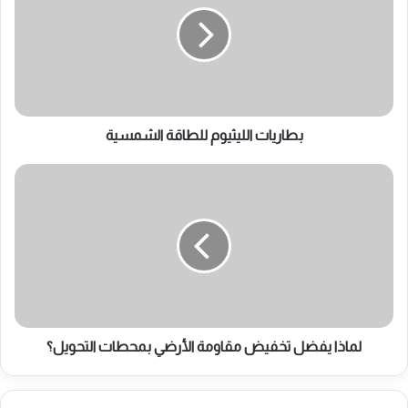
الشمسية
بطاريات الليثيوم للطاقة الشمسية
لماذا
يفضل
تخفيض
مقاومة
الأرضي
بمحطات
التحويل؟
لماذا يفضل تخفيض مقاومة الأرضي بمحطات التحويل؟