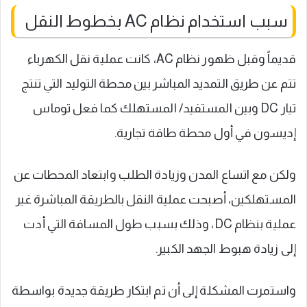
سبب استخدام نظام AC بخطوط النقل
قديماً وقبل ظهور نظام AC، كانت عملية نقل الكهرباء
تتم عن طريق التمديد المباشر بين محطة التوليد التي تنتج
تيار DC وبين المستفيد/ المستهلك كما فعل توماس
إديسون في أول محطة طاقة تجارية.
ولكن مع اتساع المدن وزيادة الطلب وابتعاد المحطات عن
المستهلكين، أصبحت عملية النقل بالطريقة المباشرة غير
عملية بنظام DC، وذلك بسبب طول المسافة التي أدت
إلى زيادة هبوط الجهد الكبير.
واستمرت المشكلة إلى أن تم ابتكار طريقة جديدة بواسطة