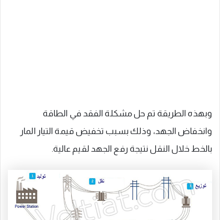
وبهذه الطريقة تم حل مشكلة الفقد في الطاقة
وانخفاض الجهد، وذلك بسبب تخفيض قيمة التيار المار
بالخط خلال النقل نتيجة رفع الجهد لقيم عالية.