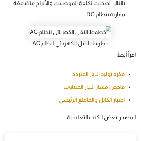
بالتالي أصحبت تكلفة الموصلات والأبراج متضاعفة
مقارنة بنظام DC.
خطوط النقل الكهربائي لنظام AC
اقرأ أيضاً:
فكرة توليد التيار المتردد
فاحص مسار التيار المتناوب
اختيار الكابل والقاطع الرئيسي
المصدر: بعض الكتب التعليمية