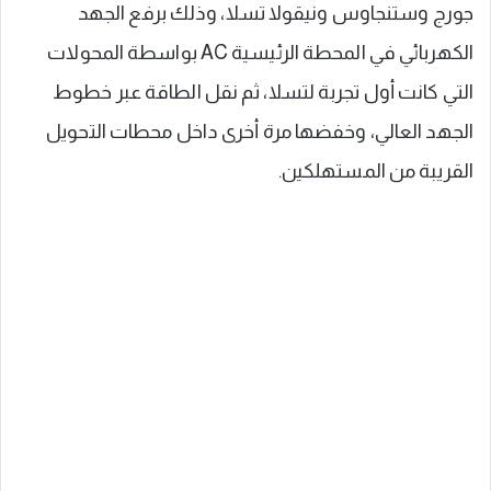
جورج وستنجاوس ونيقولا تسلا، وذلك برفع الجهد
الكهربائي في المحطة الرئيسية AC بواسطة المحولات
التي كانت أول تجربة لتسلا، ثم نقل الطاقة عبر خطوط
الجهد العالي، وخفضها مرة أخرى داخل محطات التحويل
القريبة من المستهلكين.