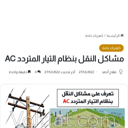
الرئيسية
/
كهرباء عامة
كهرباء عامة
مشاكل النقل بنظام التيار المتردد AC
صلاح أحمد
27/12/2022
آخر تحديث: 27/12/2022
0
دقيقة واحدة