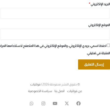
البريد الإلكتروني
*
الموقع الإلكتروني
احفظ اسمي، بريدي الإلكتروني، والموقع الإلكتروني في هذا المتصفح لاستخدامها المرة
المقبلة في تعليقي.
© حقوق النشر محفوظة 2026 |
فولتيات
عن فولتيات
اتصل بنا
سياسة الخصوصية
‫X
فيسبوك
‫YouTube
انستقرام
واتساب