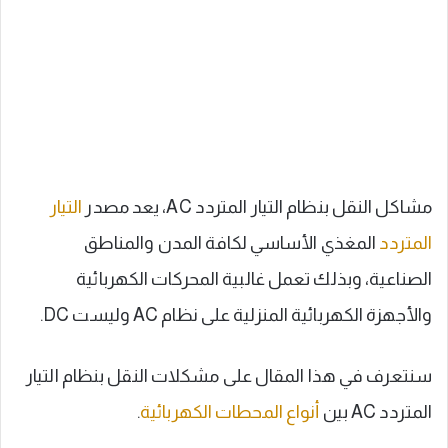
مشاكل النقل بنظام التيار المتردد AC، يعد مصدر
التيار
المتردد
المغذي الأساسي لكافة المدن والمناطق
الصناعية، وبذلك تعمل غالبية المحركات الكهربائية
والأجهزة الكهربائية المنزلية على نظام AC وليست DC.
سنتعرف في هذا المقال على مشكلات النقل بنظام التيار
المتردد AC بين
أنواع المحطات الكهربائية
.