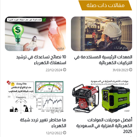
مقالات ذات صلة
المعدات الرئيسية المستخدمة في
10 نصائح تساعدك في ترشيد
التركيبات الكهربائية
استهلاك الكهرباء
22/12/2024
31/03/2023
أفضل موديلات المولدات
ما مخاطر تغيير تردد شبكة
الكهربائية المنزلية في السعودية
الكهرباء
2025
12/12/2022