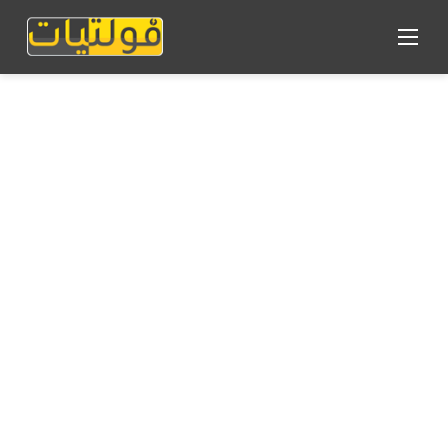
القائمة