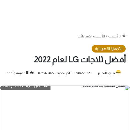
الرئيسية
/
الأجهزة الكهربائية
الأجهزة الكهربائية
أفضل ثلاجات LG لعام 2022
فريق التحرير
07/04/2022
آخر تحديث: 07/04/2022
0
دقيقة واحدة
أفضل ثلاجات LG لعام 2022