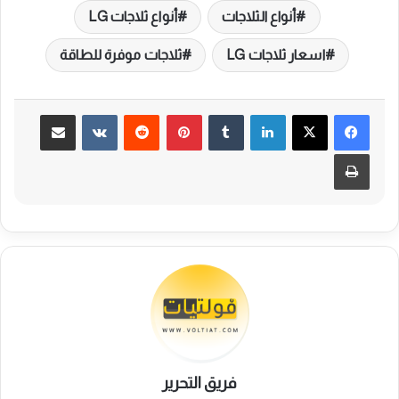
أنواع الثلاجات
أنواع ثلاجات LG
اسعار ثلاجات LG
ثلاجات موفرة للطاقة
لينكدإن
بينتيريست
مشاركة عبر البريد
طباعة
فريق التحرير