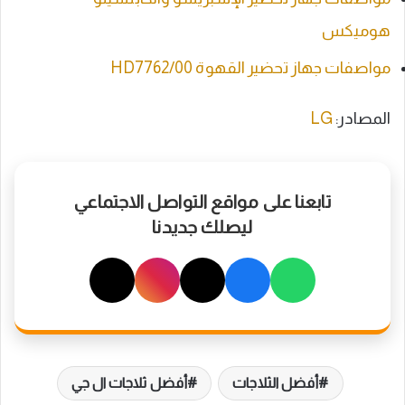
هوميكس
مواصفات جهاز تحضير القهوة HD7762/00
المصادر:
LG
تابعنا على مواقع التواصل الاجتماعي
ليصلك جديدنا
أفضل الثلاجات
أفضل ثلاجات ال جي