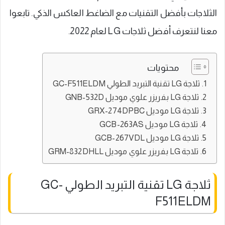
الثلاجات بأفضل التقنيات مع الضاغط العاكس الذكي. تابعوا
معنا لنتعرف أفضل ثلاجات LG لعام 2022.
محتويات
ثلاجة LG تقنية التبريد الطولي GC-F511ELDM
ثلاجة LG بفريزر علوي موديل GNB-532D
ثلاجة LG موديل GRX-274DPBC
ثلاجة LG موديل GCB-263AS
ثلاجة LG موديل GCB-267VDL
ثلاجة LG بفريزر علوي موديل GRM-832DHLL
ثلاجة LG تقنية التبريد الطولي GC-
F511ELDM