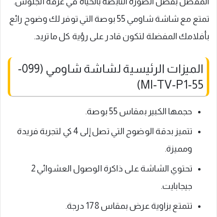
المفضل بفضل الصورة النابضة بالحياة في غرفة الجلوس.
تمتع مع شاشة شاومي 55 بوصة التي توفر لك وضوح رائع
بأفلامك المفضلة لتكون قادر على رؤية كل ما تريد.
الميزات الرئيسية لشاشة شاومي (099-
MI-TV-P1-55)
حجمها الكبير بمقاس 55 بوصة.
تتميز بدقة الوضوح التي تصل إلى 4 كي لتجربة فريدة
ومميزة.
تحتوي الشاشة على ذاكرة الوصول العشوائي 2
جيجابايت.
تتمتع بزاوية عرض بمقاس 178 درجة.