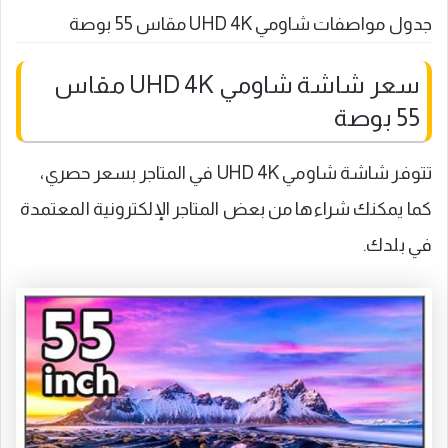
جدول مواصفات شاومي UHD 4K مقاس 55 بوصة
سعر شاشة شاومي UHD 4K مقاس
55 بوصة
تتوفر شاشة شاومي UHD 4K في المتاجر بسعر حصري،
كما يمكنك شراءها من بعض المتاجر الإلكترونية المعتمدة
في بلدك.