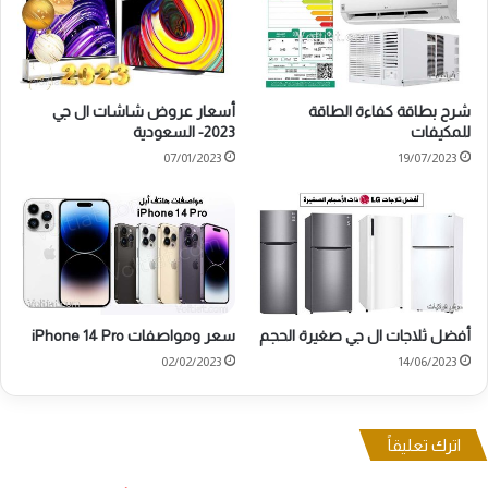
شرح بطاقة كفاءة الطاقة
أسعار عروض شاشات ال جي
للمكيفات
2023- السعودية
07/01/2023
19/07/2023
أفضل ثلاجات ال جي صغيرة الحجم
سعر ومواصفات iPhone 14 Pro
02/02/2023
14/06/2023
اترك تعليقاً