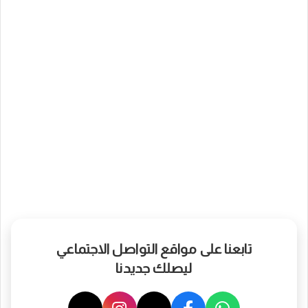
تابعنا على مواقع التواصل الاجتماعي
ليصلك جديدنا