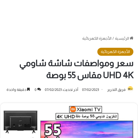
الرئيسية
/
الأجهزة الكهربائية
الأجهزة الكهربائية
سعر ومواصفات شاشة شاومي
UHD 4K مقاس 55 بوصة
فريق التحرير
07/02/2023
آخر تحديث: 07/02/2023
0
دقيقة واحدة