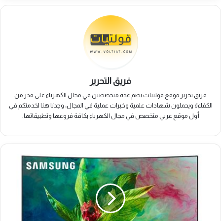
فريق التحرير
فريق تحرير موقع فولتيات يضم عدة متخصصين في مجال الكهرباء على قدر من
الكفاءة ويحملون شهادات علمية وخبرات عملية في المجال، وجدنا هنا لخدمتكم في
أول موقع عربي متخصص في مجال الكهرباء بكافة فروعها وتطبيقاتها.
شاشات
سامسونج
QLED