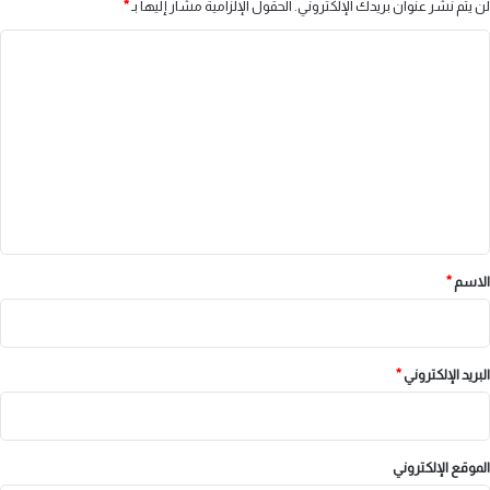
لن يتم نشر عنوان بريدك الإلكتروني.
الحقول الإلزامية مشار إليها بـ
*
ا
ل
ت
ع
ل
ي
ق
*
الاسم
*
البريد الإلكتروني
*
الموقع الإلكتروني