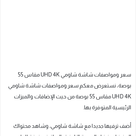
سعر ومواصفات شاشة شاومي UHD 4K مقاس 55
بوصة، نستعرض معكم سعر ومواصفات شاشة شاومي
UHD 4K مقاس 55 بوصة من حيث الإضافات والميزات
الرئيسية المتوفرة بها.
أضف ترفيها جديدا مع شاشة شاومي، وشاهد محتواك