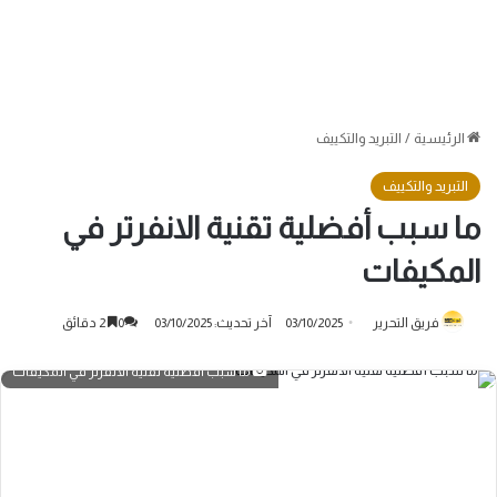
الرئيسية
/
التبريد والتكييف
التبريد والتكييف
ما سبب أفضلية تقنية الانفرتر في
المكيفات
فريق التحرير
03/10/2025
آخر تحديث: 03/10/2025
0
2 دقائق
ما سبب أفضلية تقنية الانفرتر في المكيفات