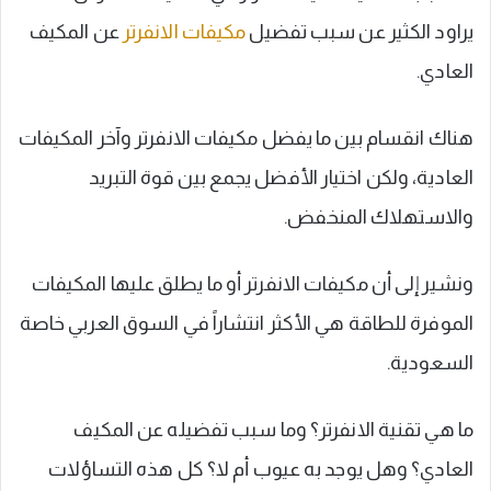
يراود الكثير عن سبب تفضيل
مكيفات الانفرتر
عن المكيف
العادي.
هناك انقسام بين ما يفضل مكيفات الانفرتر وآخر المكيفات
العادية، ولكن اختيار الأفضل يجمع بين قوة التبريد
والاستهلاك المنخفض.
ونشير إلى أن مكيفات الانفرتر أو ما يطلق عليها المكيفات
الموفرة للطاقة هي الأكثر انتشاراً في السوق العربي خاصة
السعودية.
ما هي تقنية الانفرتر؟ وما سبب تفضيله عن المكيف
العادي؟ وهل يوجد به عيوب أم لا؟ كل هذه التساؤلات