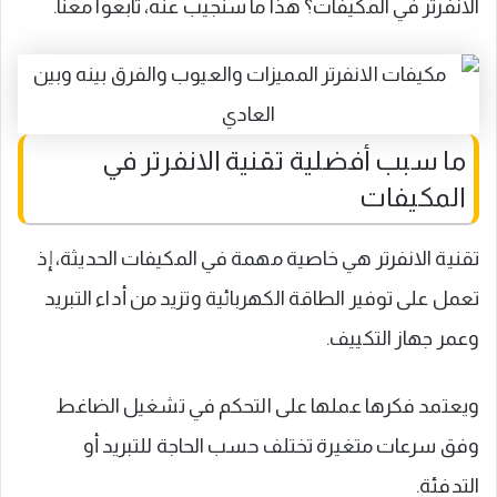
الانفرتر في المكيفات؟ هذا ما سنجيب عنه، تابعوا معنا.
ما سبب أفضلية تقنية الانفرتر في
المكيفات
تقنية الانفرتر هي خاصية مهمة في المكيفات الحديثة، إذ
تعمل على توفير الطاقة الكهربائية وتزيد من أداء التبريد
وعمر جهاز التكييف.
ويعتمد فكرها عملها على التحكم في تشغيل الضاغط
وفق سرعات متغيرة تختلف حسب الحاجة للتبريد أو
التدفئة.