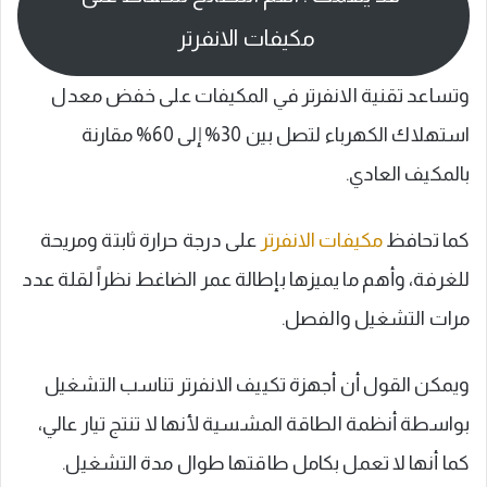
مكيفات الانفرتر
وتساعد تقنية الانفرتر في المكيفات على خفض معدل
استهلاك الكهرباء لتصل بين 30% إلى 60% مقارنة
بالمكيف العادي.
كما تحافظ
مكيفات الانفرتر
على درجة حرارة ثابتة ومريحة
للغرفة، وأهم ما يميزها بإطالة عمر الضاغط نظراً لقلة عدد
مرات التشغيل والفصل.
ويمكن القول أن أجهزة تكييف الانفرتر تناسب التشغيل
بواسطة أنظمة الطاقة المشسية لأنها لا تنتج تيار عالي،
كما أنها لا تعمل بكامل طاقتها طوال مدة التشغيل.