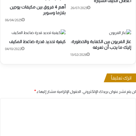
أعطال مكيف السيارة
أهم 4 فروق بين مكيفات يوجين
26/07/2023
بلازما وسوبر
06/04/2025
غاز الفريون بين الكفاءة والخطورة:
كيفية تحديد قدرة ضاغط المكيف
إليك ما يجب أن تعرفه
04/10/2022
13/02/2026
اترك تعليقاً
لن يتم نشر عنوان بريدك الإلكتروني.
الحقول الإلزامية مشار إليها بـ
*
ا
ل
ت
ع