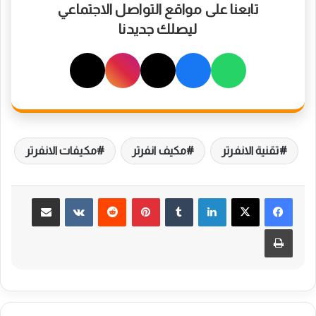
تابعنا على مواقع التواصل الاجتماعي
ليصلك جديدنا
تقنية الانفرتر
مكيف انفرتر
مكيفات الانفرتر
لينكدإن
بينتيريست
مشاركة عبر البريد
طباعة