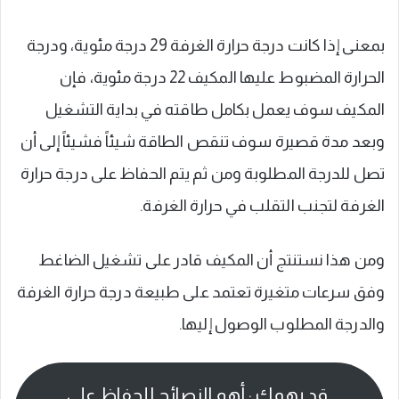
بمعنى إذا كانت درجة حرارة الغرفة 29 درجة مئوية، ودرجة
الحرارة المضبوط عليها المكيف 22 درجة مئوية، فإن
المكيف سوف يعمل بكامل طاقته في بداية التشغيل
وبعد مدة قصيرة سوف تنقص الطاقة شيئاً فشيئاً إلى أن
تصل للدرجة المطلوبة ومن ثم يتم الحفاظ على درجة حرارة
الغرفة لتجنب التقلب في حرارة الغرفة.
ومن هذا نستنتج أن المكيف قادر على تشغيل الضاغط
وفق سرعات متغيرة تعتمد على طبيعة درجة حرارة الغرفة
والدرجة المطلوب الوصول إليها.
قد يهمك : أهم النصائح للحفاظ على