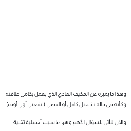
وهذا ما يميزه عن المكيف العادي الذي يعمل بكامل طاقته
وكأنه في حالة تشغيل كامل أو الفصل (تشغيل أون أوف).
والآن لنأتي للسؤال الأهم وهو: ما سبب أفضلية تقنية