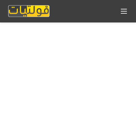
القائمة