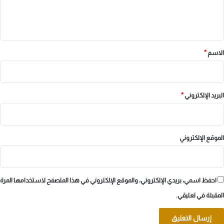
ل
ي
ق
*
الاسم
*
البريد الإلكتروني
*
الموقع الإلكتروني
احفظ اسمي، بريدي الإلكتروني، والموقع الإلكتروني في هذا المتصفح لاستخدامها المرة
المقبلة في تعليقي.