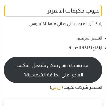
عيوب مكيفات الانفرتر
إليك أبزر العيوب التي يعاني منها الكثير وهي:
السعر المرتفع.
ارتفاع تكلفة الصيانة.
قد يهمك : هل يمكن تشغيل المكيف
العادي على الطاقة الشمسية؟
المصدر: شركات تكييف (
ال جي
)