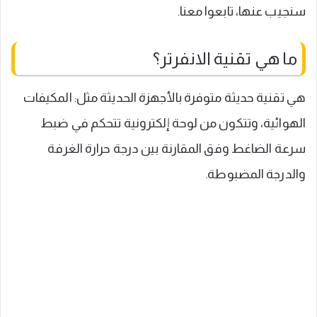
سنجيب عنها، تابعوا معنا.
ما هي تقنية الانفرتر؟
هي تقنية حديثة متوفرة بالأجهزة الحديثة مثل: المكيفات
الهوائية، وتتكون من لوحة إلكترونية تتحكم في ضبط
سرعة الضاغط وفق المقارنة بين درجة حرارة الغرفة
والدرجة المضبوطة.