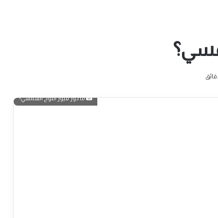
شمسي؟
ما دور فيوز اللوح الشمسي؟