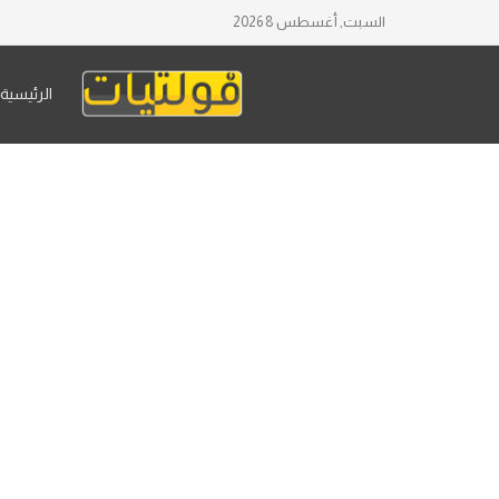
السبت, أغسطس 8 2026
الرئيسية