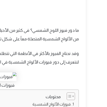
ما دور فيوز اللوح الشمسي؟ في كثير من الأحيا
من الألواح الشمسية المتصلة معاً على شكل 
وقد نحتاج الفيوز بالأكثر في الأنظمة التي تتطل
لنتعرف إلى دور فيوزات الألواح الشمسية في 
فيوزات ا
محتويات
فيوزات الألواح الشمسية