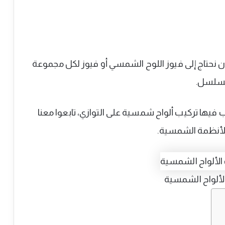
ن نحتاج إلى فيوز اللوح الشمسي أو فيوز لكل مجموعة
تسلسل.
ب فيها تركيب ألواح شمسية على التوازي، تابعوا معنا
الأنظمة الشمسية.
لألواح الشمسية