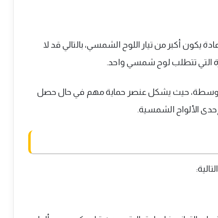
عادة يكون أكبر من تيار اللوح الشمسي، بالتالي قد لا
ة التي تتطلب لوح شمسي واحد.
والمتوسطة، حيث يشكل عنصر حماية مهم في حال حصل
حدى الألواح الشمسية.
تالية: