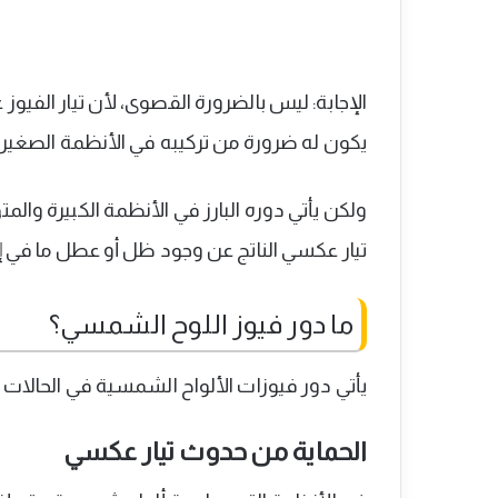
الإجابة: ليس بالضرورة القصوى، لأن تيار الفيوز 
يكون له ضرورة من تركيبه في الأنظمة الصغير
ولكن يأتي دوره البارز في الأنظمة الكبيرة 
تيار عكسي الناتج عن وجود ظل أو عطل ما في إ
ما دور فيوز اللوح الشمسي؟
يأتي دور فيوزات الألواح الشمسية في الحالات ال
الحماية من حدوث تيار عكسي