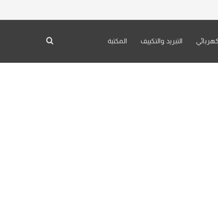
بحث عن
كهربائي
التبريد والتكييف
المكتبة