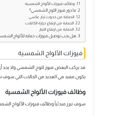
وظائف فيوزات الألواح الشمسية
ما دور فيوز اللوح الشمسي؟
الحماية من حدوث تيار عكسي
الحماية من ارتفاع حرارة الكابلات
الحماية من ارتفاع التيار
هل يجب توصيل فيوزات حماية للألواح الشمس
فيوزات الألواح الشمسية
قد يركب البعض فيوز للوح الشمسي ولا يجد أي فا
يكون مفيد في العديد من الحالات التي سوف ن
وظائف فيوزات الألواح الشمسية
سوف نبرز مبدئياً وظائف فيوزات الألواح الشمسي