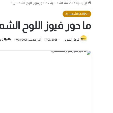
الرئيسية
/
الطاقة الشمسية
/
ما دور فيوز اللوح الشمسي؟
الطاقة الشمسية
ما دور فيوز اللوح ال
فريق التحرير
17/03/2025
آخر تحديث: 17/03/2025
0
2 دقائق