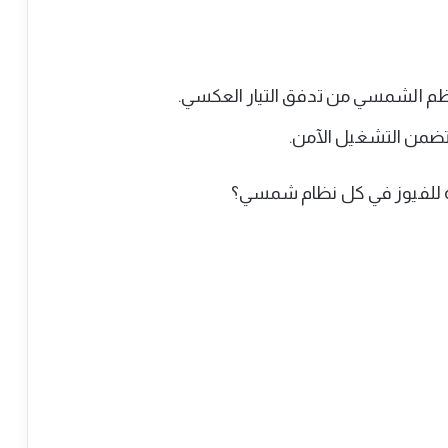
ظم الشمسي من تدفق التيار العكسي.
 تضمن التشغيل الآمن.
ة للفيوز في كل نظام شمسي؟