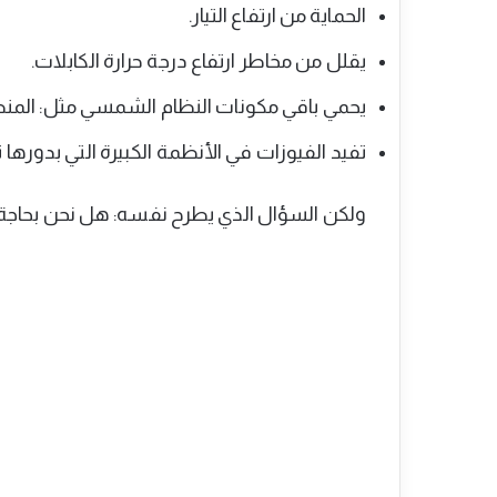
الحماية من ارتفاع التيار.
يقلل من مخاطر ارتفاع درجة حرارة الكابلات.
يحمي باقي مكونات النظام الشمسي مثل: المن
تفيد الفيوزات في الأنظمة الكبيرة التي بدورها
ولكن السؤال الذي يطرح نفسه: هل نحن بحاج