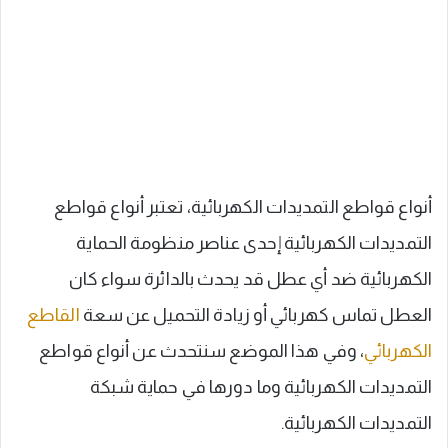
أنواع قواطع التمديدات الكهربائية، تعتبر أنواع قواطع
التمديدات الكهربائية إحدى عناصر منظومة الحماية
الكهربائية ضد أي عطل قد يحدث بالدائرة سواء كان
العطل تماس كهربائي أو زيادة التحميل عن سعة
القاطع
الكهربائي
، وفي هذا الموضع سنتحدث عن أنواع قواطع
التمديدات الكهربائية وما دورها في حماية شبكة
التمديدات الكهربائية.