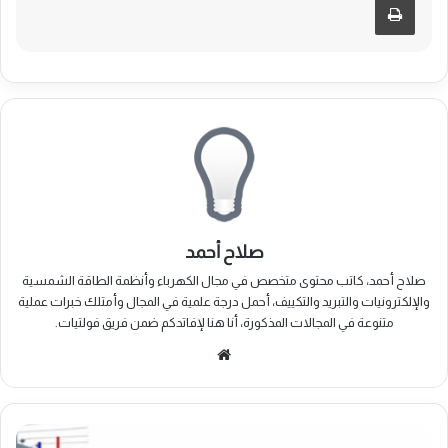
صلاح أحمد
صلاح أحمد، كاتب محتوى متخصص في مجال الكهرباء وأنظمة الطاقة الشمسية
والإلكترونيات والتبريد والتكييف، أحمل درجة علمية في المجال وأمتلك خبرات عملية
متنوعة في المجالات المذكورة، أنا هنا لإفاتدكم ضمن فريق فولتيات.
موقع
الويب
كيفية