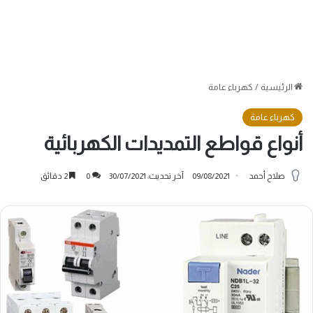
الرئيسية
/
كهرباء عامة
كهرباء عامة
أنواع قواطع التمديدات الكهربائية
صلاح أحمد
09/08/2021
آخر تحديث: 30/07/2021
0
2 دقائق