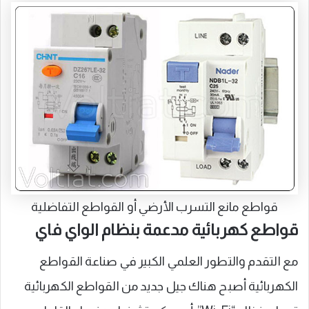
قواطع مانع التسرب الأرضي أو القواطع التفاضلية
قواطع كهربائية مدعمة بنظام الواي فاي
مع التقدم والتطور العلمي الكبير في صناعة القواطع
الكهربائية أصبح هناك جيل جديد من القواطع الكهربائية