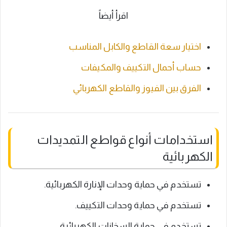
اقرأ أيضاً
اختيار سعة القاطع والكابل المناسب
حساب أحمال التكييف والمكيفات
الفرق بين الفيوز والقاطع الكهربائي
استخدامات أنواع قواطع التمديدات
الكهربائية
تستخدم في حماية وحدات الإنارة الكهربائية.
تستخدم في حماية وحدات التكييف.
تستخدم في حماية السخانات الكهربائية.