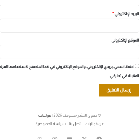
البريد الإلكتروني
*
الموقع الإلكتروني
احفظ اسمي، بريدي الإلكتروني، والموقع الإلكتروني في هذا المتصفح لاستخدامها المرة
المقبلة في تعليقي.
© حقوق النشر محفوظة 2026 |
فولتيات
عن فولتيات
اتصل بنا
سياسة الخصوصية