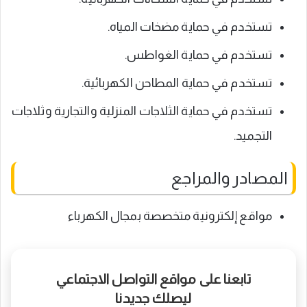
تستخدم في حماية مضخات المياه.
تستخدم في حماية الغواطس.
تستخدم في حماية المطاحن الكهربائية.
تستخدم في حماية الثلاجات المنزلية والتجارية وثلاجات
التجميد.
المصادر والمراجع
مواقع إلكترونية متخصصة بمجال الكهرباء
تابعنا على مواقع التواصل الاجتماعي
ليصلك جديدنا