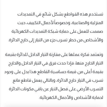
تستخدم هذه القواطع بشكل شائع في التمديدات
المنزلية والصناعية، وخصوصاً لأحمال التكييف، حيث
صممت للعمل على حماية شبكة التمديدات الكهربائية
والأشخاص من خطر تسرب جزء من التيار إلى خارج الدائرة.
وتعتمد فكرة عملها على مقارنة التيار الداخل للدائرة بقيمة
التيار الخارج منها، فإذا حدث فرق في التيار الداخل والخارج
بقيمة أعلى من قيمة حساسية القاطع هذا يدل على وجود
تسرب في التيار خارج الدائرة، وبالتالي يعمل قاطع مانع
التسرب الأرضي على فصل التيار عن باقي مكونات الدائرة
لحماية الأشخاص والأحمال الكهربائية.