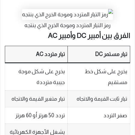
رمز التيار المتردد وموجة الخرج الذي ينتجه
الفرق بين أمبير DC وأمبير AC
تيار مستمر DC
تيار متردد AC
يخرج على شكل خط
يخرج على شكل موجة
مستقيم
جيبية مترددة
تيار ثابت القيمة والاتجاه
تيار متغير القيمة والاتجاه
صفر التردد
تردد 50 هرتز أو 60 هرتز
يشغل الأجهزة الكهربائية