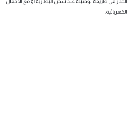
الحذر في طريقة توصيله عند شحن البطارية أو مع الأحمال
الكهربائية.