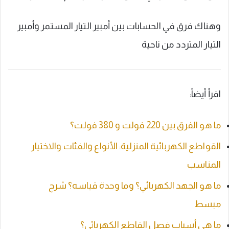
وهناك فرق في الحسابات بين أمبير التيار المستمر وأمبير
التيار المتردد من ناحية
اقرأ أيضاً:
ما هو الفرق بين 220 فولت و 380 فولت؟
القواطع الكهربائية المنزلية: الأنواع والفئات والاختيار
المناسب
ما هو الجهد الكهربائي؟ وما وحدة قياسه؟ شرح
مبسط
ما هي أسباب فصل القاطع الكهربائي؟