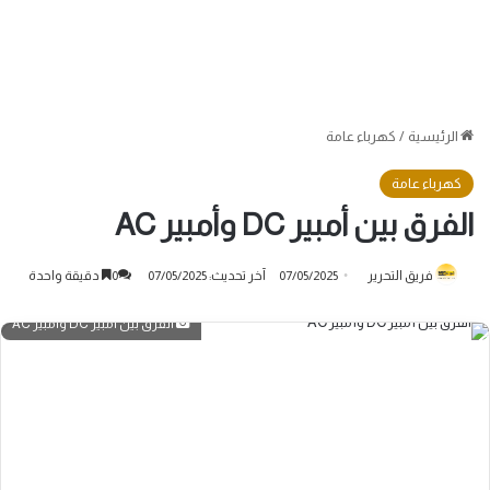
الرئيسية
/
كهرباء عامة
كهرباء عامة
الفرق بين أمبير DC وأمبير AC
فريق التحرير
07/05/2025
آخر تحديث: 07/05/2025
0
دقيقة واحدة
الفرق بين أمبير DC وأمبير AC