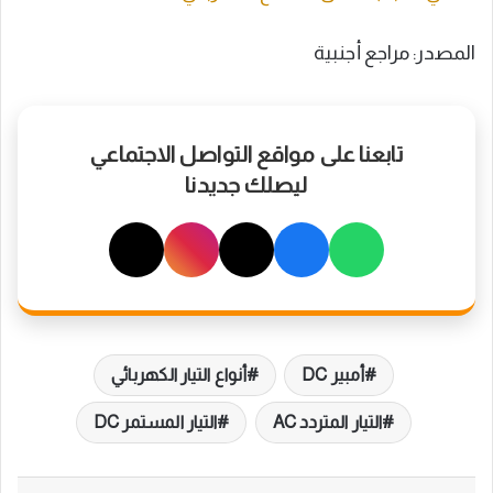
المصدر: مراجع أجنبية
تابعنا على مواقع التواصل الاجتماعي
ليصلك جديدنا
أمبير DC
أنواع التيار الكهربائي
التيار المتردد AC
التيار المستمر DC