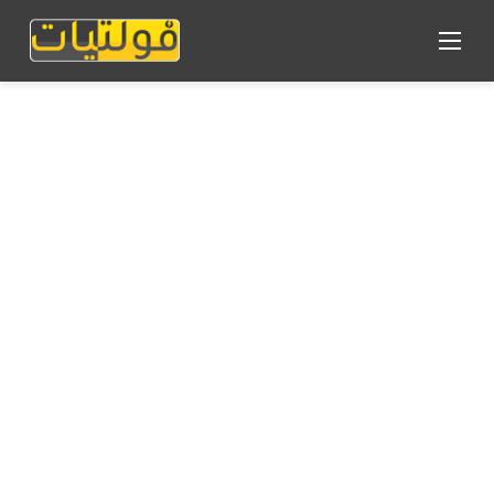
القائمة