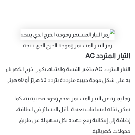
رمز التيار المستمر وموجة الخرج الذي ينتجه
التيار المتردد AC
التيار المتردد AC متغير القيمة والاتجاه، يكون خرج الكهرباء
به على شكل موجة جيبية مترددة بتردد 50 هرتز أو 60 هرتز.
وما يميزه عن التيار المستمر بعدم وجود قطبية به، كما
يمكن نقله لمسافات بعيدة بأقل الخسائر في الطاقة،
إضافة إلى إمكانية رفع جهده بكل سهولة عن طريق
محولات كهربائية.