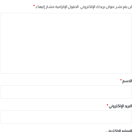
لن يتم نشر عنوان بريدك الإلكتروني.
الحقول الإلزامية مشار إليها بـ
*
ا
ل
ت
ع
ل
ي
ق
*
الاسم
*
البريد الإلكتروني
*
الموقع الإلكتروني