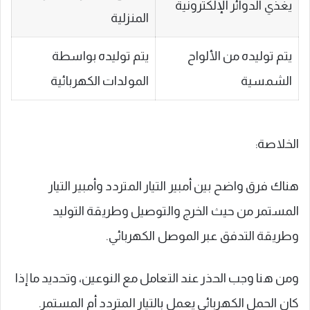
يغذي الدوائر الإلكترونية
المنزلية
يتم توليده من الألواح
يتم توليده بواسطة
الشمسية
المولدات الكهربائية
الخلاصة:
هناك فرق واضح بين أمبير التيار المتردد وأمبير التيار
المستمر من حيث الخرج والتوصيل وطريقة التوليد
وطريقة التدفق عبر الموصل الكهربائي.
ومن هنا وجب الحذر عند التعامل مع النوعين، وتحديد ما إذا
كان الحمل الكهربائي يعمل بالتيار المتردد أم المستمر.