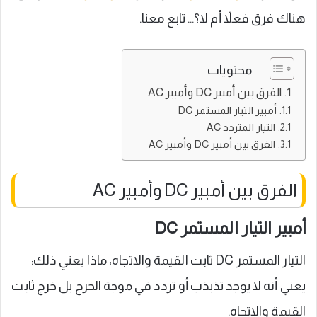
هناك فرق فعلاً أم لا؟… تابع معنا.
محتويات
الفرق بين أمبير DC وأمبير AC
أمبير التيار المستمر DC
التيار المتردد AC
الفرق بين أمبير DC وأمبير AC
الفرق بين أمبير DC وأمبير AC
أمبير التيار المستمر DC
التيار المستمر DC ثابت القيمة والاتجاه، ماذا يعني ذلك:
يعني أنه لا يوجد تذبذب أو تردد في موجة الخرج بل خرج ثابت
القيمة والاتجاه.