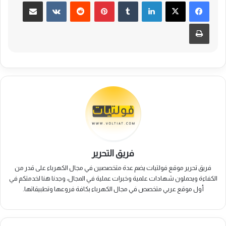
لينكدإن
بينتيريست
مشاركة عبر البريد
طباعة
فريق التحرير
فريق تحرير موقع فولتيات يضم عدة متخصصين في مجال الكهرباء على قدر من
الكفاءة ويحملون شهادات علمية وخبرات عملية في المجال، وجدنا هنا لخدمتكم في
أول موقع عربي متخصص في مجال الكهرباء بكافة فروعها وتطبيقاتها.