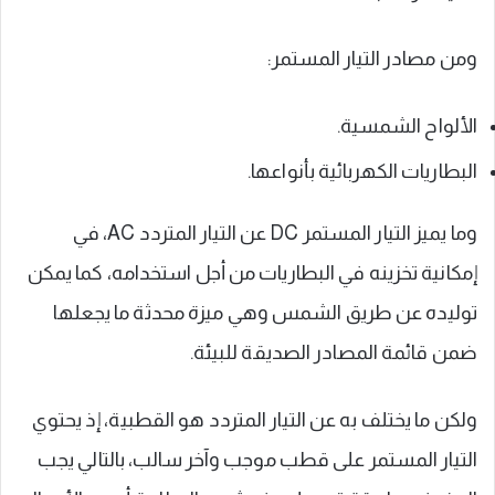
ومن مصادر التيار المستمر:
الألواح الشمسية.
البطاريات الكهربائية بأنواعها.
وما يميز التيار المستمر DC عن التيار المتردد AC، في
إمكانية تخزينه في البطاريات من أجل استخدامه، كما يمكن
توليده عن طريق الشمس وهي ميزة محدثة ما يجعلها
ضمن قائمة المصادر الصديقة للبيئة.
ولكن ما يختلف به عن التيار المتردد هو القطبية، إذ يحتوي
التيار المستمر على قطب موجب وآخر سالب، بالتالي يجب