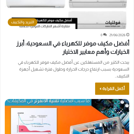
التبريد والتكييف
0
21/06/2026
أفضل مكيف موفر للكهرباء في السعودية: أبرز
الخيارات وأهم معايير الاختيار
يبحث الكثير من المستهلكين عن أفضل مكيف موفر للكهرباء في
السعودية بسبب ارتفاع درجات الحرارة وطول فترة تشغيل أجهزة
التكييف…
أكمل القراءة »