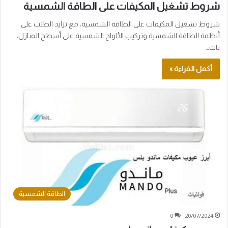
شروط تشغيل المكيفات على الطاقة الشمسية
شروط تشغيل المكيفات على الطاقة الشمسية، مع تزايد الطلب على
أنظمة الطاقة الشمسية وتركيب الألواح الشمسية على أسطح المنازل،
بات…
أكمل القراءة »
الطاقة الشمسية
0
20/07/2024