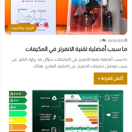
التبريد والتكييف
0
03/10/2025
ما سبب أفضلية تقنية الانفرتر في المكيفات
ما سبب أفضلية تقنية الانفرتر في المكيفات، سؤال قد يراود الكثير عن
سبب تفضيل مكيفات الانفرتر عن المكيف العادي. هناك…
أكمل القراءة »