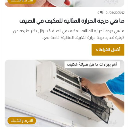
التبريد والتكييف
0
01/05/2025
ما هي درجة الحرارة المثالية للمكيف في الصيف
ما هي درجة الحرارة المثالية للمكيف في الصيف؟ سؤال يكثر طرحه عن
كيفية تحديد درجة حرارة التكييف المثالية؟ خاصة مع…
أكمل القراءة »
التبريد والتكييف