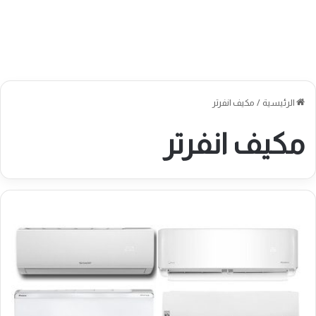
الرئيسية
/
مكيف انفرتر
مكيف انفرتر