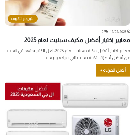
التبريد والتكييف
0
18/08/2025
معايير اختيار أفضل مكيف سبليت لعام 2025
معايير اختيار أفضل مكيف سبليت لعام 2025، لعل الكثير يجتهد في البحث
عن أفضل أجهزة التكييف بحيث تلبي مراده ويريحه…
أكمل القراءة »