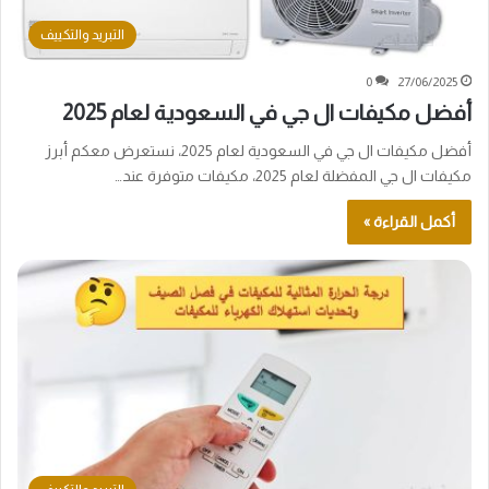
التبريد والتكييف
0
27/06/2025
أفضل مكيفات ال جي في السعودية لعام 2025
أفضل مكيفات ال جي في السعودية لعام 2025، نستعرض معكم أبرز
مكيفات ال جي المفضلة لعام 2025، مكيفات متوفرة عند…
أكمل القراءة »