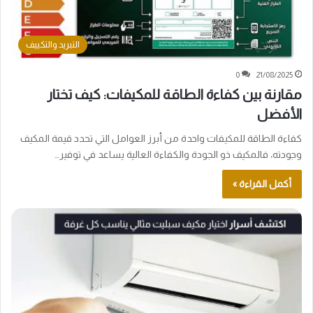
التبريد والتكييف
0
21/08/2025
مقارنة بين كفاءة الطاقة للمكيفات: كيف تختار
الأفضل
كفاءة الطاقة للمكيفات واحدة من أبرز العوامل التي تحدد قيمة المكيف
وجودته، فالمكيف ذو الجودة والكفاءة العالية يساعد في توفير…
أكمل القراءة »