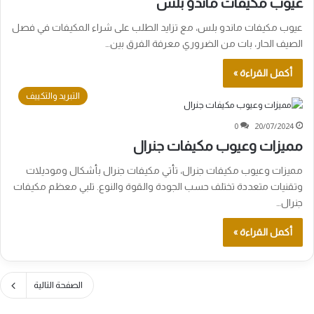
عيوب مكيفات ماندو بلس
عيوب مكيفات ماندو بلس، مع تزايد الطلب على شراء المكيفات في فصل
الصيف الحار، بات من الضروري معرفة الفرق بين…
أكمل القراءة »
التبريد والتكييف
0
20/07/2024
مميزات وعيوب مكيفات جنرال
مميزات وعيوب مكيفات جنرال، تأتي مكيفات جنرال بأشكال وموديلات
وتقنيات متعددة تختلف حسب الجودة والقوة والنوع. تلبي معظم مكيفات
جنرال…
أكمل القراءة »
الصفحة التالية