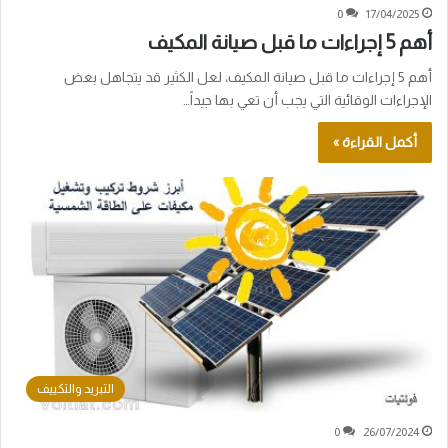
0
17/04/2025
أهم 5 إجراءات ما قبل صيانة المكيف
أهم 5 إجراءات ما قبل صيانة المكيف، لعل الكثير قد يتجاهل بعض
الإجراءات الوقائية التي يجب أن تعي بها جيداً…
أكمل القراءة »
التبريد والتكييف
0
26/07/2024