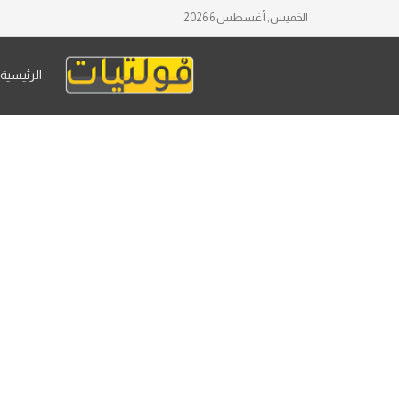
الخميس, أغسطس 6 2026
الرئيسية