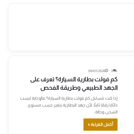
09/07/2026
0
كم فولت بطارية السيارة؟ تعرف على
الجهد الطبيعي وطريقة الفحص
إذا كنت تتساءل كم فولت بطارية السيارة؟ فالإجابة ليست
دائمًا رقمًا ثابتًا، لأن جهد البطارية يتغير حسب مستوى
الشحن وحالة…
أكمل القراءة »