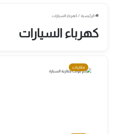
الرئيسية
/
كهرباء السيارات
كهرباء السيارات
بطاريات