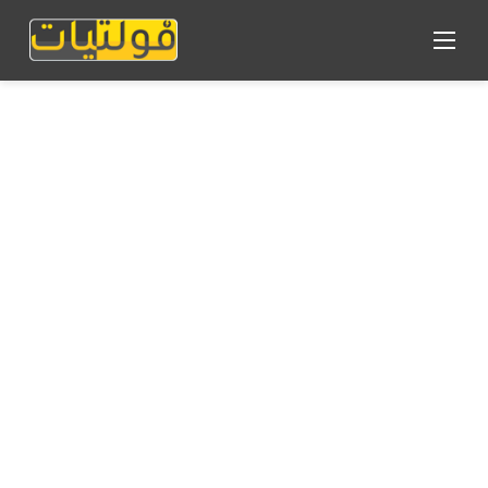
القائمة