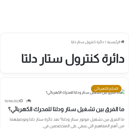
الرئيسية
/
دائرة كنترول ستار دلتا
دائرة كنترول ستار دلتا
التحكم الكهربائي
10/04/2023
0
ما الفرق بين تشغيل ستار ودلتا للمحرك الكهربائي؟
ما الفرق بين تشغيل موتور ستار ودلتا؟ تعد دائرة ستار دلتا وتوصيلهما
من أهم المفاهيم التي ينبغي على المتخصصين في…