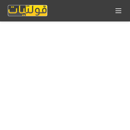
القائمة