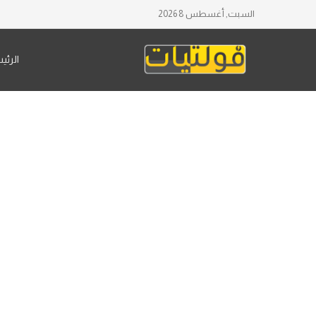
السبت, أغسطس 8 2026
الرئي