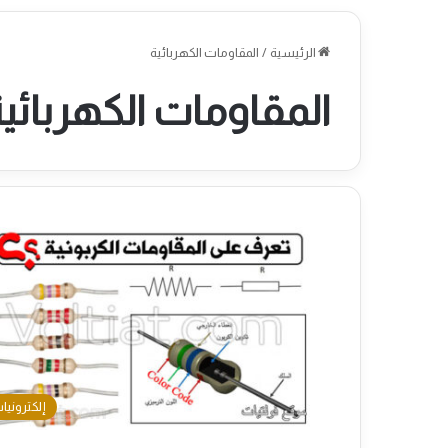
الرئيسية
/
المقاومات الكهربائية
المقاومات الكهربائي
إلكترونيا