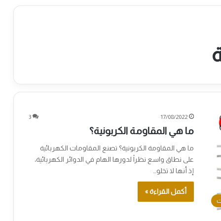
ة
3
17/08/2022
ما هي المقاومة الكربونية؟
ما هي المقاومة الكربونية؟ تصنع المقاومات الكهربائية
على نطاق واسع نظراً لدورها الهام في الدوائر الكهربائية،
إذ أنها لا تخلو…
أكمل القراءة »
ت