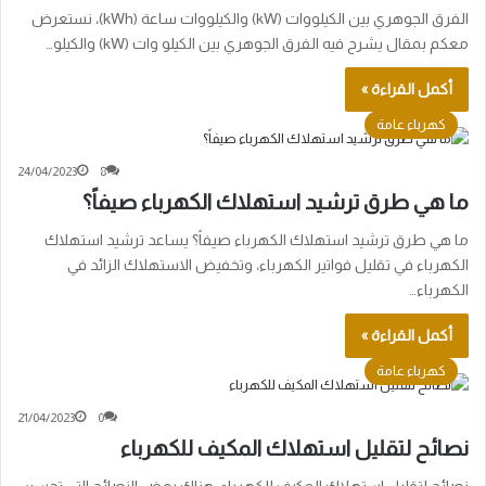
الفرق الجوهري بين الكيلووات (kW) والكيلووات ساعة (kWh)، نستعرض
معكم بمقال يشرح فيه الفرق الجوهري بين الكيلو وات (kW) والكيلو…
أكمل القراءة »
كهرباء عامة
24/04/2023
8
ما هي طرق ترشيد استهلاك الكهرباء صيفاً؟
ما هي طرق ترشيد استهلاك الكهرباء صيفاً؟ يساعد ترشيد استهلاك
الكهرباء في تقليل فواتير الكهرباء، وتخفيض الاستهلاك الزائد في
الكهرباء…
أكمل القراءة »
كهرباء عامة
21/04/2023
0
نصائح لتقليل استهلاك المكيف للكهرباء