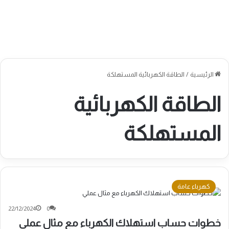
الرئيسية
/
الطاقة الكهربائية المستهلكة
الطاقة الكهربائية
المستهلكة
كهرباء عامة
22/12/2024
0
خطوات حساب استهلاك الكهرباء مع مثال عملي