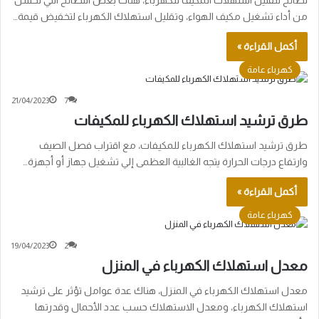
نصائح لتقليل استهلاك المكيف للكهرباء، هناك بعض النصائح التي تحسن
من أداء تشغيل مكيف الهواء، وتقليل استهلاك الكهرباء لتخفيض قيمة…
أكمل القراءة »
كهرباء عامة
21/04/2023
7
طرق ترشيد استهلاك الكهرباء للمكيفات
طرق ترشيد استهلاك الكهرباء للمكيفات، مع اقتراب فصل الصيف
وارتفاع درجات الحرارة يتجه الغالبية العظمى إلي تشغيل جهاز أو أجهزة…
أكمل القراءة »
كهرباء عامة
19/04/2023
2
معدل استهلاك الكهرباء في المنزل
معدل استهلاك الكهرباء في المنزل، هناك عدة عوامل تؤثر على ترشيد
استهلاك الكهرباء، ومعدل الاستهلاك حسب عدد الأحمال وقدرتها