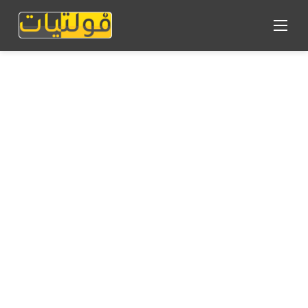
القائمة