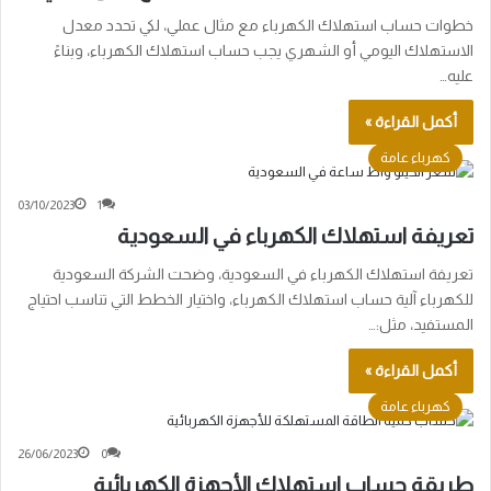
خطوات حساب استهلاك الكهرباء مع مثال عملي، لكي تحدد معدل
الاستهلاك اليومي أو الشهري يجب حساب استهلاك الكهرباء، وبناءً
عليه…
أكمل القراءة »
كهرباء عامة
03/10/2023
1
تعريفة استهلاك الكهرباء في السعودية
تعريفة استهلاك الكهرباء في السعودية، وضحت الشركة السعودية
للكهرباء آلية حساب استهلاك الكهرباء، واختيار الخطط التي تناسب احتياج
المستفيد، مثل:…
أكمل القراءة »
كهرباء عامة
26/06/2023
0
طريقة حساب استهلاك الأجهزة الكهربائية