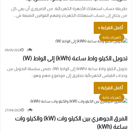
طريقة حساب استهلاك الأجهزة الكهربائية، من الضروري أن يعي كل
من يحتاج إلى حساب استهلاك الكهرباء وفهم القوانين المتبعة في…
أكمل القراءة »
كهرباء عامة
09/05/2023
0
تحويل الكيلو واط ساعة (kWh) إلى الواط (W)
تحويل الكيلو واط ساعة (kWh) إلى الواط (W)، ضمن سلسلة التحويل بين
وحدات القياس الكهربائية نتطرق إلى موضوع مهم وهو…
أكمل القراءة »
كهرباء عامة
27/04/2023
0
الفرق الجوهري بين الكيلو وات (kW) والكيلو وات
ساعة (kWh)