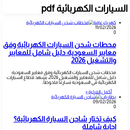
السيارات الكهربائية pdf
كهرباء عامة
11/02/2026
0
محطات شحن السيارات الكهربائية وفق
معايير السعودية: دليل شامل للمعايير
والتشغيل 2026
محطات شحن السيارات الكهربائية وفق معايير السعودية:
دليل شامل للمعايير والتشغيل 2026، يشهد قطاع السيارات
الكهربائية في السعودية تسارعاً ملحوظاً…
أكمل القراءة »
بطاريات
09/02/2026
0
كيف تختار شاحن السيارة الكهربائية؟
إجابة شاملة