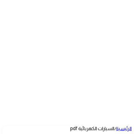
الرئيسية
/
السيارات الكهربائية pdf