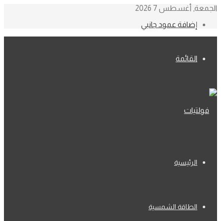
الجمعة, أغسطس 7 2026
إضافة عمود جانبي
القائمة
الرئيسية
الطاقة الشمسية