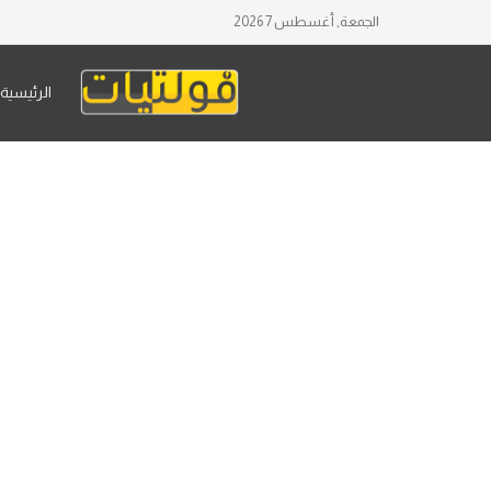
الجمعة, أغسطس 7 2026
الرئيسية