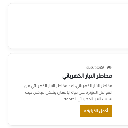
01/05/2021
1
مخاطر التيار الكهربائي
مخاطر التيار الكهربائي، تعد مخاطر التيار الكهربائي من
العوامل المؤثرة على حياة الإنسان بشكل مباشر. حيث
تسبب التيار الكهربائي الصدمة…
أكمل القراءة »