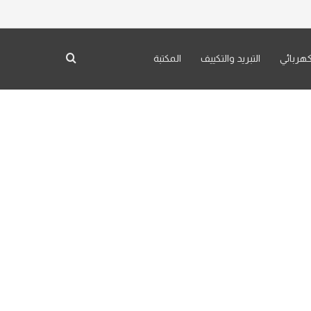
كهربائي
التبريد والتكييف
المكتبة
بحث عن