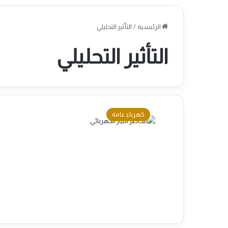
الرئيسية
/
التأثير التحليلي
التأثير التحليلي
كهرباء عامة