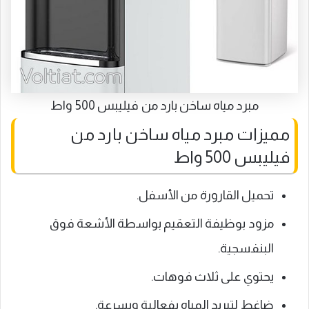
مبرد مياه ساخن بارد من فيليبس 500 واط
مميزات مبرد مياه ساخن بارد من
فيليبس 500 واط
تحميل القارورة من الأسفل.
مزود بوظيفة التعقيم بواسطة الأشعة فوق
البنفسجية.
يحتوي على ثلاث فوهات.
ضاغط لتبريد المياه بفعالية وبسرعة.