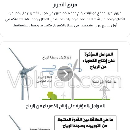
فريق التحرير
فريق تحرير موقع فولتيات يضم عدة متخصصين في مجال الكهرباء على قدر من
الكفاءة ويحملون شهادات علمية وخبرات عملية في المجال، وجدنا هنا لخدمتكم في
أول موقع عربي متخصص في مجال الكهرباء بكافة فروعها وتطبيقاتها.
العوامل
المؤثرة
على
إنتاج
الكهرباء
من
الرياح
العوامل المؤثرة على إنتاج الكهرباء من الرياح
العلاقة
بين
القدرة