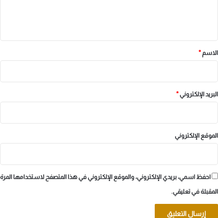
ل
ي
ق
*
الاسم
*
البريد الإلكتروني
*
الموقع الإلكتروني
احفظ اسمي، بريدي الإلكتروني، والموقع الإلكتروني في هذا المتصفح لاستخدامها المرة
المقبلة في تعليقي.