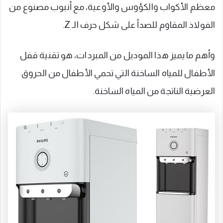
معظم الأكواب والكؤوس والأوعية، مع أنبوب مصنوع من
الفولاذ المقاوم للصدأ على شكل حرف الـ Z.
وأهم ما يميز هذا الموديل من المبردات، هو تقنية قفل
الأطفال للمياه الساخنة التي تحمي الأطفال من الحروق
العرضية الناتجة من المياه الساخنة.