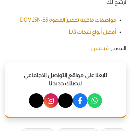
نرشح لك:
مواصفات ماكينة تحضير القهوة DCM25N-B5
أفضل أنواع ثلاجات LG
المصدر:
فيليبس
تابعنا على مواقع التواصل الاجتماعي
ليصلك جديدنا