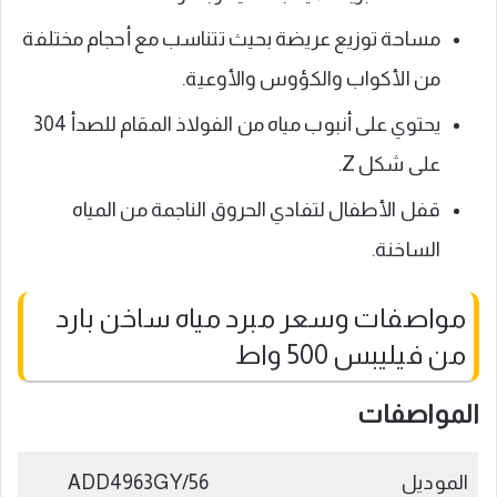
مساحة توزيع عريضة بحيث تتناسب مع أحجام مختلفة
من الأكواب والكؤوس والأوعية.
يحتوي على أنبوب مياه من الفولاذ المقام للصدأ 304
على شكل Z.
قفل الأطفال لتفادي الحروق الناجمة من المياه
الساخنة.
مواصفات وسعر مبرد مياه ساخن بارد
من فيليبس 500 واط
المواصفات
الموديل
ADD4963GY/56