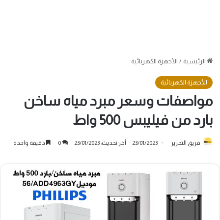
الرئيسية
/
الأجهزة الكهربائية
الأجهزة الكهربائية
مواصفات وسعر مبرد مياه ساخن
بارد من فيليبس 500 واط
فريق التحرير
23/01/2023
آخر تحديث: 23/01/2023
0
دقيقة واحدة