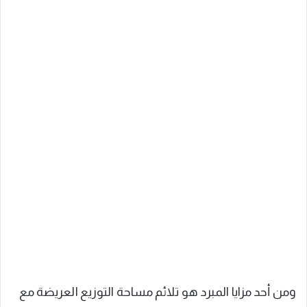
ومن أحد مزايا المبرد هو تلائم مساحة التوزيع العريضة مع