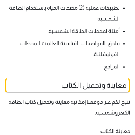
تطبيقات عملية (2) مضخات المياه باستخدام الطاقة
الشمسية.
أمثلة لمحطات الطاقة الشمسية.
ملحق: المواصفات القياسية العالمية للمحطات
الفوتوفلتية.
المراجع
معاينة وتحميل الكتاب
نتيح لكم عبر موقعنا إمكانية معاينة وتحميل كتاب الطاقة
الكهروشمسية.
معاينة الكتاب: