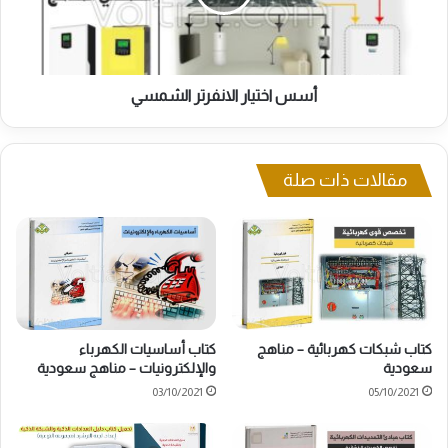
أسس اختيار الانفرتر الشمسي
مقالات ذات صلة
كتاب شبكات كهربائية – مناهج
كتاب أساسيات الكهرباء
سعودية
والإلكترونيات – مناهج سعودية
03/10/2021
05/10/2021