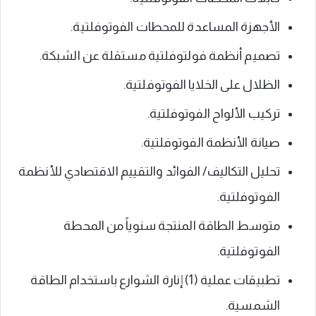
الأجهزة المساعدة للمحطات الفوتوفلتية.
تصميم أنظمة فولتوفلتية مستقلة عن الشبكة.
الظلال على الخلايا الفوتوفلتية.
تركيب الألواح الفوتوفلتية.
صيانة الأنظمة الفوتوفلتية.
تحليل التكاليف/ الفوائد والتقييم الاقتصادي للأنظمة
الفوتوفلتية.
متوسط الطاقة المنتجة سنوياً من المحطة
الفوتوفلتية.
تطبيقات عملية (1) إنارة الشوارع باستخدام الطاقة
الشمسية.