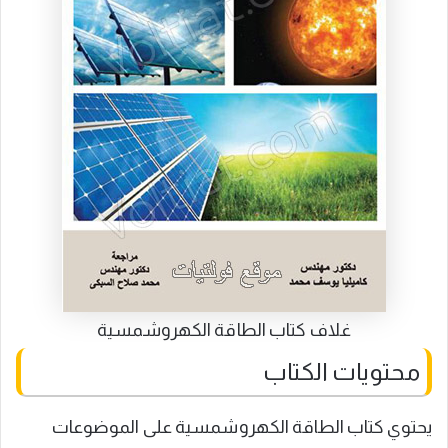
غلاف كتاب الطاقة الكهروشمسية
محتويات الكتاب
يحتوي كتاب الطاقة الكهروشمسية على الموضوعات