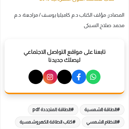
المصادر: مؤلف الكتاب د.م كاميليا يوسف / مراجعة: د.م
محمد صلاح السبكى
تابعنا على مواقع التواصل الاجتماعي
ليصلك جديدنا
الطاقة الشمسية
الطاقة المتجددة pdf
النظام الشمسي
كتاب الطاقة الكهروشمسية