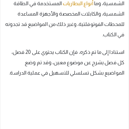
الشمسية، وما
أنواع البطاريات
المستخدمة في الطاقة
الشمسية، والكابلات المخصصة والأجهزة المساعدة
للمحطات الفوتوفلتية، وغير ذلك من المواضيع قد تجدونه
في الكتاب.
استنادا إلى ما تم ذكره، فإن الكتاب يحتوي على 20 فصل،
كل فصل يشرح عن موضوع معين، وقد تم وضع
المواضيع بشكل تسلسلي للتسهيل في عملية الدراسة.