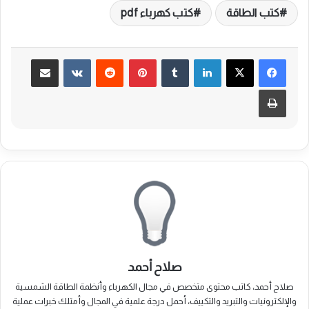
كتب الطاقة
كتب كهرباء pdf
لينكدإن
بينتيريست
مشاركة عبر البريد
طباعة
صلاح أحمد
صلاح أحمد، كاتب محتوى متخصص في مجال الكهرباء وأنظمة الطاقة الشمسية
والإلكترونيات والتبريد والتكييف، أحمل درجة علمية في المجال وأمتلك خبرات عملية