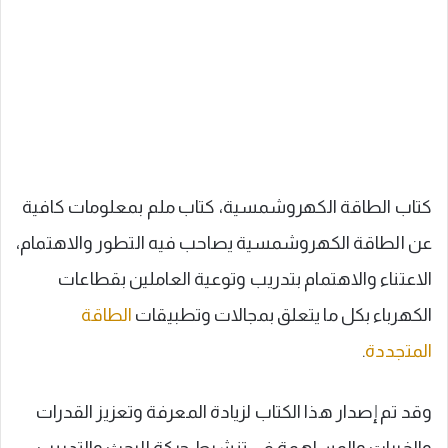
كتاب الطاقة الكهروشمسية، كتاب ملم بمعلومات كافية
عن الطاقة الكهروشمسية يصاحب فيه التطور والاهتمام،
الاعتناء والاهتمام بتدريب وتوعية العاملين بقطاعات
الكهرباء بكل ما يتعلق بمجالات وتطبيقات
الطاقة
المتجددة
.
وقد تم إصدار هذا الكتاب لزيادة المعرفة وتعزيز القدرات