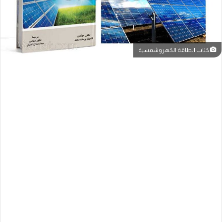
كتاب الطاقة الكهروشمسية