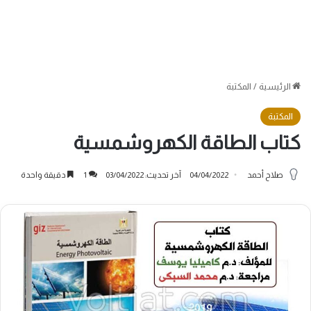
الرئيسية
/
المكتبة
المكتبة
كتاب الطاقة الكهروشمسية
صلاح أحمد
04/04/2022
آخر تحديث: 03/04/2022
1
دقيقة واحدة