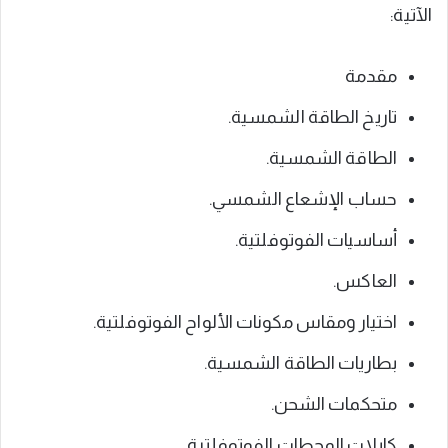
الآتية:
مقدمة
تاريخ الطاقة الشمسية.
الطاقة الشمسية.
حساب الإشعاع الشمسي.
أساسيات الفوتوفلتية.
العاكس.
اختيار ومقاس مكونات الألواح الفوتوفلتية.
بطاريات الطاقة الشمسية.
متحكمات الشحن.
كابلات المحطات الفوتوفلتية.