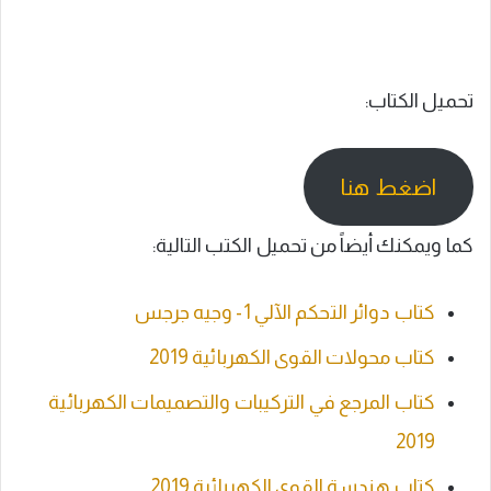
تحميل الكتاب:
اضغط هنا
كما ويمكنك أيضاً من تحميل الكتب التالية:
كتاب دوائر التحكم الآلي 1- وجيه جرجس
كتاب محولات القوى الكهربائية 2019
كتاب المرجع في التركيبات والتصميمات الكهربائية
2019
كتاب هندسة القوى الكهربائية 2019