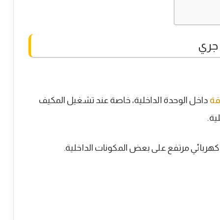
قة
داخل الوحدة الداخلية، خاصة عند تشغيل المكيف
ية.
ربائي مرتفع على بعض المكونات الداخلية.