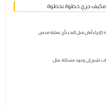
إجراء أمان قبل البدء بأي عملية فحص.
مات تشير إلى وجود مشكلة، مثل: