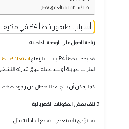
الأسئلة الشائعة (FAQ)
أسباب ظهور خطأ P4 في مكيف جري
زيادة الحمل على الوحدة الداخلية
قد يحدث خطأ P4 بسبب ارتفاع
استهلاك الطا
لفترات طويلة أو عند عمله فوق قدرته التشغيل
كما يمكن أن ينتج هذا العطل عن وجود ضغط كه
تلف بعض المكونات الكهربائية
قد يؤدي تلف بعض القطع الداخلية مثل: