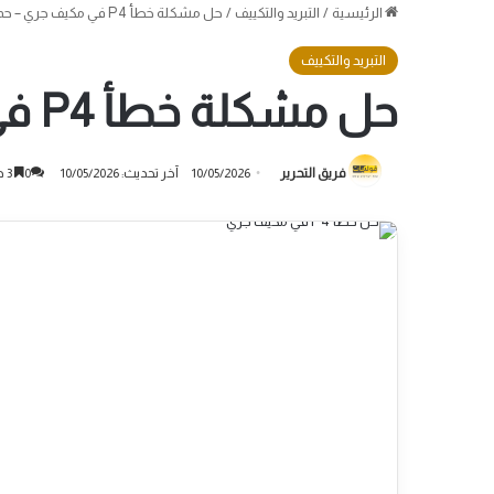
الرئيسية
/
التبريد والتكييف
/
حل مشكلة خطأ P4 في مكيف جري – حماية الحمل الزائد للوحدة الداخلية
التبريد والتكييف
حل مشكلة خطأ P4 في مكيف جري – حماية الحمل الزائد للوحدة الداخلية
فريق التحرير
10/05/2026
آخر تحديث: 10/05/2026
0
3 دقائق