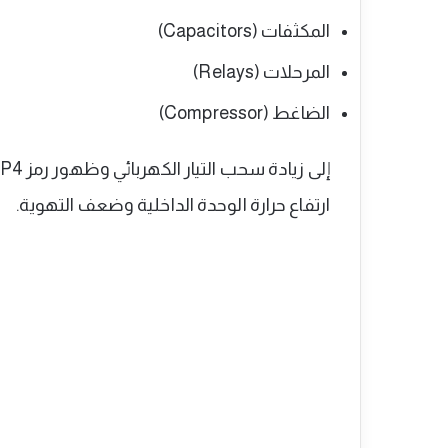
المكثفات (Capacitors)
المرحلات (Relays)
الضاغط (Compressor)
ارتفاع حرارة الوحدة الداخلية وضعف التهوية.