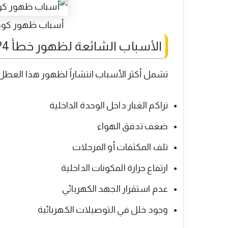
أسباب ظهور كود عطل P4 ف
الأسباب الشائعة لظهور خطأ P4
تشمل أكثر الأسباب انتشاراً لظهور هذا العطل م
تراكم الغبار داخل الوحدة الداخلية
ضعف تدفق الهواء
تلف المكثفات أو المرحلات
ارتفاع حرارة المكونات الداخلية
عدم استقرار الجهد الكهربائي
وجود خلل في التوصيلات الكهربائية