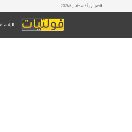
الخميس, أغسطس 6 2026
الرئيسية