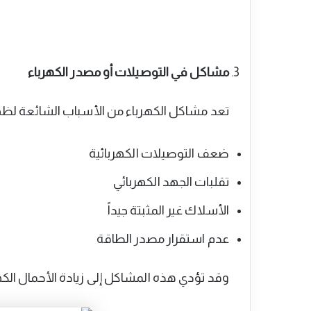
مشاكل في التوصيلات أو مصدر الكهرباء
تعد مشاكل الكهرباء من الأسباب الشائعة لظهور خطأ P4 في مكيف
ضعف التوصيلات الكهربائية
تقلبات الجهد الكهربائي
الأسلاك غير المثبتة جيداً
عدم استقرار مصدر الطاقة
وقد تؤدي هذه المشاكل إلى زيادة الأحمال الكه