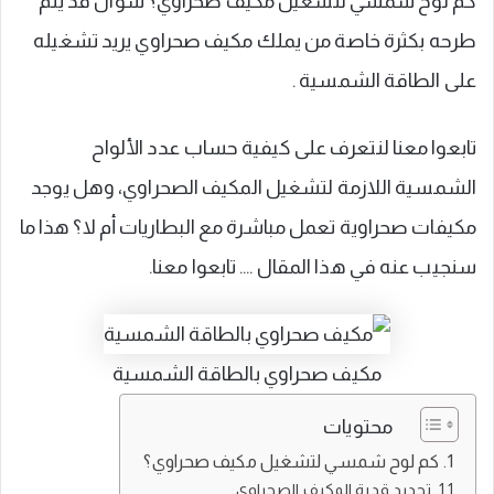
كم لوح شمسي لتشغيل مكيف صحراوي؟ سؤال قد يتم
طرحه بكثرة خاصة من يملك مكيف صحراوي يريد تشغيله
على الطاقة الشمسية .
تابعوا معنا لنتعرف على كيفية حساب عدد الألواح
الشمسية اللازمة لتشغيل المكيف الصحراوي، وهل يوجد
مكيفات صحراوية تعمل مباشرة مع البطاريات أم لا؟ هذا ما
سنجيب عنه في هذا المقال …. تابعوا معنا.
مكيف صحراوي بالطاقة الشمسية
محتويات
كم لوح شمسي لتشغيل مكيف صحراوي؟
تحديد قدرة المكيف الصحراوي