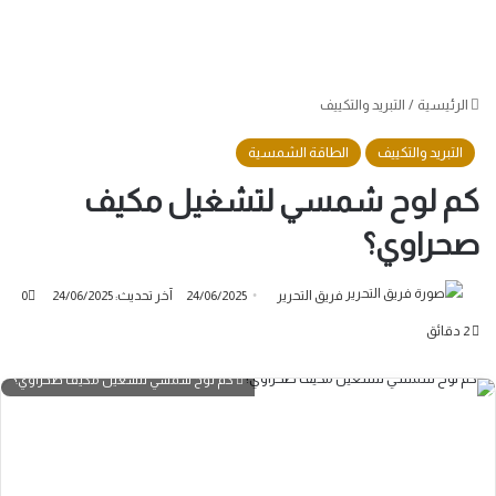
الرئيسية
/
التبريد والتكييف
التبريد والتكييف
الطاقة الشمسية
كم لوح شمسي لتشغيل مكيف
صحراوي؟
فريق التحرير
24/06/2025
آخر تحديث: 24/06/2025
0
2 دقائق
كم لوح شمسي لتشغيل مكيف صحراوي؟