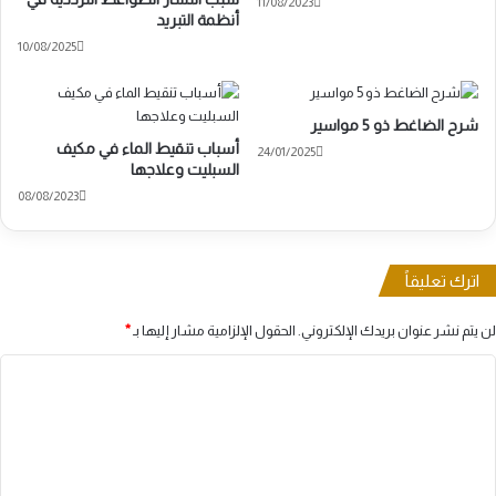
11/08/2023
أنظمة التبريد
10/08/2025
شرح الضاغط ذو 5 مواسير
أسباب تنقيط الماء في مكيف
24/01/2025
السبليت وعلاجها
08/08/2023
اترك تعليقاً
لن يتم نشر عنوان بريدك الإلكتروني.
الحقول الإلزامية مشار إليها بـ
*
ا
ل
ت
ع