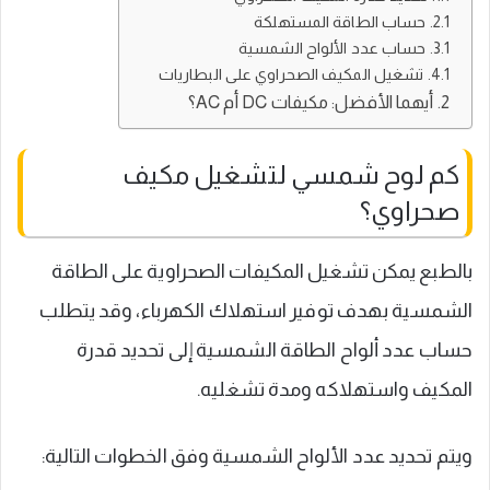
حساب الطاقة المستهلكة
حساب عدد الألواح الشمسية
تشغيل المكيف الصحراوي على البطاريات
أيهما الأفضل: مكيفات DC أم AC؟
كم لوح شمسي لتشغيل مكيف
صحراوي؟
بالطبع يمكن تشغيل المكيفات الصحراوية على الطاقة
الشمسية بهدف توفير استهلاك الكهرباء، وقد يتطلب
حساب عدد ألواح الطاقة الشمسية إلى تحديد قدرة
المكيف واستهلاكه ومدة تشغليه.
ويتم تحديد عدد الألواح الشمسية وفق الخطوات التالية: