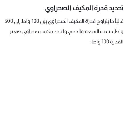
تحديد قدرة المكيف الصحراوي
غالباً ما يتراوح قدرة المكيف الصحراوي بين 100 واط إلى 500
واط حسب السعة والحجم، ولنأخذ مكيف صحراوي صغير
القدرة 100 واط.