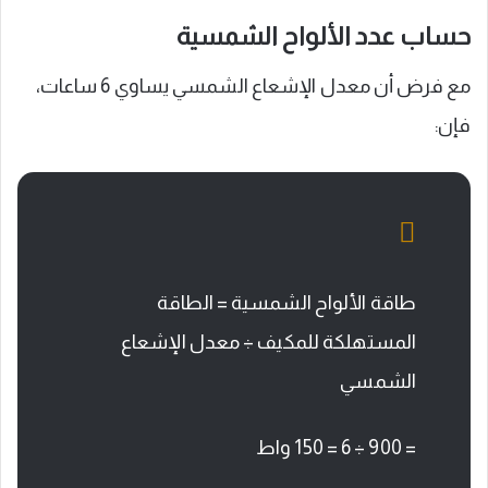
حساب عدد الألواح الشمسية
مع فرض أن معدل الإشعاع الشمسي يساوي 6 ساعات،
فإن:
طاقة الألواح الشمسية = الطاقة
المستهلكة للمكيف ÷ معدل الإشعاع
الشمسي
= 900 ÷ 6 = 150 واط