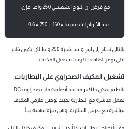
مع فرض أن اللوح الشمسي 250 واط، فإن:
عدد الألواح الشمسية = 150 ÷ 250 = 0.6
بالتالي تحتاج إلى لوح واحد بقدرة 250 واط لكي يكون قادر
على توفر الطاقة اللازمة لتشغيل المكيف.
تشغيل المكيف الصحراوي على البطاريات
بالطبع يمكن ذلك، وقد تجد أيضاً مكيفات صحراوية DC
تعمل مباشرة مع البطارية بحيث توصل طرفي المكيف
مباشرة مع طرفي البطارية، وهي ميزة مهمة جداً.
وغالباً نحتاج للبطاريات إذا أردنا تشغيل المكيف خلال الليل