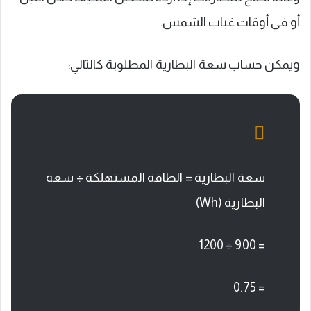
أو في أوقات غياب الشمس.
ويمكن حساب سعة البطارية المطلوبة كالتالي:
سعة البطارية = الطاقة المستهلكة ÷ سعة
البطارية (Wh)
= 900 ÷ 1200
= 0.75