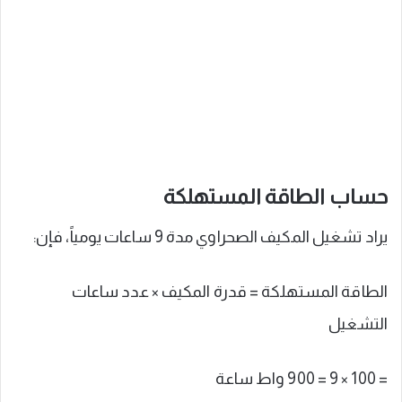
حساب الطاقة المستهلكة
يراد تشغيل المكيف الصحراوي مدة 9 ساعات يومياً، فإن:
الطاقة المستهلكة = قدرة المكيف × عدد ساعات
التشغيل
= 100 × 9 = 900 واط ساعة