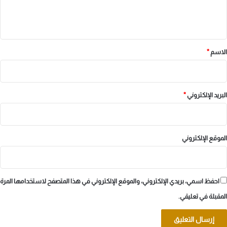
ل
ي
ق
*
الاسم
*
البريد الإلكتروني
*
الموقع الإلكتروني
احفظ اسمي، بريدي الإلكتروني، والموقع الإلكتروني في هذا المتصفح لاستخدامها المرة
المقبلة في تعليقي.