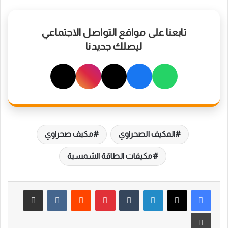
تابعنا على مواقع التواصل الاجتماعي
ليصلك جديدنا
المكيف الصحراوي
مكيف صحراوي
مكيفات الطاقة الشمسية
لينكدإن
بينتيريست
مشاركة عبر البريد
طباعة