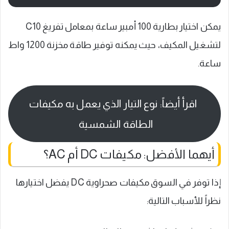
يمكن اختيار بطارية 100 أمبير ساعة بمعامل تفريغ C10
لتشغيل المكيف، حيث يمكنه توفير طاقة مخزنة 1200 واط
ساعة.
اقرأ أيضاً: نوع التيار الذي يعمل به مكيفات
الطاقة الشمسية
أيهما الأفضل: مكيفات DC أم AC؟
إذا توفر في السوق مكيفات صحراوية DC يفضل اختيارها
نظراً للأسباب التالية: