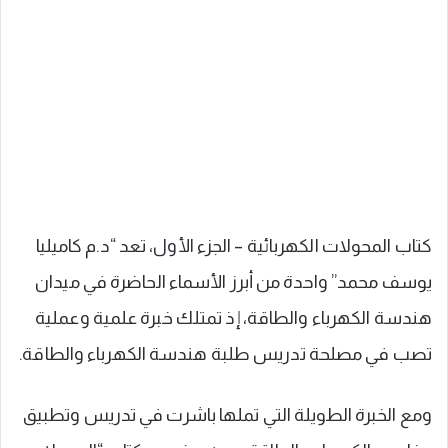
كتاب المحولات الكهربائية – الجزء الأول، تعد “د.م كاميليا
يوسف محمد” واحدة من أبرز الأسماء الحاضرة في ميدان
هندسة الكهرباء والطاقة، إذ تمتلك خبرة علمية وعملية
تصب في مصلحة تدريس طلبة هندسة الكهرباء والطاقة.
ومع الخبرة الطويلة التي تملها باشرت في تدريس وتطبيق