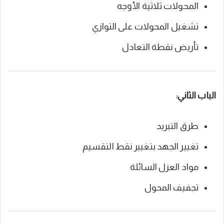
المحولات ثلاثية الأوجه
تشغيل المحولات على التوازي
تأريض نقطة التعادل
الباب الثاني:
طرق التبريد
تغيير الجهد بتغيير نقط التقسيم
مواد العزل السائلة
تجفيف المحول