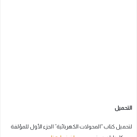
التحميل
لتحميل كتاب “المحولات الكهربائية” الجزء الأول للمؤلفة