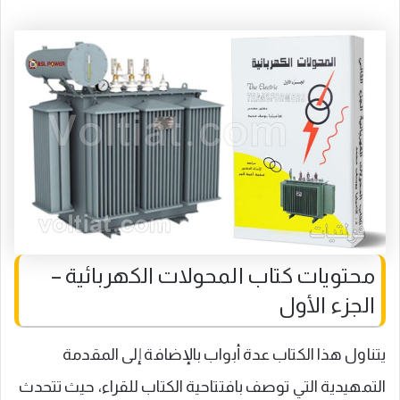
محتويات كتاب المحولات الكهربائية –
الجزء الأول
يتناول هذا الكتاب عدة أبواب بالإضافة إلى المقدمة
التمهيدية التي توصف بافتتاحية الكتاب للقراء، حيث تتحدث