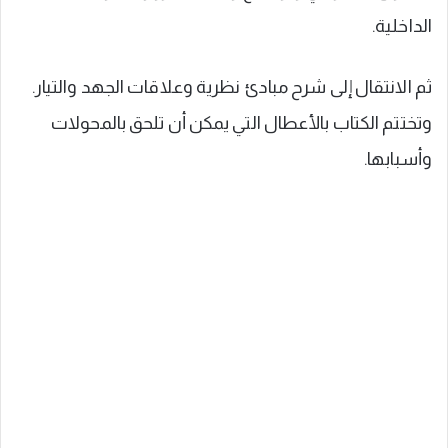
الداخلية.
ثم الانتقال إلى شرح مبادئ نظرية وعلاقات الجهد والتيار.
وتختتم الكتاب بالأعطال التي يمكن أن تلحق بالمحولات
وأسبابها.