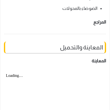
الضوضاء بالمحولات
المراجع
المعاينة والتحميل
المعاينة