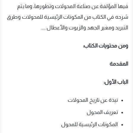
فيها المؤلفة عن صناعة المحولات وتطورها، وما يتم
شرحه في الكتاب من المكونات الرئيسية للمحولات وطرق
التبريد ومغير الجهد والزيوت والأعطال …..
ومن محتويات الكتاب:
المقدمة
الباب الأول:
نبذة عن تاريخ المحولات
تعريف المحول
المكونات الرئيسية للمحول