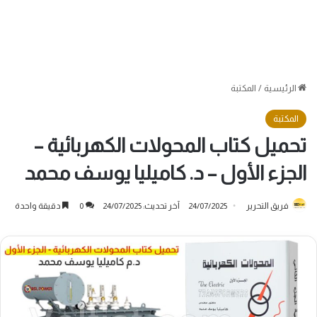
الرئيسية
/
المكتبة
المكتبة
تحميل كتاب المحولات الكهربائية –
الجزء الأول – د. كاميليا يوسف محمد
فريق التحرير
24/07/2025
آخر تحديث: 24/07/2025
0
دقيقة واحدة