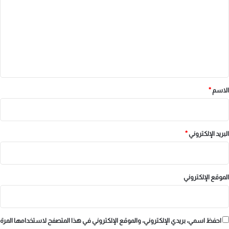
ت
ع
ل
ي
ق
*
الاسم
*
البريد الإلكتروني
*
الموقع الإلكتروني
احفظ اسمي، بريدي الإلكتروني، والموقع الإلكتروني في هذا المتصفح لاستخدامها المرة