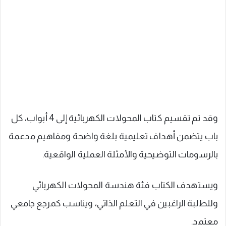
وقد تم تقسيم كتاب المحولات الكهربائية إلى 4 أبواب، كل
باب يتضمن أهداف تعليمية بلغة واضحة ومفاهيم مدعمة
بالرسومات التوضيحية والأمثلة العملية الواقعية.
ويستهدف الكتاب فئة هندسة المحولات الكهربائي
وللطلبة الراغبين في التعلم الذاتي، ويناسب كمرجع جامعي
معتمد.