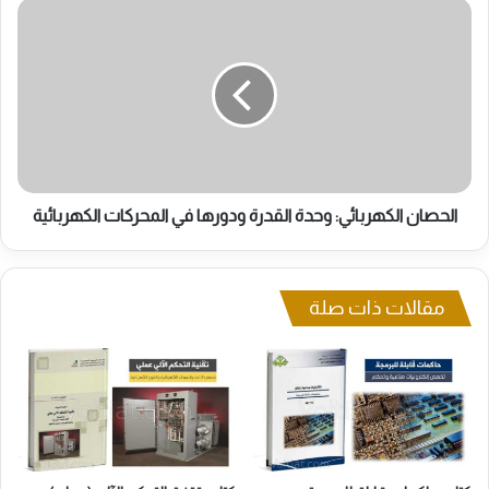
الحصان
الكهربائي:
وحدة
القدرة
ودورها
في
المحركات
الكهربائية
الحصان الكهربائي: وحدة القدرة ودورها في المحركات الكهربائية
مقالات ذات صلة