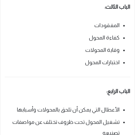
الباب الثالث:
المفقودات
كفاءة المحول
وقاية المحولات
اختبارات المحول
الباب الرابع:
الأعطال التي يمكن أن تلحق بالمحولات وأسبابها
تشغيل المحول تحت ظروف تختلف عن مواصفات
تصنيعه