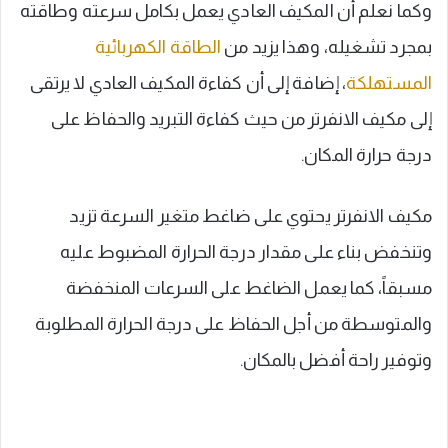
وكما نعلم أن المكيف العادي يعمل بكامل سرعته وطاقته
بمجرد تشغيله، وهذا يزيد من
الطاقة الكهربائية
المستهلكة
، إضافة إلى أن كفاءة المكيف العادي لا يرتقى
إلى مكيف الانفرتر من حيث كفاءة التبريد والحفاظ على
درجة حرارة المكان.
مكيف الانفرتر يحتوي على ضاغط متغير السرعة تزيد
وتنخفض بناء على مقدار درجة الحرارة المضبوط عليه
مسبقاً، كما يعمل الضاغط على السرعات المنخفضة
والمتوسطة من أجل الحفاظ على درجة الحرارة المطلوبة
وتوفير راحة أفضل بالمكان.