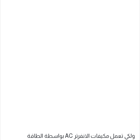
ولكي تعمل مكيفات الانفرتر AC بواسطة الطاقة