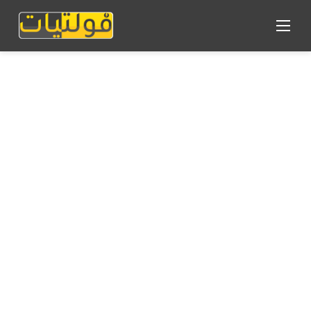
القائمة