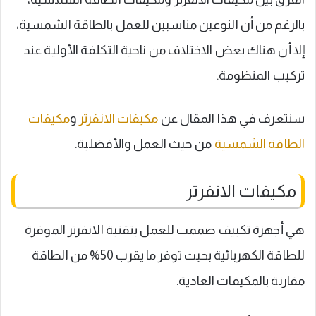
بالرغم من أن النوعين مناسبين للعمل بالطاقة الشمسية،
إلا أن هناك بعض الاختلاف من ناحية التكلفة الأولية عند
تركيب المنظومة.
سنتعرف في هذا المقال عن
مكيفات الانفرتر
و
مكيفات
الطاقة الشمسية
من حيث العمل والأفضلية.
مكيفات الانفرتر
هي أجهزة تكييف صممت للعمل بتقنية الانفرتر الموفرة
للطاقة الكهربائية بحيث توفر ما يقرب 50% من الطاقة
مقارنة بالمكيفات العادية.