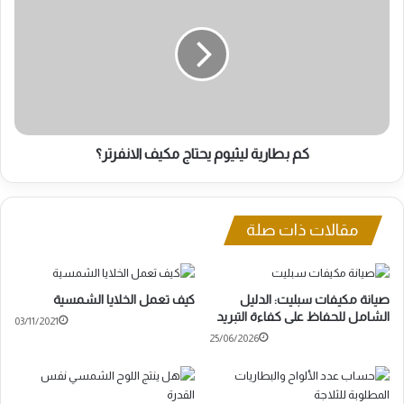
بطارية
ليثيوم
يحتاج
مكيف
الانفرتر؟
كم بطارية ليثيوم يحتاج مكيف الانفرتر؟
مقالات ذات صلة
صيانة مكيفات سبليت: الدليل
كيف تعمل الخلايا الشمسية
الشامل للحفاظ على كفاءة التبريد
03/11/2021
25/06/2026