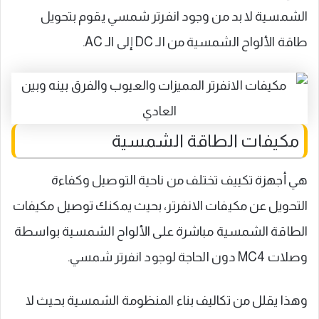
الشمسية لا بد من وجود انفرتر شمسي يقوم بتحويل
طاقة الألواح الشمسية من الـ DC إلى الـ AC.
مكيفات الطاقة الشمسية
هي أجهزة تكييف تختلف من ناحية التوصيل وكفاءة
التحويل عن مكيفات الانفرتر، بحيث يمكنك توصيل مكيفات
الطاقة الشمسية مباشرة على الألواح الشمسية بواسطة
وصلات MC4 دون الحاجة لوجود انفرتر شمسي.
وهذا يقلل من تكاليف بناء المنظومة الشمسية بحيث لا