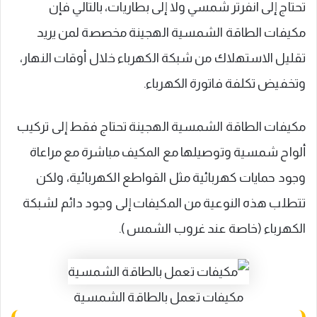
تحتاج إلى انفرتر شمسي ولا إلى بطاريات، بالتالي فإن
مكيفات الطاقة الشمسية الهجينة مخصصة لمن يريد
تقليل الاستهلاك من شبكة الكهرباء خلال أوقات النهار،
وتخفيض تكلفة فاتورة الكهرباء.
مكيفات الطاقة الشمسية الهجينة تحتاج فقط إلى تركيب
ألواح شمسية وتوصيلها مع المكيف مباشرة مع مراعاة
وجود حمايات كهربائية مثل القواطع الكهربائية، ولكن
تتطلب هذه النوعية من المكيفات إلى وجود دائم لشبكة
الكهرباء (خاصة عند غروب الشمس ).
مكيفات تعمل بالطاقة الشمسية