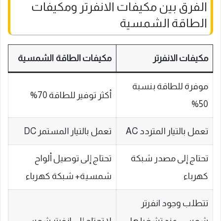
الفرق بين مكيفات الانفرتر ومكيفات
الطاقة الشمسية
مكيفات الانفرتر
مكيفات الطاقة الشمسية
موفرة للطاقة بنسبة
أكثر توفير للطاقة 70%
50%
تعمل بالتيار المتردد AC
تعمل بالتيار المستمر DC
تحتاج إلى مصدر شبكة
تحتاج إلى توصيل ألواح
كهرباء
شمسية+ شبكة كهرباء
تتطلب وجود انفرتر