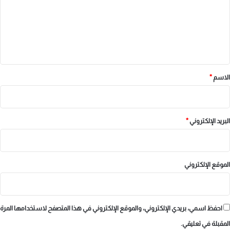
ع
ل
ي
ق
*
الاسم
*
البريد الإلكتروني
*
الموقع الإلكتروني
احفظ اسمي، بريدي الإلكتروني، والموقع الإلكتروني في هذا المتصفح لاستخدامها المرة
المقبلة في تعليقي.