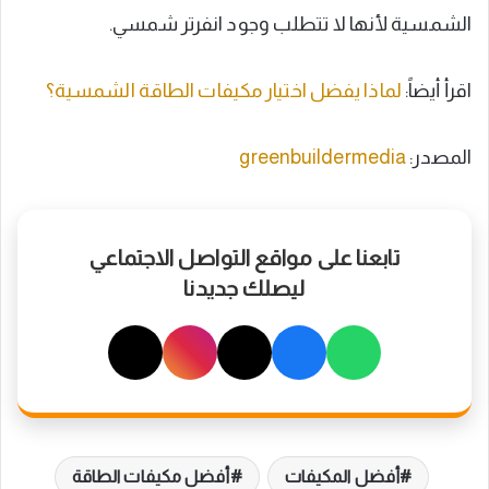
الشمسية لأنها لا تتطلب وجود انفرتر شمسي.
اقرأ أيضاً:
لماذا يفضل اختيار مكيفات الطاقة الشمسية؟
المصدر:
greenbuildermedia
تابعنا على مواقع التواصل الاجتماعي
ليصلك جديدنا
أفضل المكيفات
أفضل مكيفات الطاقة