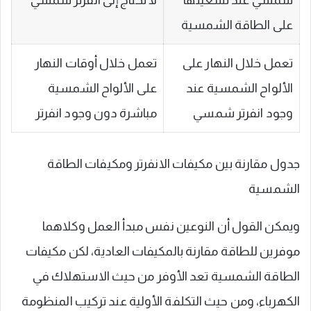
شمسي عند تشغيلها
لا تحتاج إلى انفرتر شمسي
على الطاقة الشمسية
تعمل خلال النهار على
تعمل خلال أوقات النهار
الألواح الشمسية عند
على الألواح الشمسية
وجود انفرتر شمسي
مباشرة دون وجود انفرتر
جدول مقارنة بين مكيفات الانفرتر ومكيفات الطاقة
الشمسية
ويمكن القول أن النوعين نفس مبدأ العمل وكلاهما
موفرين للطاقة مقارنة بالمكيفات العادية، لكن مكيفات
الطاقة الشمسية تعد الأوفر من حيث الاستهلاك في
الكهرباء، ومن حيث التكلفة الأولية عند تركيب المنظومة