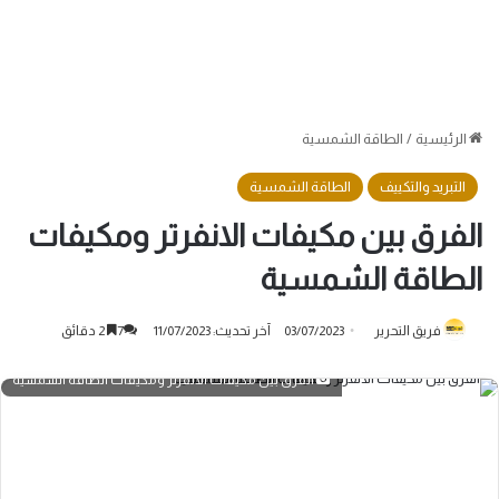
الرئيسية
/
الطاقة الشمسية
التبريد والتكييف
الطاقة الشمسية
الفرق بين مكيفات الانفرتر ومكيفات
الطاقة الشمسية
فريق التحرير
03/07/2023
آخر تحديث: 11/07/2023
7
2 دقائق
الفرق بين مكيفات الانفرتر ومكيفات الطاقة الشمسية