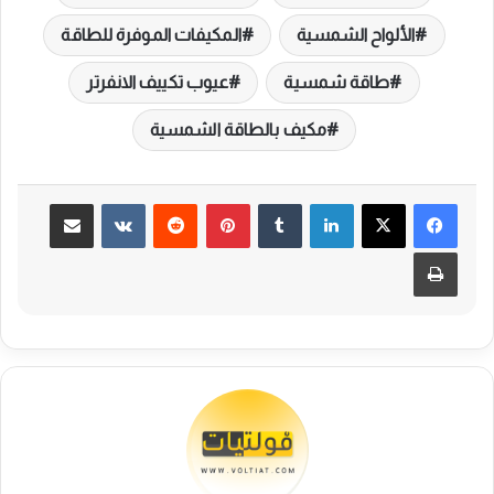
الألواح الشمسية
المكيفات الموفرة للطاقة
طاقة شمسية
عيوب تكييف الانفرتر
مكيف بالطاقة الشمسية
لينكدإن
بينتيريست
مشاركة عبر البريد
طباعة