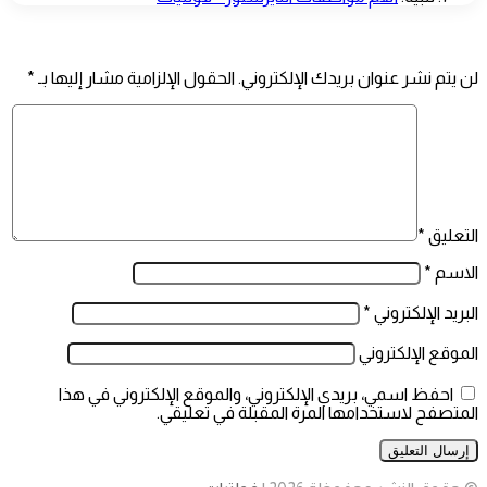
اترك تعليقاً
لن يتم نشر عنوان بريدك الإلكتروني.
الحقول الإلزامية مشار إليها بـ
*
التعليق
*
الاسم
*
البريد الإلكتروني
*
الموقع الإلكتروني
احفظ اسمي، بريدي الإلكتروني، والموقع الإلكتروني في هذا
المتصفح لاستخدامها المرة المقبلة في تعليقي.