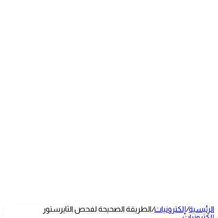
الرئيسية
/
إلكترونيات
/
الطريقة الصحيحة لفحص الثايرستور
إلكترونيات