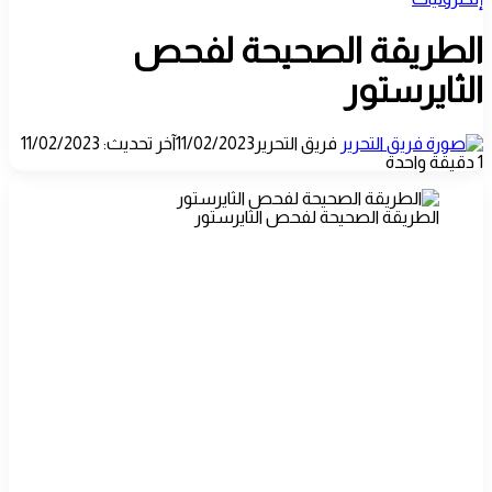
الطريقة الصحيحة لفحص
الثايرستور
فريق التحرير
11/02/2023
آخر تحديث: 11/02/2023
1
دقيقة واحدة
الطريقة الصحيحة لفحص الثايرستور