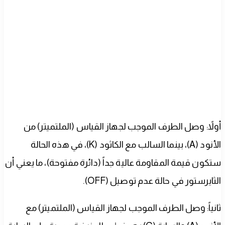
أولاً: وصل الطرف الموجب لجهاز القياس (الملتميتر) من
الأنود (A)، بينما السالب مع الكاثود (K)، في هذه الحالة
ستكون قيمة المقاومة عالية جداً (دائرة مفتوحة)، ما يعني أن
الثايرستور في حالة عدم توصيل (OFF).
ثانياً: وصل الطرف الموجب لجهاز القياس (الملتميتر) مع