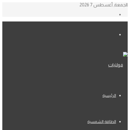
الجمعة, أغسطس 7 2026
إضافة
عمود
جانبي
القائمة
الرئيسية
الطاقة الشمسية