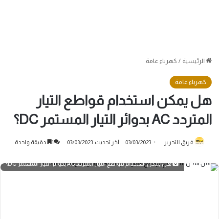
الرئيسية
/
كهرباء عامة
كهرباء عامة
هل يمكن استخدام قواطع التيار
المتردد AC بدوائر التيار المستمر DC؟
فريق التحرير
03/03/2023
آخر تحديث: 03/03/2023
1
دقيقة واحدة
هل يمكن استخدام قواطع التيار المتردد AC بدوائر التيار المستمر DC؟