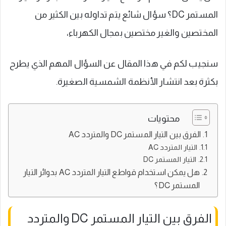
المستمر DC؟ سؤال شائع يتم تداوله بين الكثير من
المختصين والغير مختصين بمجال الكهرباء،
سنجيب لكم في هذا المقال عن السؤال المهم الذي يطرح
بكثرة بعد انتشار الأنظمة الشمسية الصغيرة.
محتويات
الفرق بين التيار المستمر DC والمتردد AC
التيار المتردد AC
التيار المستمر DC
هل يمكن استخدام قواطع التيار المتردد AC بدوائر التيار
المستمر DC؟
الفرق بين التيار المستمر DC والمتردد