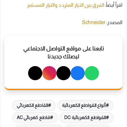
اقرأ أيضاً:
الفرق بين التيار المتردد والتيار المستمر
المصدر:
Schneider
تابعنا على مواقع التواصل الاجتماعي
ليصلك جديدنا
أنواع القواطع الكهربائية
القاطع الكهربائي
القواطع الكهربائية DC
قاطع كهربائي AC