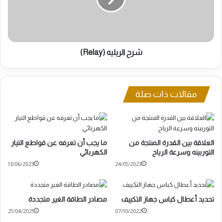
شرح الريليه (Relay)
مقالات ذات صلة
العلاقة بين القدرة المنتجة من
ما يجب أن تعرفه عن قواطع التيار
التوربينه وسرعة الرياح
الكهربائي
13/06/2023
24/01/2023
تحديد أعطال كباس جهاز التكييف
مصادر الطاقة الغير متجددة
21/04/2021
07/10/2022