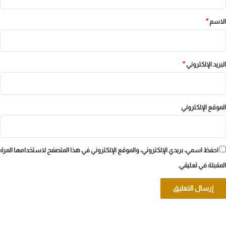
ق
*
الاسم
*
البريد الإلكتروني
*
الموقع الإلكتروني
احفظ اسمي، بريدي الإلكتروني، والموقع الإلكتروني في هذا المتصفح لاستخدامها المرة
المقبلة في تعليقي.