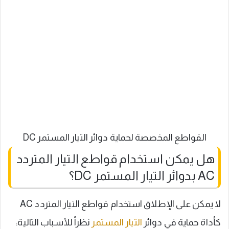
القواطع المخصصة لحماية دوائر التيار المستمر DC
هل يمكن استخدام قواطع التيار المتردد
AC بدوائر التيار المستمر DC؟
لا يمكن على الإطلاق استخدام قواطع التيار المتردد AC
كأداة حماية في دوائر
التيار المستمر
نظراً للأسباب التالية: