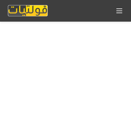
القائمة