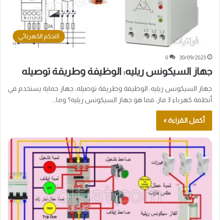
التحكم الكهربائي
0
30/09/2023
جهاز السيكونس ريليه: الوظيفة وطريقة توصيله
جهاز السيكونس ريليه: الوظيفة وطريقة توصيله، جهاز حماية يستخدم في
أنظمة كهرباء 3 فاز، فما هو جهاز السيكونس ريليه؟ وما…
أكمل القراءة »