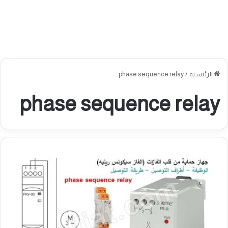
الرئيسية
/
phase sequence relay
phase sequence relay