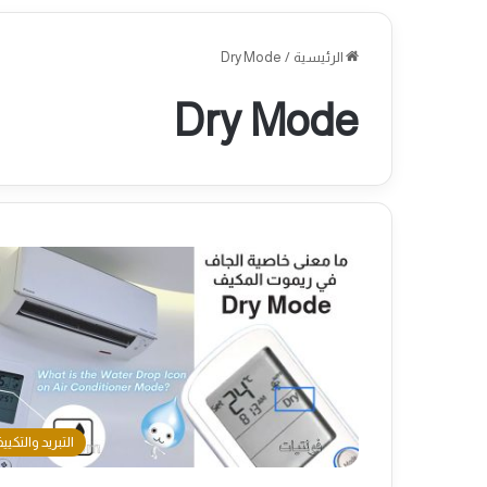
الرئيسية
/
Dry Mode
Dry Mode
التبريد والتكيي