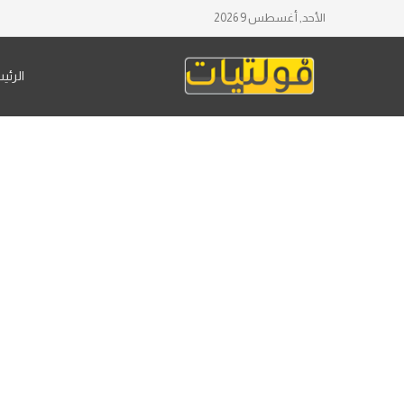
الأحد, أغسطس 9 2026
الرئي