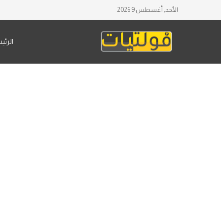
الأحد, أغسطس 9 2026
الرئي