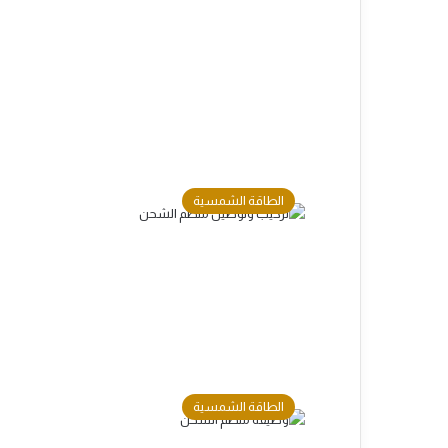
الطاقة الشمسية
الطاقة الشمسية