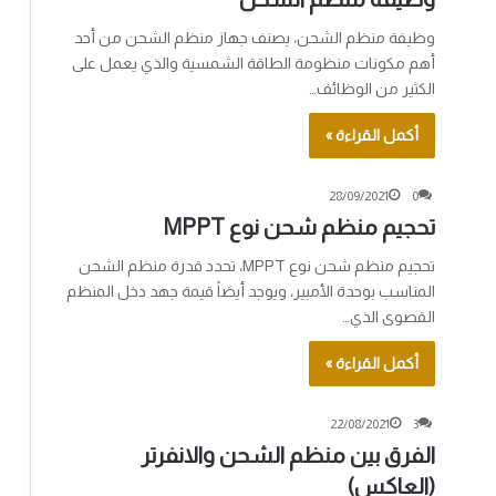
وظيفة منظم الشحن، يصنف جهاز منظم الشحن من أحد
أهم مكونات منظومة الطاقة الشمسية والذي يعمل على
الكثير من الوظائف…
أكمل القراءة »
28/09/2021
0
تحجيم منظم شحن نوع MPPT
تحجيم منظم شحن نوع MPPT، تحدد قدرة منظم الشحن
المناسب بوحدة الأمبير، ويوجد أيضاً قيمة جهد دخل المنظم
القصوى الذي…
أكمل القراءة »
22/08/2021
3
الفرق بين منظم الشحن والانفرتر
(العاكس)