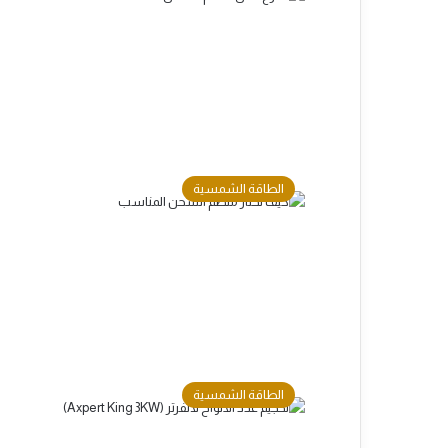
الطاقة الشمسية
الطاقة الشمسية