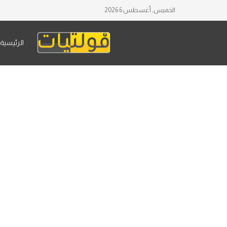
الخميس, أغسطس 6 2026
الرئيسية