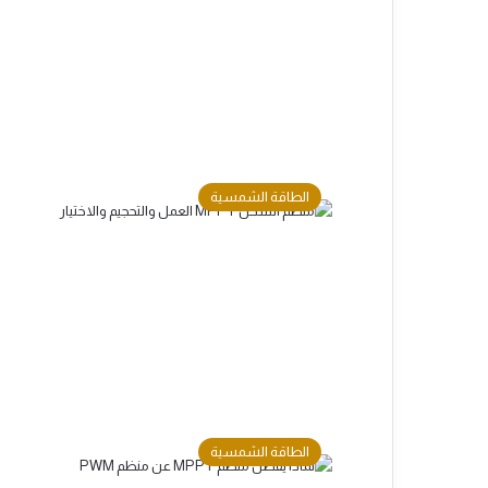
الطاقة الشمسية
الطاقة الشمسية