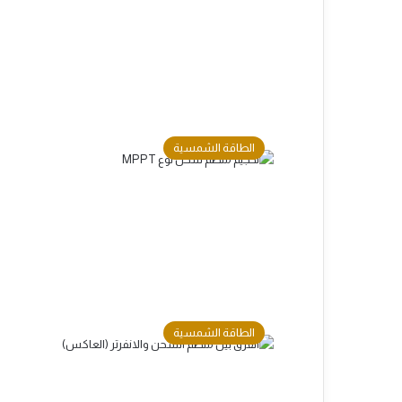
الطاقة الشمسية
الطاقة الشمسية