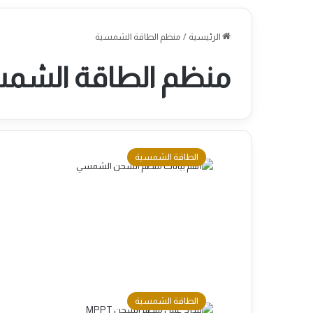
الرئيسية
/
منظم الطاقة الشمسية
منظم الطاقة الشم
الطاقة الشمسية
الطاقة الشمسية