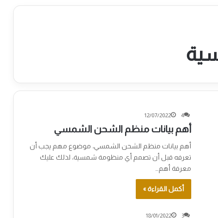
سية
12/07/2022
4
أهم بيانات منظم الشحن الشمسي
أهم بيانات منظم الشحن الشمسي، موضوع مهم يجب أن
تعرفه قبل أن تصمم أي منظومة شمسية، لذلك عليك
معرفة أهم…
أكمل القراءة »
18/01/2022
3