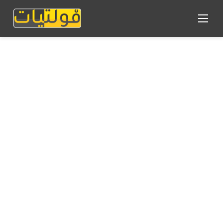
القائمة